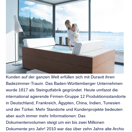
Kunden auf der ganzen Welt erfüllen sich mit Duravit ihren
Badezimmer-Traum. Das Baden-Württemberger Unternehmen
wurde 1817 als Steingutfabrik gegründet. Heute umfasst die
international agierende Firmen-Gruppe 12 Produktionsstandorte
in Deutschland, Frankreich, Ägypten, China, Indien, Tunesien
und der Türkei. Mehr Standorte und Kundenprojekte bedeuten
aber auch immer mehr Informationen: Das
Dokumentenvolumen steigt um ein bis zwei Millionen
Dokumente pro Jahr! 2010 war das über zehn Jahre alte Archiv