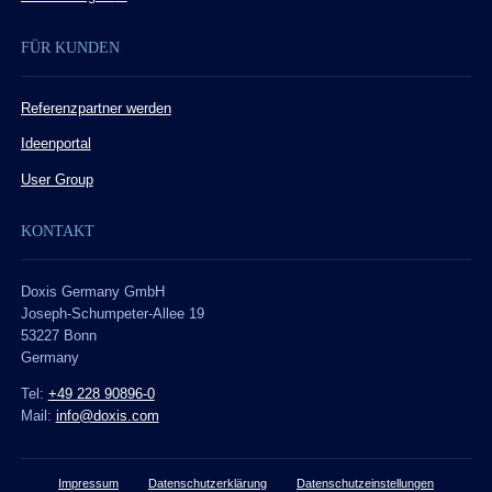
FÜR KUNDEN
Referenzpartner werden
Ideenportal
User Group
KONTAKT
Doxis Germany GmbH
Joseph-Schumpeter-Allee 19
53227 Bonn
Germany
Tel:
+49 228 90896-0
Mail:
info@doxis.com
Impressum
Datenschutzerklärung
Datenschutzeinstellungen