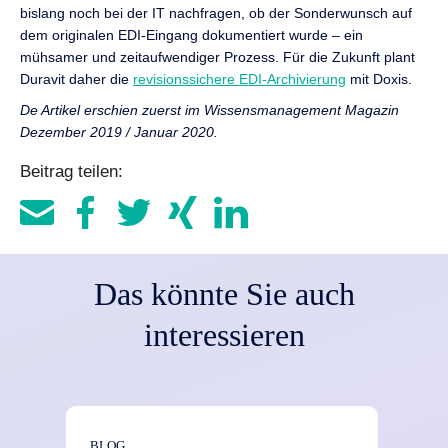
bislang noch bei der IT nachfragen, ob der Sonderwunsch auf
dem originalen EDI-Eingang dokumentiert wurde – ein
mühsamer und zeitaufwendiger Prozess. Für die Zukunft plant
Duravit daher die
revisionssichere EDI-Archivierung
mit Doxis.
De Artikel erschien zuerst im Wissensmanagement Magazin
Dezember 2019 / Januar 2020.
Beitrag teilen:
Das könnte Sie auch
interessieren
BLOG
NEWS