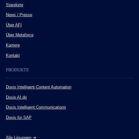
Standorte
News / Presse
Über AFI
Über Metaforce
Karriere
Kontakt
PRODUKTE
Doxis Intelligent Content Automation
Doxis AI.dp
Doxis Intelligent Communications
Doxis for SAP
Alle Lösungen
➔