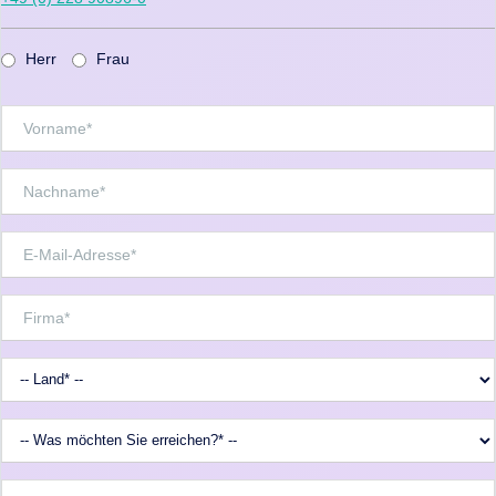
Herr
Frau