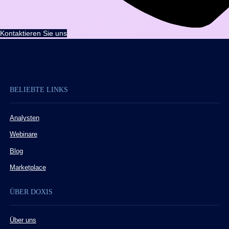
Kontaktieren Sie uns
BELIEBTE LINKS
Analysten
Webinare
Blog
Marketplace
ÜBER DOXIS
Über uns