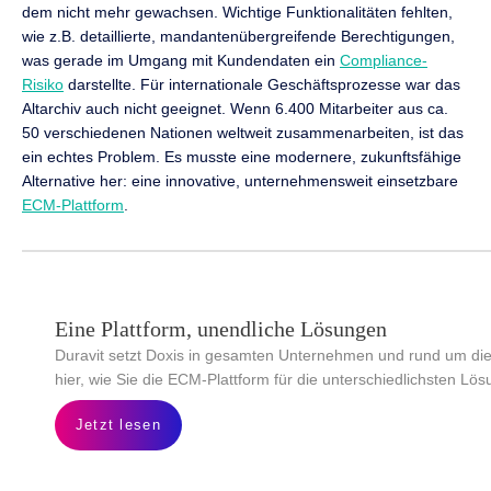
dem nicht mehr gewachsen. Wichtige Funktionalitäten fehlten,
wie z.B. detaillierte, mandantenübergreifende Berechtigungen,
was gerade im Umgang mit Kundendaten ein
Compliance-
Risiko
darstellte. Für internationale Geschäftsprozesse war das
Altarchiv auch nicht geeignet. Wenn 6.400 Mitarbeiter aus ca.
50 verschiedenen Nationen weltweit zusammenarbeiten, ist das
ein echtes Problem. Es musste eine modernere, zukunftsfähige
Alternative her: eine innovative, unternehmensweit einsetzbare
ECM-Plattform
.
Eine Plattform, unendliche Lösungen
Duravit setzt Doxis in gesamten Unternehmen und rund um die 
hier, wie Sie die ECM-Plattform für die unterschiedlichsten L
Jetzt lesen