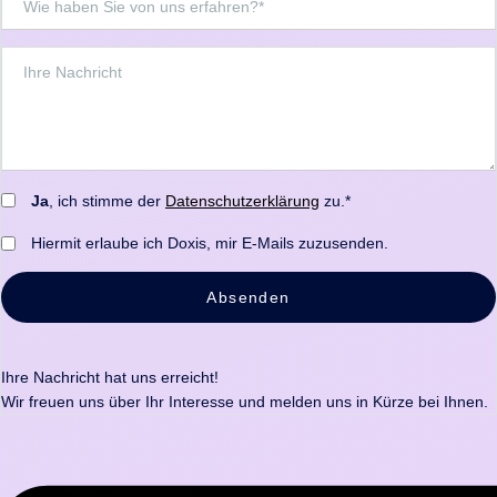
Ja
, ich stimme der
Datenschutzerklärung
zu.*
Hiermit erlaube ich Doxis, mir E-Mails zuzusenden.
Absenden
Ihre Nachricht hat uns erreicht!
Wir freuen uns über Ihr Interesse und melden uns in Kürze bei Ihnen.