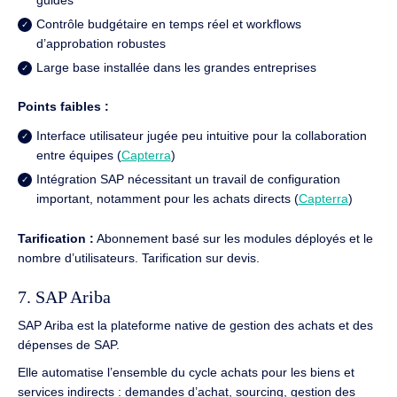
Contrôle budgétaire en temps réel et workflows
d’approbation robustes
Large base installée dans les grandes entreprises
Points faibles :
Interface utilisateur jugée peu intuitive pour la collaboration
entre équipes (
Capterra
)
Intégration SAP nécessitant un travail de configuration
important, notamment pour les achats directs (
Capterra
)
Tarification :
Abonnement basé sur les modules déployés et le
nombre d’utilisateurs. Tarification sur devis.
7. SAP Ariba
SAP Ariba est la plateforme native de gestion des achats et des
dépenses de SAP.
Elle automatise l’ensemble du cycle achats pour les biens et
services indirects : demandes d’achat, sourcing, gestion des