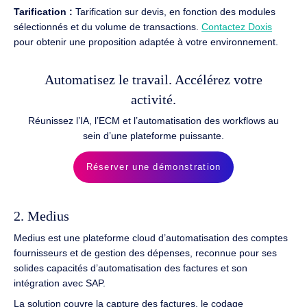
Tarification :
Tarification sur devis, en fonction des modules
sélectionnés et du volume de transactions.
Contactez Doxis
pour obtenir une proposition adaptée à votre environnement.
Automatisez le travail. Accélérez votre
activité.
Réunissez l’IA, l’ECM et l’automatisation des workflows au
sein d’une plateforme puissante.
Réserver une démonstration
2. Medius
Medius est une plateforme cloud d’automatisation des comptes
fournisseurs et de gestion des dépenses, reconnue pour ses
solides capacités d’automatisation des factures et son
intégration avec SAP.
La solution couvre la capture des factures, le codage