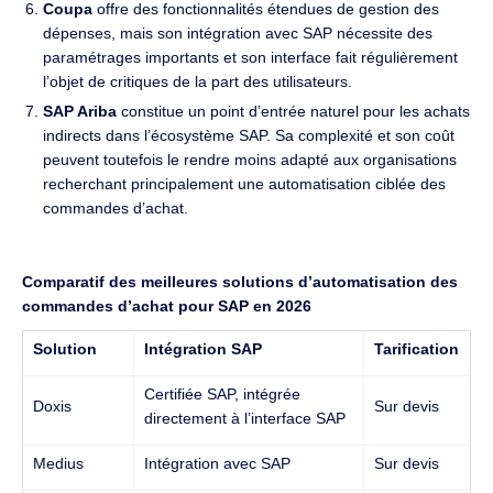
Coupa
offre des fonctionnalités étendues de gestion des
dépenses, mais son intégration avec SAP nécessite des
paramétrages importants et son interface fait régulièrement
l’objet de critiques de la part des utilisateurs.
SAP Ariba
constitue un point d’entrée naturel pour les achats
indirects dans l’écosystème SAP. Sa complexité et son coût
peuvent toutefois le rendre moins adapté aux organisations
recherchant principalement une automatisation ciblée des
commandes d’achat.
Comparatif des meilleures solutions d’automatisation des
commandes d’achat pour SAP en 2026
Solution
Intégration SAP
Tarification
Certifiée SAP, intégrée
Doxis
Sur devis
directement à l’interface SAP
Medius
Intégration avec SAP
Sur devis