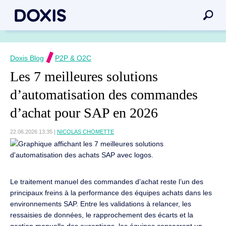
Doxis Blog
P2P & O2C
Les 7 meilleures solutions
d’automatisation des commandes
d’achat pour SAP en 2026
22.06.2026 13:35
|
NICOLAS CHOMETTE
Le traitement manuel des commandes d’achat reste l’un des
principaux freins à la performance des équipes achats dans les
environnements SAP. Entre les validations à relancer, les
ressaisies de données, le rapprochement des écarts et la
gestion manuelle des exceptions, les équipes consacrent un