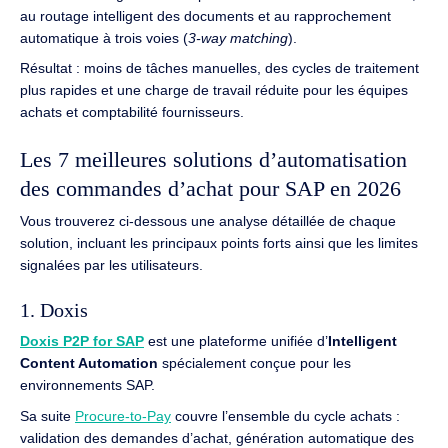
au routage intelligent des documents et au rapprochement
automatique à trois voies (
3-way matching
).
Résultat : moins de tâches manuelles, des cycles de traitement
plus rapides et une charge de travail réduite pour les équipes
achats et comptabilité fournisseurs.
Les 7 meilleures solutions d’automatisation
des commandes d’achat pour SAP en 2026
Vous trouverez ci-dessous une analyse détaillée de chaque
solution, incluant les principaux points forts ainsi que les limites
signalées par les utilisateurs.
1. Doxis
Doxis P2P for SAP
est une plateforme unifiée d’
Intelligent
Content Automation
spécialement conçue pour les
environnements SAP.
Sa suite
Procure-to-Pay
couvre l’ensemble du cycle achats :
validation des demandes d’achat, génération automatique des