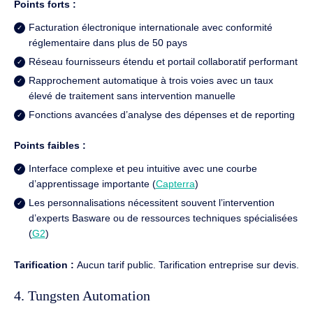
Points forts :
Facturation électronique internationale avec conformité
réglementaire dans plus de 50 pays
Réseau fournisseurs étendu et portail collaboratif performant
Rapprochement automatique à trois voies avec un taux
élevé de traitement sans intervention manuelle
Fonctions avancées d’analyse des dépenses et de reporting
Points faibles :
Interface complexe et peu intuitive avec une courbe
d’apprentissage importante (
Capterra
)
Les personnalisations nécessitent souvent l’intervention
d’experts Basware ou de ressources techniques spécialisées
(
G2
)
Tarification :
Aucun tarif public. Tarification entreprise sur devis.
4. Tungsten Automation