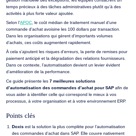
temps précieux à des tâches administratives plutôt qu’à des
activités à plus forte valeur ajoutée.
Selon l’
APQC
,
le coût médian de traitement manuel d’une
commande d’achat avoisine les 100 dollars par transaction.
Dans les organisations qui gèrent d’importants volumes
d’achats, ces coûts augmentent rapidement.
À cela s’ajoutent les risques d’erreurs, la perte de remises pour
paiement anticipé et la dégradation des relations fournisseurs.
Dans ce contexte, l’automatisation devient un levier évident
d’amélioration de la performance.
Ce guide présente les
7 meilleures solutions
d’automatisation des commandes d’achat pour SAP
afin de
vous aider à identifier celle qui correspond le mieux à vos
processus, à votre organisation et à votre environnement ERP.
Points clés
Doxis
est la solution la plus complète pour l’automatisation
des commandes d’achat dans SAP. Elle couvre nativement