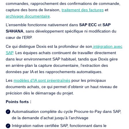
commandes, rapprochement des confirmations de commande,
capture des bons de livraison,
traitement des factures
et
archivage documentaire
.
L’ensemble fonctionne nativement dans
SAP ECC
et
SAP
S/4HANA
, sans développement spécifique ni modification du
cœur de l’ERP.
Ce qui distingue Doxis est la profondeur de son
intégration avec
SAP
. Les équipes achats continuent de travailler directement
dans leur environnement SAP habituel, tandis que Doxis gère
en arrière-plan la capture documentaire, l’extraction des
données par IA et les rapprochements automatiques.
Les
modèles d’IA sont préentraînés
pour les principaux
documents achats, ce qui permet d’obtenir un haut niveau de
précision dès le démarrage du projet.
Points forts :
Automatisation complète du cycle Procure-to-Pay dans SAP,
de la demande d’achat jusqu’à l’archivage
Intégration native certifiée SAP, fonctionnant dans le