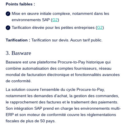
Points faibles :
Mise en œuvre initiale complexe, notamment dans les
environnements SAP (
G2
)
Tarification élevée pour les petites entreprises (
G2
)
Tarification :
Tarification sur devis. Aucun tarif public.
3. Basware
Basware est une plateforme Procure-to-Pay historique qui
combine automatisation des comptes fournisseurs, réseau
mondial de facturation électronique et fonctionnalités avancées
de conformité.
La solution couvre l’ensemble du cycle Procure-to-Pay,
notamment les demandes d’achat, la gestion des commandes,
le rapprochement des factures et le traitement des paiements.
Son intégration SAP prend en charge les environnements multi-
ERP et son moteur de conformité couvre les réglementations
fiscales de plus de 50 pays.