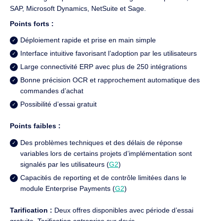
SAP, Microsoft Dynamics, NetSuite et Sage.
Points forts :
Déploiement rapide et prise en main simple
Interface intuitive favorisant l’adoption par les utilisateurs
Large connectivité ERP avec plus de 250 intégrations
Bonne précision OCR et rapprochement automatique des
commandes d’achat
Possibilité d’essai gratuit
Points faibles :
Des problèmes techniques et des délais de réponse
variables lors de certains projets d’implémentation sont
signalés par les utilisateurs (
G2
)
Capacités de reporting et de contrôle limitées dans le
module Enterprise Payments (
G2
)
Tarification :
Deux offres disponibles avec période d’essai