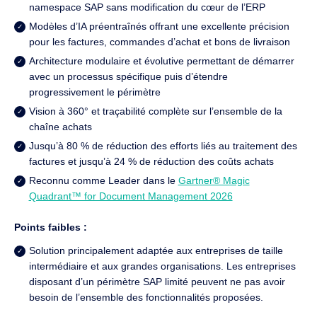
namespace SAP sans modification du cœur de l’ERP
Modèles d’IA préentraînés offrant une excellente précision
pour les factures, commandes d’achat et bons de livraison
Architecture modulaire et évolutive permettant de démarrer
avec un processus spécifique puis d’étendre
progressivement le périmètre
Vision à 360° et traçabilité complète sur l’ensemble de la
chaîne achats
Jusqu’à 80 % de réduction des efforts liés au traitement des
factures et jusqu’à 24 % de réduction des coûts achats
Reconnu comme Leader dans le
Gartner® Magic
Quadrant™ for Document Management 2026
Points faibles :
Solution principalement adaptée aux entreprises de taille
intermédiaire et aux grandes organisations. Les entreprises
disposant d’un périmètre SAP limité peuvent ne pas avoir
besoin de l’ensemble des fonctionnalités proposées.