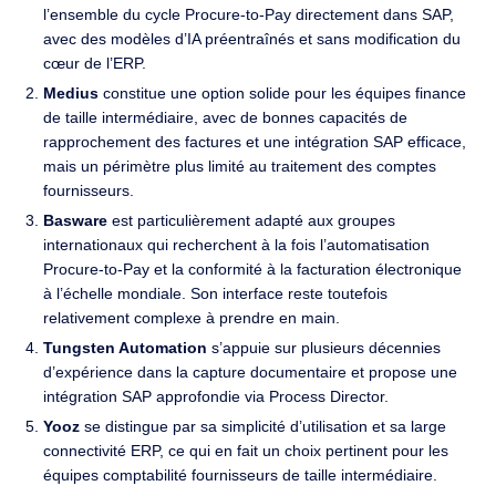
l’ensemble du cycle Procure-to-Pay directement dans SAP,
avec des modèles d’IA préentraînés et sans modification du
cœur de l’ERP.
Medius
constitue une option solide pour les équipes finance
de taille intermédiaire, avec de bonnes capacités de
rapprochement des factures et une intégration SAP efficace,
mais un périmètre plus limité au traitement des comptes
fournisseurs.
Basware
est particulièrement adapté aux groupes
internationaux qui recherchent à la fois l’automatisation
Procure-to-Pay et la conformité à la facturation électronique
à l’échelle mondiale. Son interface reste toutefois
relativement complexe à prendre en main.
Tungsten Automation
s’appuie sur plusieurs décennies
d’expérience dans la capture documentaire et propose une
intégration SAP approfondie via Process Director.
Yooz
se distingue par sa simplicité d’utilisation et sa large
connectivité ERP, ce qui en fait un choix pertinent pour les
équipes comptabilité fournisseurs de taille intermédiaire.