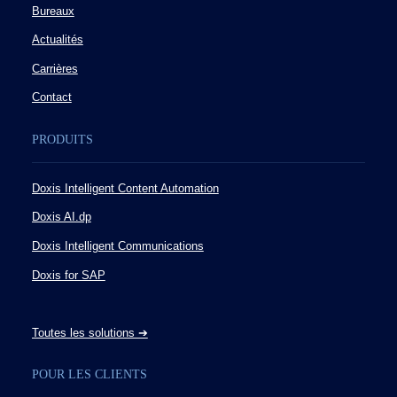
Bureaux
Actualités
Carrières
Contact
PRODUITS
Doxis Intelligent Content Automation
Doxis AI.dp
Doxis Intelligent Communications
Doxis for SAP
Toutes les solutions ➔
POUR LES CLIENTS