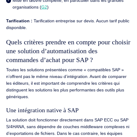
Mise en œuvre complexe, en particulier dans les grandes
organisations (
G2
)
Tarification :
Tarification entreprise sur devis. Aucun tarif public
disponible.
Quels critères prendre en compte pour choisir
une solution d’automatisation des
commandes d’achat pour SAP ?
Toutes les solutions présentées comme « compatibles SAP »
n’offrent pas le même niveau d’intégration. Avant de comparer
les éditeurs, il est important de comprendre les critères qui
distinguent les solutions les plus performantes des outils plus
génériques.
Une intégration native à SAP
La solution doit fonctionner directement dans SAP ECC ou SAP
S/4HANA, sans dépendre de couches middleware complexes ni
d’exportations de fichiers. Dans le cas contraire, les équipes