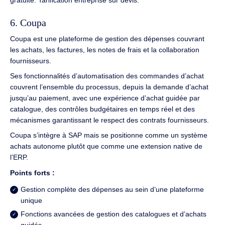
gratuite. Tarification entreprise sur devis.
6. Coupa
Coupa est une plateforme de gestion des dépenses couvrant
les achats, les factures, les notes de frais et la collaboration
fournisseurs.
Ses fonctionnalités d’automatisation des commandes d’achat
couvrent l’ensemble du processus, depuis la demande d’achat
jusqu’au paiement, avec une expérience d’achat guidée par
catalogue, des contrôles budgétaires en temps réel et des
mécanismes garantissant le respect des contrats fournisseurs.
Coupa s’intègre à SAP mais se positionne comme un système
achats autonome plutôt que comme une extension native de
l’ERP.
Points forts :
Gestion complète des dépenses au sein d’une plateforme
unique
Fonctions avancées de gestion des catalogues et d’achats
guidés