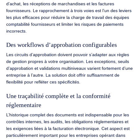
d’achat, les réceptions de marchandises et les factures
fournisseurs. Le rapprochement à trois voies est l’un des leviers
les plus efficaces pour réduire la charge de travail des équipes
comptabilité fournisseurs et limiter les risques de paiements
incorrects.
Des workflows d’approbation configurables
Les circuits d’approbation doivent pouvoir s’adapter aux règles
de gestion propres à votre organisation. Les exceptions, seuils
d’approbation et validations multiniveaux varient fortement d’une
entreprise à l’autre. La solution doit offrir suffisamment de
flexibilité pour refléter ces spécificités.
Une traçabilité complète et la conformité
réglementaire
L’historique complet des documents est indispensable pour les
contrôles internes, les audits, les obligations réglementaires et
les exigences liées à la facturation électronique. Cet aspect est
particulièrement important pour les entreprises opérant dans