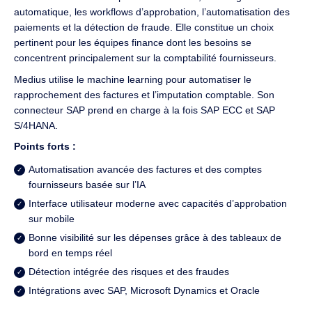
automatique, les workflows d’approbation, l’automatisation des
paiements et la détection de fraude. Elle constitue un choix
pertinent pour les équipes finance dont les besoins se
concentrent principalement sur la comptabilité fournisseurs.
Medius utilise le machine learning pour automatiser le
rapprochement des factures et l’imputation comptable. Son
connecteur SAP prend en charge à la fois SAP ECC et SAP
S/4HANA.
Points forts :
Automatisation avancée des factures et des comptes
fournisseurs basée sur l’IA
Interface utilisateur moderne avec capacités d’approbation
sur mobile
Bonne visibilité sur les dépenses grâce à des tableaux de
bord en temps réel
Détection intégrée des risques et des fraudes
Intégrations avec SAP, Microsoft Dynamics et Oracle