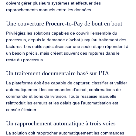
doivent gérer plusieurs systèmes et effectuer des
rapprochements manuels entre les données.
Une couverture Procure-to-Pay de bout en bout
Privilégiez les solutions capables de couvrir l’ensemble du
processus, depuis la demande d’achat jusqu’au traitement des
factures. Les outils spécialisés sur une seule étape répondent à
un besoin précis, mais créent souvent des ruptures dans le
reste du processus.
Un traitement documentaire basé sur l’IA
La plateforme doit être capable de capturer, classifier et valider
automatiquement les commandes d’achat, confirmations de
commande et bons de livraison. Toute ressaisie manuelle
réintroduit les erreurs et les délais que l’automatisation est
censée éliminer.
Un rapprochement automatique à trois voies
La solution doit rapprocher automatiquement les commandes