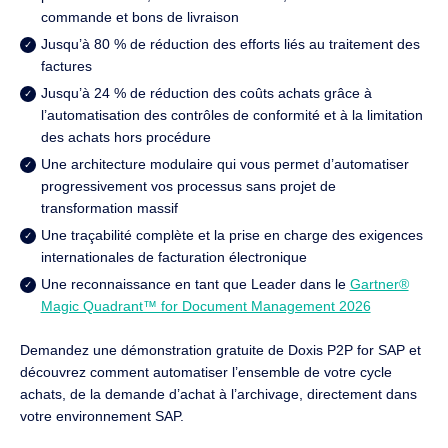
commande et bons de livraison
Jusqu’à 80 % de réduction des efforts liés au traitement des
factures
Jusqu’à 24 % de réduction des coûts achats grâce à
l’automatisation des contrôles de conformité et à la limitation
des achats hors procédure
Une architecture modulaire qui vous permet d’automatiser
progressivement vos processus sans projet de
transformation massif
Une traçabilité complète et la prise en charge des exigences
internationales de facturation électronique
Une reconnaissance en tant que Leader dans le
Gartner®
Magic Quadrant™ for Document Management 2026
Demandez une démonstration gratuite de Doxis P2P for SAP et
découvrez comment automatiser l’ensemble de votre cycle
achats, de la demande d’achat à l’archivage, directement dans
votre environnement SAP.