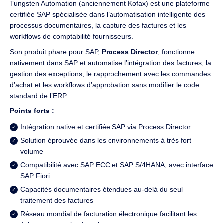
Tungsten Automation (anciennement Kofax) est une plateforme
certifiée SAP spécialisée dans l’automatisation intelligente des
processus documentaires, la capture des factures et les
workflows de comptabilité fournisseurs.
Son produit phare pour SAP,
Process Director
, fonctionne
nativement dans SAP et automatise l’intégration des factures, la
gestion des exceptions, le rapprochement avec les commandes
d’achat et les workflows d’approbation sans modifier le code
standard de l’ERP.
Points forts :
Intégration native et certifiée SAP via Process Director
Solution éprouvée dans les environnements à très fort
volume
Compatibilité avec SAP ECC et SAP S/4HANA, avec interface
SAP Fiori
Capacités documentaires étendues au-delà du seul
traitement des factures
Réseau mondial de facturation électronique facilitant les