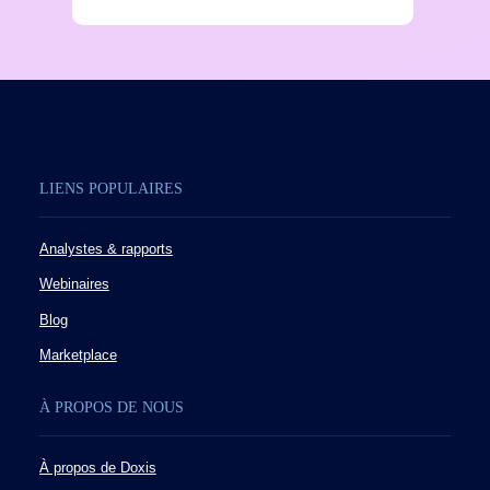
LIENS POPULAIRES
Analystes & rapports
Webinaires
Blog
Marketplace
À PROPOS DE NOUS
À propos de Doxis