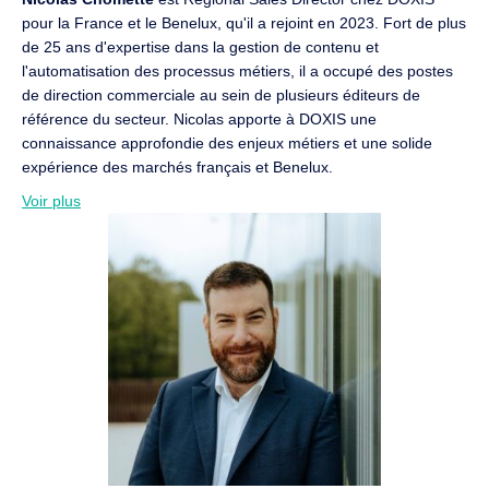
pour la France et le Benelux, qu'il a rejoint en 2023. Fort de plus
de 25 ans d'expertise dans la gestion de contenu et
l'automatisation des processus métiers, il a occupé des postes
de direction commerciale au sein de plusieurs éditeurs de
référence du secteur. Nicolas apporte à DOXIS une
connaissance approfondie des enjeux métiers et une solide
expérience des marchés français et Benelux.
Voir plus