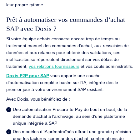
leur propre rythme.
Prêt à automatiser vos commandes d’achat
SAP avec Doxis ?
Si votre équipe achats consacre encore trop de temps au
traitement manuel des commandes d’achat, aux ressaisies de
données et aux relances pour obtenir des validations, ces
inefficacités se répercutent directement sur vos délais de
traitement,
vos relations fournisseurs
et vos coûts administratifs.
Doxis P2P pour SAP
vous apporte une couche
d’automatisation complète basée sur l’IA, intégrée dès le
premier jour à votre environnement SAP existant.
Avec Doxis, vous bénéficiez de :
Une automatisation Procure-to-Pay de bout en bout, de la
demande d’achat à l’archivage, au sein d’une plateforme
unique intégrée à SAP
Des modèles d’IA préentraînés offrant une grande précision
pour les factures, commandes d’achat, confirmations de