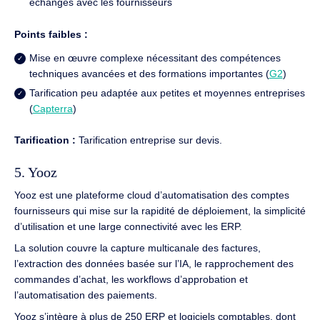
échanges avec les fournisseurs
Points faibles :
Mise en œuvre complexe nécessitant des compétences
techniques avancées et des formations importantes (
G2
)
Tarification peu adaptée aux petites et moyennes entreprises
(
Capterra
)
Tarification :
Tarification entreprise sur devis.
5. Yooz
Yooz est une plateforme cloud d’automatisation des comptes
fournisseurs qui mise sur la rapidité de déploiement, la simplicité
d’utilisation et une large connectivité avec les ERP.
La solution couvre la capture multicanale des factures,
l’extraction des données basée sur l’IA, le rapprochement des
commandes d’achat, les workflows d’approbation et
l’automatisation des paiements.
Yooz s’intègre à plus de 250 ERP et logiciels comptables, dont