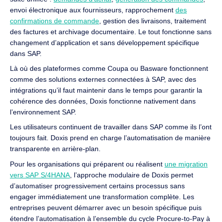
envoi électronique aux fournisseurs, rapprochement
des
confirmations de commande
, gestion des livraisons, traitement
des factures et archivage documentaire. Le tout fonctionne sans
changement d’application et sans développement spécifique
dans SAP.
Là où des plateformes comme Coupa ou Basware fonctionnent
comme des solutions externes connectées à SAP, avec des
intégrations qu’il faut maintenir dans le temps pour garantir la
cohérence des données, Doxis fonctionne nativement dans
l’environnement SAP.
Les utilisateurs continuent de travailler dans SAP comme ils l’ont
toujours fait. Doxis prend en charge l’automatisation de manière
transparente en arrière-plan.
Pour les organisations qui préparent ou réalisent
une migration
vers SAP S/4HANA
, l’approche modulaire de Doxis permet
d’automatiser progressivement certains processus sans
engager immédiatement une transformation complète. Les
entreprises peuvent démarrer avec un besoin spécifique puis
étendre l’automatisation à l’ensemble du cycle Procure-to-Pay à