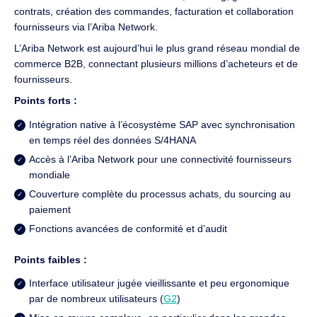
contrats, création des commandes, facturation et collaboration
fournisseurs via l’Ariba Network.
L’Ariba Network est aujourd’hui le plus grand réseau mondial de
commerce B2B, connectant plusieurs millions d’acheteurs et de
fournisseurs.
Points forts :
Intégration native à l’écosystème SAP avec synchronisation
en temps réel des données S/4HANA
Accès à l’Ariba Network pour une connectivité fournisseurs
mondiale
Couverture complète du processus achats, du sourcing au
paiement
Fonctions avancées de conformité et d’audit
Points faibles :
Interface utilisateur jugée vieillissante et peu ergonomique
par de nombreux utilisateurs (
G2
)