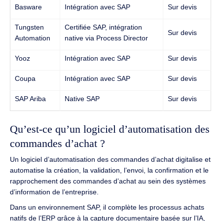
Basware
Intégration avec SAP
Sur devis
Tungsten
Certifiée SAP, intégration
Sur devis
Automation
native via Process Director
Yooz
Intégration avec SAP
Sur devis
Coupa
Intégration avec SAP
Sur devis
SAP Ariba
Native SAP
Sur devis
Qu’est-ce qu’un logiciel d’automatisation des
commandes d’achat ?
Un logiciel d’automatisation des commandes d’achat digitalise et
automatise la création, la validation, l’envoi, la confirmation et le
rapprochement des commandes d’achat au sein des systèmes
d’information de l’entreprise.
Dans un environnement SAP, il complète les processus achats
natifs de l’ERP grâce à la capture documentaire basée sur l’IA,