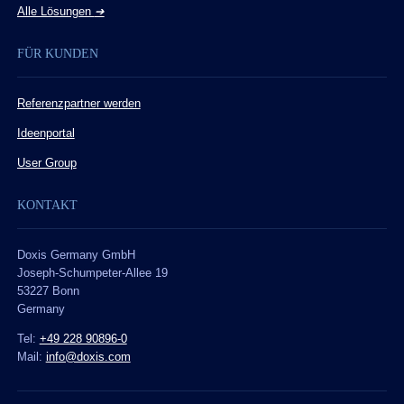
Alle Lösungen
➔
FÜR KUNDEN
Referenzpartner werden
Ideenportal
User Group
KONTAKT
Doxis Germany GmbH
Joseph-Schumpeter-Allee 19
53227 Bonn
Germany
Tel:
+49 228 90896-0
Mail:
info@doxis.com