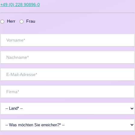
+49 (0) 228 90896-0
Herr
Frau