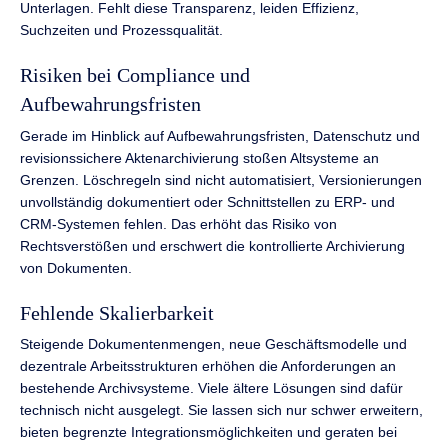
Unterlagen. Fehlt diese Transparenz, leiden Effizienz,
Suchzeiten und Prozessqualität.
Risiken bei Compliance und
Aufbewahrungsfristen
Gerade im Hinblick auf Aufbewahrungsfristen, Datenschutz und
revisionssichere Aktenarchivierung stoßen Altsysteme an
Grenzen. Löschregeln sind nicht automatisiert, Versionierungen
unvollständig dokumentiert oder Schnittstellen zu ERP- und
CRM-Systemen fehlen. Das erhöht das Risiko von
Rechtsverstößen und erschwert die kontrollierte Archivierung
von Dokumenten.
Fehlende Skalierbarkeit
Steigende Dokumentenmengen, neue Geschäftsmodelle und
dezentrale Arbeitsstrukturen erhöhen die Anforderungen an
bestehende Archivsysteme. Viele ältere Lösungen sind dafür
technisch nicht ausgelegt. Sie lassen sich nur schwer erweitern,
bieten begrenzte Integrationsmöglichkeiten und geraten bei