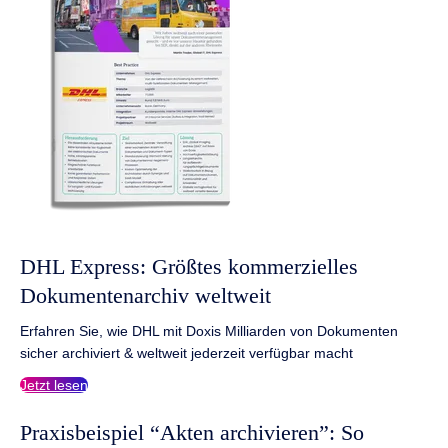
DHL Express: Größtes kommerzielles
Dokumentenarchiv weltweit
Erfahren Sie, wie DHL mit Doxis Milliarden von Dokumenten
sicher archiviert & weltweit jederzeit verfügbar macht
Jetzt lesen
Praxisbeispiel “Akten archivieren”: So