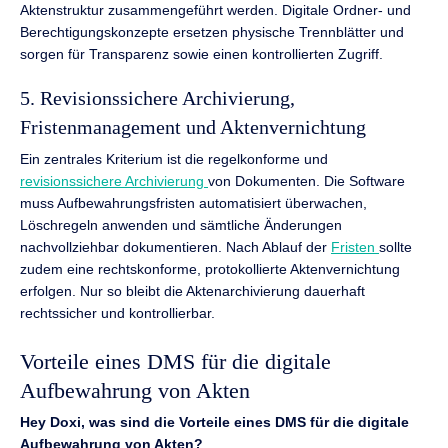
Aktenstruktur zusammengeführt werden. Digitale Ordner- und
Berechtigungskonzepte ersetzen physische Trennblätter und
sorgen für Transparenz sowie einen kontrollierten Zugriff.
5. Revisionssichere Archivierung,
Fristenmanagement und Aktenvernichtung
Ein zentrales Kriterium ist die regelkonforme und
revisionssichere Archivierung
von Dokumenten. Die Software
muss Aufbewahrungsfristen automatisiert überwachen,
Löschregeln anwenden und sämtliche Änderungen
nachvollziehbar dokumentieren. Nach Ablauf der
Fristen
sollte
zudem eine rechtskonforme, protokollierte Aktenvernichtung
erfolgen. Nur so bleibt die Aktenarchivierung dauerhaft
rechtssicher und kontrollierbar.
Vorteile eines DMS für die digitale
Aufbewahrung von Akten
Hey Doxi, was sind die Vorteile eines DMS für die digitale
Aufbewahrung von Akten?