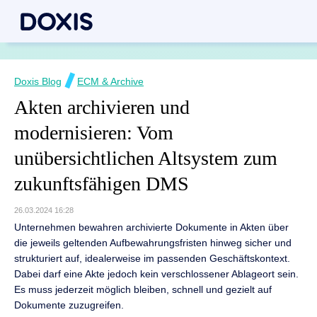
Doxis Blog
ECM & Archive
Akten archivieren und
modernisieren: Vom
unübersichtlichen Altsystem zum
zukunftsfähigen DMS
26.03.2024 16:28
Unternehmen bewahren archivierte Dokumente in Akten über
die jeweils geltenden Aufbewahrungsfristen hinweg sicher und
strukturiert auf, idealerweise im passenden Geschäftskontext.
Dabei darf eine Akte jedoch kein verschlossener Ablageort sein.
Es muss jederzeit möglich bleiben, schnell und gezielt auf
Dokumente zuzugreifen.