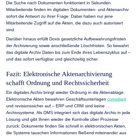
Die Suche nach Dokumenten funktioniert in Sekunden.
Mitarbeitende finden im digitalen Dokumenten- und Aktenarchiv
sofort die Antwort zu ihrer Frage. Dabei haben nur jene
Mitarbeitende Zugriff auf die Akten, die dazu auch autorisiert
sind.
Darüber hinaus erfüllt Doxis gesetzliche Aufbewahrungsfristen
der Archivierung sowie anschließende Löschfristen. So bewahrt
das digitale Archiv Daten bis zum Ende ihres Lebenszyklus auf –
und das sofort verfügbar und gleichzeitig sicher.
Fazit: Elektronische Aktenarchivierung
schafft Ordnung und Rechtssicherheit
Ein digitales Archiv bringt wieder Ordnung in die Aktenablage.
Elektronische Akten bewahren Geschäftsunterlagen
compliant
und revisionssicher auf – ERP und CRM sind keine
Archivsysteme. Als DMS integriert sich das digitale Archiv in jede
Lösung und gibt Ihnen wieder die Kontrolle über Prozesse
zurück: Dokumente finden Sie schnell in elektronischen Akten,
die Systeme tauschen Informationen fließend miteinander aus