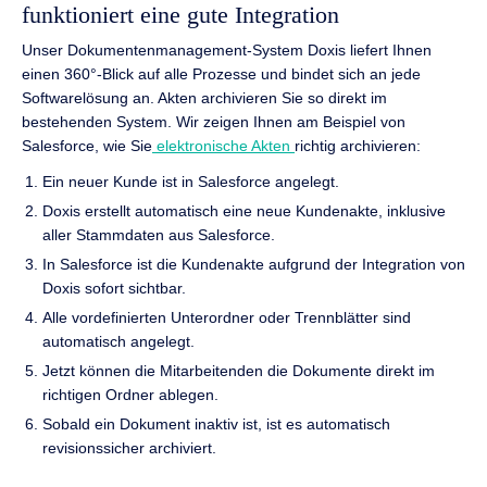
funktioniert eine gute Integration
Unser Dokumentenmanagement-System Doxis liefert Ihnen
einen 360°-Blick auf alle Prozesse und bindet sich an jede
Softwarelösung an. Akten archivieren Sie so direkt im
bestehenden System. Wir zeigen Ihnen am Beispiel von
Salesforce, wie Sie
elektronische Akten
richtig archivieren:
Ein neuer Kunde ist in Salesforce angelegt.
Doxis erstellt automatisch eine neue Kundenakte, inklusive
aller Stammdaten aus Salesforce.
In Salesforce ist die Kundenakte aufgrund der Integration von
Doxis sofort sichtbar.
Alle vordefinierten Unterordner oder Trennblätter sind
automatisch angelegt.
Jetzt können die Mitarbeitenden die Dokumente direkt im
richtigen Ordner ablegen.
Sobald ein Dokument inaktiv ist, ist es automatisch
revisionssicher archiviert.