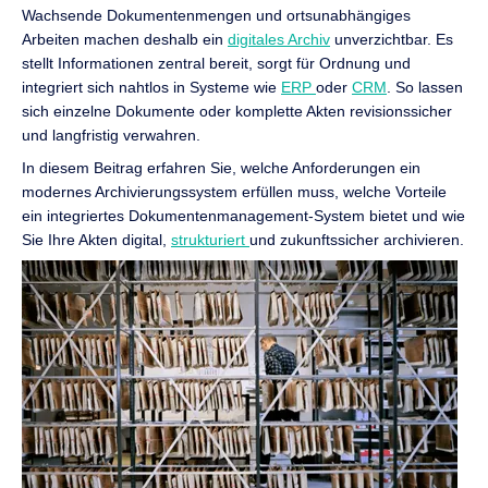
Wachsende Dokumentenmengen und ortsunabhängiges
Arbeiten machen deshalb ein
digitales Archiv
unverzichtbar. Es
stellt Informationen zentral bereit, sorgt für Ordnung und
integriert sich nahtlos in Systeme wie
ERP
oder
CRM
. So lassen
sich einzelne Dokumente oder komplette Akten revisionssicher
und langfristig verwahren.
In diesem Beitrag erfahren Sie, welche Anforderungen ein
modernes Archivierungssystem erfüllen muss, welche Vorteile
ein integriertes Dokumentenmanagement-System bietet und wie
Sie Ihre Akten digital,
strukturiert
und zukunftssicher archivieren.