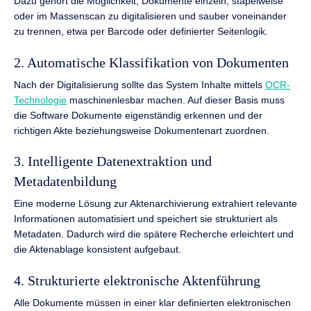
Dazu gehört die Möglichkeit, Dokumente einzeln, stapelweise
oder im Massenscan zu digitalisieren und sauber voneinander
zu trennen, etwa per Barcode oder definierter Seitenlogik.
2. Automatische Klassifikation von Dokumenten
Nach der Digitalisierung sollte das System Inhalte mittels
OCR-
Technologie
maschinenlesbar machen. Auf dieser Basis muss
die Software Dokumente eigenständig erkennen und der
richtigen Akte beziehungsweise Dokumentenart zuordnen.
3. Intelligente Datenextraktion und
Metadatenbildung
Eine moderne Lösung zur Aktenarchivierung extrahiert relevante
Informationen automatisiert und speichert sie strukturiert als
Metadaten. Dadurch wird die spätere Recherche erleichtert und
die Aktenablage konsistent aufgebaut.
4. Strukturierte elektronische Aktenführung
Alle Dokumente müssen in einer klar definierten elektronischen