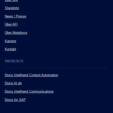
Standorte
News / Presse
Über AFI
Über Metaforce
Karriere
Kontakt
PRODUKTE
Doxis Intelligent Content Automation
Doxis AI.dp
Doxis Intelligent Communications
Doxis for SAP