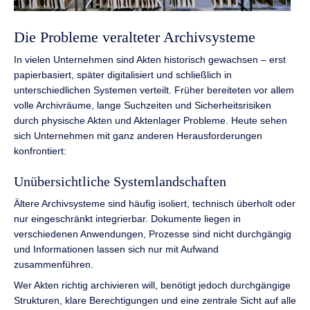
Die Probleme veralteter Archivsysteme
In vielen Unternehmen sind Akten historisch gewachsen – erst
papierbasiert, später digitalisiert und schließlich in
unterschiedlichen Systemen verteilt. Früher bereiteten vor allem
volle Archivräume, lange Suchzeiten und Sicherheitsrisiken
durch physische Akten und Aktenlager Probleme. Heute sehen
sich Unternehmen mit ganz anderen Herausforderungen
konfrontiert:
Unübersichtliche Systemlandschaften
Ältere Archivsysteme sind häufig isoliert, technisch überholt oder
nur eingeschränkt integrierbar. Dokumente liegen in
verschiedenen Anwendungen, Prozesse sind nicht durchgängig
und Informationen lassen sich nur mit Aufwand
zusammenführen.
Wer Akten richtig archivieren will, benötigt jedoch durchgängige
Strukturen, klare Berechtigungen und eine zentrale Sicht auf alle