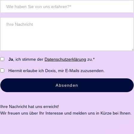
Ja
, ich stimme der
Datenschutzerklärung
zu.*
Hiermit erlaube ich Doxis, mir E-Mails zuzusenden.
Absenden
Ihre Nachricht hat uns erreicht!
Wir freuen uns über Ihr Interesse und melden uns in Kürze bei Ihnen.