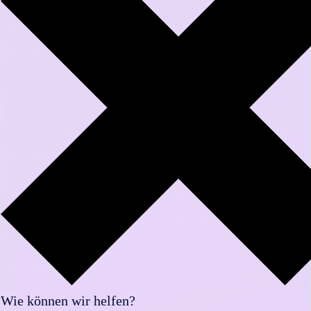
Wie können wir helfen?