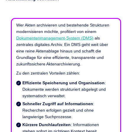
Wer Akten archivieren und bestehende Strukturen
modernisieren möchte, profitiert von einem
Dokumentenmanagement-System (DMS)
als
zentrales digitales Archiv. Ein DMS geht weit über
eine reine Aktenablage hinaus und schafft die
Grundlage für eine effiziente, transparente und
zukunftssichere Aktenarchivierung.
Zu den zentralen Vorteilen zählen:
Effiziente Speicherung und Organisation
:
Dokumente werden strukturiert abgelegt und
systematisch verwaltet.
Schneller Zugriff auf Informationen
:
Recherchen erfolgen gezielt und ohne
langwierige Suchprozesse.
Kürzere Durchlaufzeiten
: Informationen
stehen sofort im richtigen Kontext bereit,