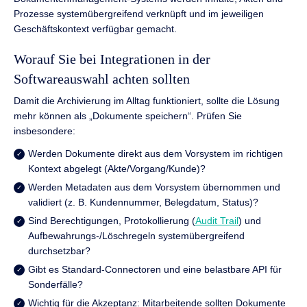
Prozesse systemübergreifend verknüpft und im jeweiligen
Geschäftskontext verfügbar gemacht.
Worauf Sie bei Integrationen in der
Softwareauswahl achten sollten
Damit die Archivierung im Alltag funktioniert, sollte die Lösung
mehr können als „Dokumente speichern“. Prüfen Sie
insbesondere:
Werden Dokumente direkt aus dem Vorsystem im richtigen
Kontext abgelegt (Akte/Vorgang/Kunde)?
Werden Metadaten aus dem Vorsystem übernommen und
validiert (z. B. Kundennummer, Belegdatum, Status)?
Sind Berechtigungen, Protokollierung (
Audit Trail
) und
Aufbewahrungs-/Löschregeln systemübergreifend
durchsetzbar?
Gibt es Standard-Connectoren und eine belastbare API für
Sonderfälle?
Wichtig für die Akzeptanz: Mitarbeitende sollten Dokumente