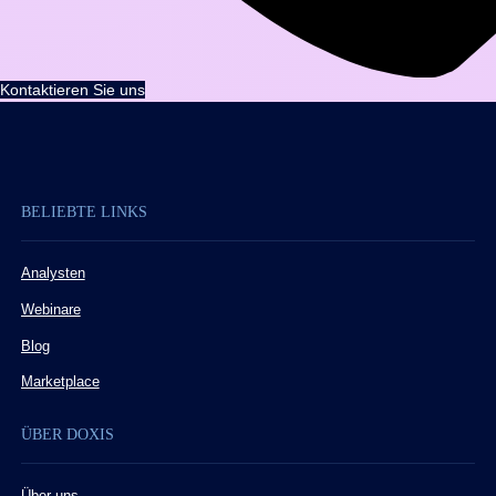
Kontaktieren Sie uns
BELIEBTE LINKS
Analysten
Webinare
Blog
Marketplace
ÜBER DOXIS
Über uns