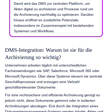
Damit wird das DMS zur zentralen Plattform, um
Akten digital zu archivieren und Prozesse rund um
die Archivierung nachhaltig zu optimieren. Darüber
hinaus eröffnet es zusätzliche Potenziale,
insbesondere im Zusammenspiel mit bestehenden
Systemen und Workflows.
DMS-Integration: Warum ist sie für die
Archivierung so wichtig?
Unternehmen arbeiten täglich mit unterschiedlichen
Fachanwendungen wie SAP, Salesforce, Microsoft 365 oder
Microsoft Dynamics. Über diese Systeme steuern sie zentrale
Geschäftsprozesse und erzeugen eine Vielzahl
geschäftsrelevanter Dokumente.
Für eine rechtssichere und effiziente Archivierung genügt es
jedoch nicht, diese Dokumente getrennt oder in isolierten
Archivlösungen abzulegen. Erst durch die Integration eines
Dokumentenmanagement-Systems werden Inhalte, Akten und