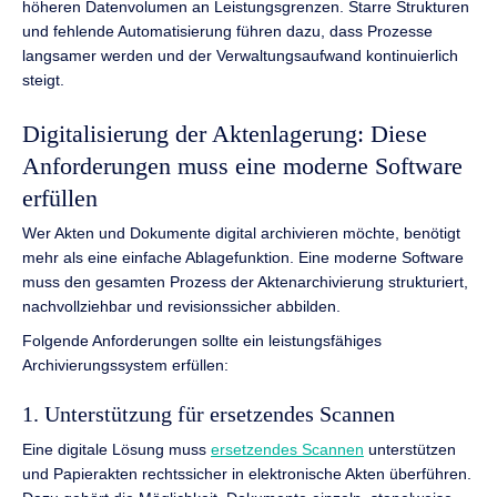
höheren Datenvolumen an Leistungsgrenzen. Starre Strukturen
und fehlende Automatisierung führen dazu, dass Prozesse
langsamer werden und der Verwaltungsaufwand kontinuierlich
steigt.
Digitalisierung der Aktenlagerung: Diese
Anforderungen muss eine moderne Software
erfüllen
Wer Akten und Dokumente digital archivieren möchte, benötigt
mehr als eine einfache Ablagefunktion. Eine moderne Software
muss den gesamten Prozess der Aktenarchivierung strukturiert,
nachvollziehbar und revisionssicher abbilden.
Folgende Anforderungen sollte ein leistungsfähiges
Archivierungssystem erfüllen:
1. Unterstützung für ersetzendes Scannen
Eine digitale Lösung muss
ersetzendes Scannen
unterstützen
und Papierakten rechtssicher in elektronische Akten überführen.