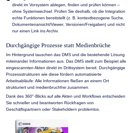
direkt im Vorsystem ablegen, finden und prüfen können –
ohne Systemwechsel. Prüfen Sie deshalb, ob die Integration
echte Funktionen bereitstellt (z. B. kontextbezogene Suche,
Dokumentenansicht/Viewer, Versionen/Freigaben) und nicht
nur einen Link ins Archiv.
Durchgängige Prozesse statt Medienbrüche
Im Hintergrund tauschen das DMS und die bestehende Lösung
miteinander Informationen aus. Das DMS stellt zum Beispiel alle
eingescannten Akten direkt im Drittsystem bereit. Durchgängige
Prozessstrukturen wie diese fördern automatisierte
Arbeitsabläufe: Alle Informationen fließen an einem Ort
strukturiert und medienbruchfrei zusammen.
Dank des 360°-Blicks auf alle Akten und Workflows entscheiden
Sie schneller und beantworten Rückfragen von
Geschäftspartnern oder Stakeholdern problemlos.