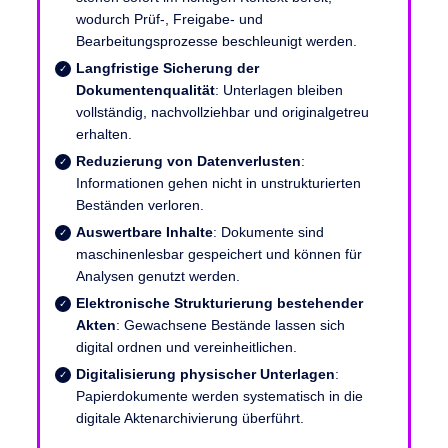
wodurch Prüf-, Freigabe- und
Bearbeitungsprozesse beschleunigt werden.
Langfristige Sicherung der
Dokumentenqualität
: Unterlagen bleiben
vollständig, nachvollziehbar und originalgetreu
erhalten.
Reduzierung von Datenverlusten
:
Informationen gehen nicht in unstrukturierten
Beständen verloren.
Auswertbare Inhalte
: Dokumente sind
maschinenlesbar gespeichert und können für
Analysen genutzt werden.
Elektronische Strukturierung bestehender
Akten
: Gewachsene Bestände lassen sich
digital ordnen und vereinheitlichen.
Digitalisierung physischer Unterlagen
:
Papierdokumente werden systematisch in die
digitale Aktenarchivierung überführt.