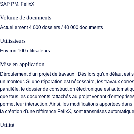
SAP PM, FelixX
Volume de documents
Actuellement 4 000 dossiers / 40 000 documents
Utilisateurs
Environ 100 utilisateurs
Mise en application
Déroulement d'un projet de travaux : Dès lors qu'un défaut est
un monteur. Si une réparation est nécessaire, les travaux corre
parallèle, le dossier de construction électronique est automat
que tous les documents rattachés au projet venant d'entreprises 
permet leur interaction. Ainsi, les modifications apportées da
la création d'une référence FelixX, sont transmises automatiqu
Utilité