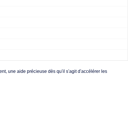
t, une aide précieuse dès qu'il s'agit d'accélérer les