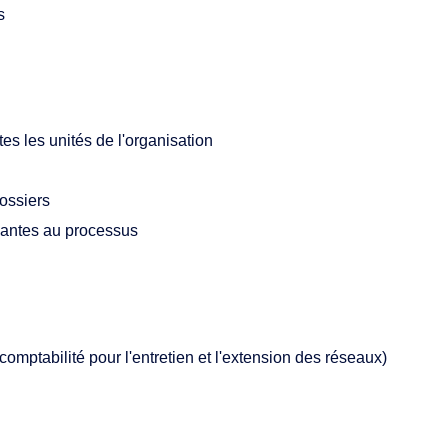
s
es les unités de l'organisation
dossiers
nantes au processus
comptabilité pour l'entretien et l'extension des réseaux)