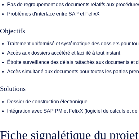
Pas de regroupement des documents relatifs aux procédure
Problèmes d'interface entre SAP et FelixX
Objectifs
Traitement uniformisé et systématique des dossiers pour tout
Accès aux dossiers accéléré et facilité à tout instant
Étroite surveillance des délais rattachés aux documents et 
Accès simultané aux documents pour toutes les parties pre
Solutions
Dossier de construction électronique
Intégration avec SAP PM et FelixX (logiciel de calculs et de 
Fiche signalétique du projet