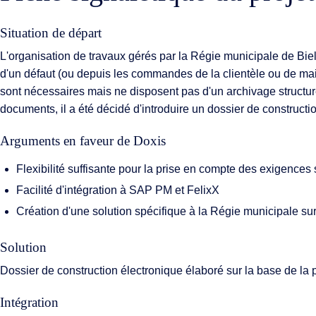
Situation de départ
L'organisation de travaux gérés par la Régie municipale de Bi
d'un défaut (ou depuis les commandes de la clientèle ou de m
sont nécessaires mais ne disposent pas d'un archivage structur
documents, il a été décidé d'introduire un dossier de constructi
Arguments en faveur de Doxis
Flexibilité suffisante pour la prise en compte des exigences
Facilité d'intégration à SAP PM et FelixX
Création d'une solution spécifique à la Régie municipale su
Solution
Dossier de construction électronique élaboré sur la base de l
Intégration