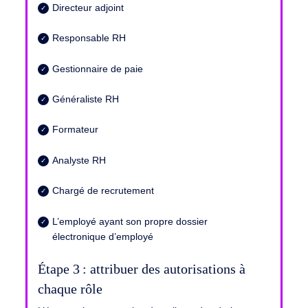
Directeur adjoint
Responsable RH
Gestionnaire de paie
Généraliste RH
Formateur
Analyste RH
Chargé de recrutement
L’employé ayant son propre dossier
électronique d’employé
Étape 3 :
attribuer des autorisations à
chaque rôle