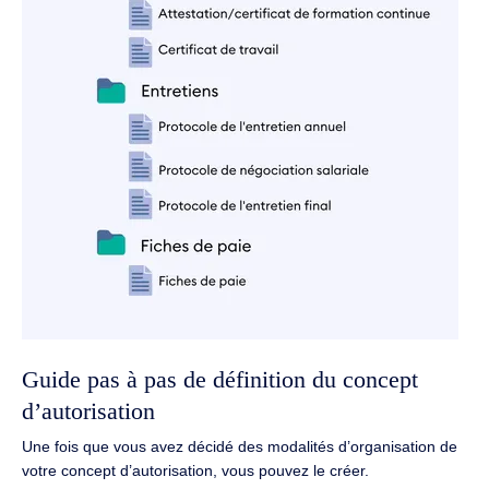
Guide pas à pas de définition du concept
d’autorisation
Une fois que vous avez décidé des modalités d’organisation de
votre concept d’autorisation, vous pouvez le créer.