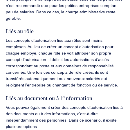
n’est recommandé que pour les petites entreprises comptant
peu de salariés.
Dans ce cas, la charge administrative reste
gérable.
Liés au rôle
Les concepts d’autorisation liés aux rôles sont moins
complexes.
Au lieu de créer un concept d’autorisation pour
chaque employé, chaque rôle se voit attribuer son propre
concept d’autorisation.
Il définit les autorisations d’accès
correspondant au poste et aux domaines de responsabilité
concernés.
Une fois ces concepts de rôle créés, ils sont
transférés automatiquement aux nouveaux salariés qui
rejoignent l’entreprise ou changent de fonction ou de service.
Liés au document ou à l’information
Vous pouvez également créer des concepts d’autorisation liés à
des documents ou à des informations, c’est-à-dire
indépendamment des personnes.
Dans ce scénario, il existe
plusieurs options :