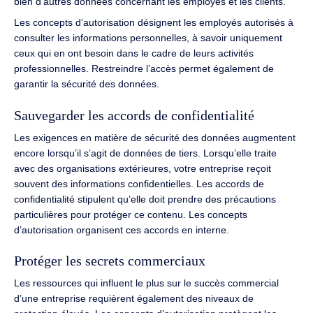
bien d’autres données concernant les employés et les clients.
Les concepts d’autorisation désignent les employés autorisés à
consulter les informations personnelles, à savoir uniquement
ceux qui en ont besoin dans le cadre de leurs activités
professionnelles.
Restreindre l’accès permet également de
garantir la sécurité des données.
Sauvegarder les accords de confidentialité
Les exigences en matière de sécurité des données augmentent
encore lorsqu’il s’agit de données de tiers.
Lorsqu’elle traite
avec des organisations extérieures, votre entreprise reçoit
souvent des informations confidentielles.
Les accords de
confidentialité stipulent qu’elle doit prendre des précautions
particulières pour protéger ce contenu.
Les concepts
d’autorisation organisent ces accords en interne.
Protéger les secrets commerciaux
Les ressources qui influent le plus sur le succès commercial
d’une entreprise requièrent également des niveaux de