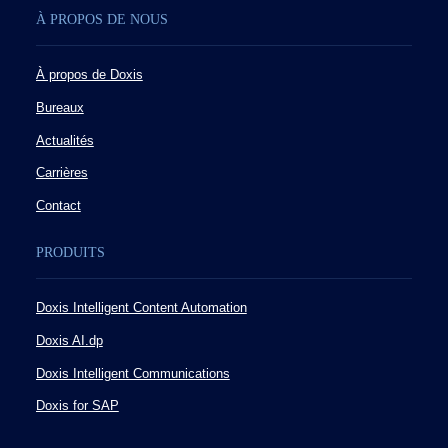
À PROPOS DE NOUS
À propos de Doxis
Bureaux
Actualités
Carrières
Contact
PRODUITS
Doxis Intelligent Content Automation
Doxis AI.dp
Doxis Intelligent Communications
Doxis for SAP