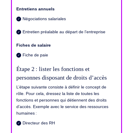
Entretiens annuels
Négociations salariales
Entretien préalable au départ de l’entreprise
Fiches de salaire
Fiche de paie
Étape 2 :
lister les fonctions et
personnes disposant de droits d’accès
L’étape suivante consiste à définir le concept de
rôle.
Pour cela, dressez la liste de toutes les
fonctions et personnes qui détiennent des droits
d’accès.
Exemple avec le service des ressources
humaines :
Directeur des RH