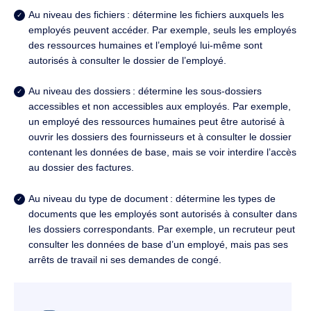
Au niveau des fichiers
:
détermine les fichiers auxquels les
employés peuvent accéder.
Par exemple, seuls les employés
des ressources humaines et l’employé lui-même sont
autorisés à consulter le dossier de l’employé.
Au niveau des dossiers
: détermine les sous-dossiers
accessibles et non accessibles aux employés.
Par exemple,
un employé des ressources humaines peut être autorisé à
ouvrir les dossiers des fournisseurs et à consulter le dossier
contenant les données de base, mais se voir interdire l’accès
au dossier des factures.
Au niveau du type de document
: détermine les types de
documents que les employés sont autorisés à consulter dans
les dossiers correspondants.
Par exemple, un recruteur peut
consulter les données de base d’un employé, mais pas ses
arrêts de travail ni ses demandes de congé.