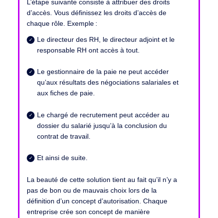
L’étape suivante consiste à attribuer des droits
d’accès.
Vous définissez les droits d’accès de
chaque rôle. Exemple :
Le directeur des RH, le directeur adjoint et le
responsable RH ont accès à tout.
Le gestionnaire de la paie ne peut accéder
qu’aux résultats des négociations salariales et
aux fiches de paie.
Le chargé de recrutement peut accéder au
dossier du salarié jusqu’à la conclusion du
contrat de travail.
Et ainsi de suite.
La beauté de cette solution tient au fait qu’il n’y a
pas de bon ou de mauvais choix lors de la
définition d’un concept d’autorisation.
Chaque
entreprise crée son concept de manière