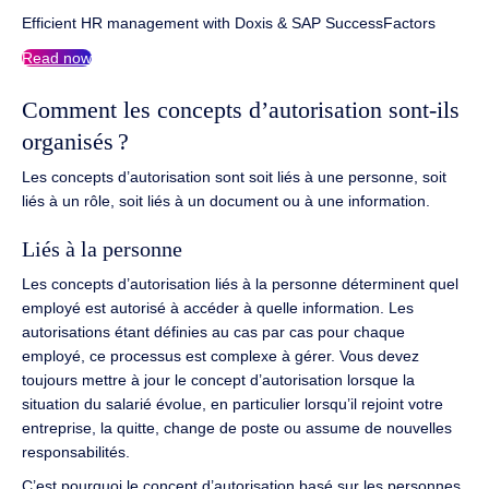
Efficient HR management with Doxis & SAP SuccessFactors
Read now
Comment les concepts d’autorisation sont-ils
organisés ?
Les concepts d’autorisation sont soit liés à une personne, soit
liés à un rôle, soit liés à un document ou à une information.
Liés à la personne
Les concepts d’autorisation liés à la personne déterminent quel
employé est autorisé à accéder à quelle information.
Les
autorisations étant définies au cas par cas pour chaque
employé, ce processus est complexe à gérer.
Vous devez
toujours mettre à jour le concept d’autorisation lorsque la
situation du salarié évolue, en particulier lorsqu’il rejoint votre
entreprise, la quitte, change de poste ou assume de nouvelles
responsabilités.
C’est pourquoi le concept d’autorisation basé sur les personnes