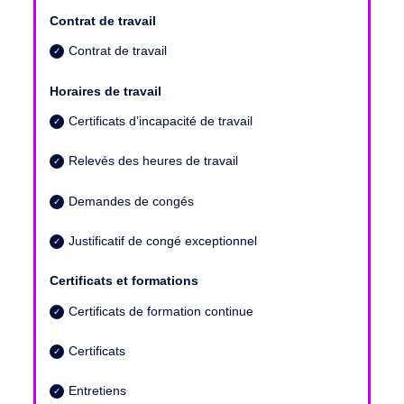
Contrat de travail
Contrat de travail
Horaires de travail
Certificats d’incapacité de travail
Relevés des heures de travail
Demandes de congés
Justificatif de congé exceptionnel
Certificats et formations
Certificats de formation continue
Certificats
Entretiens