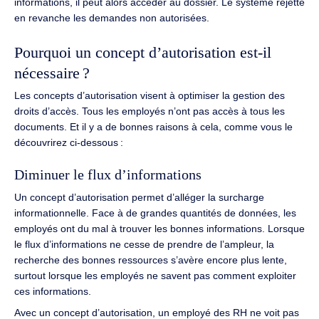
informations, il peut alors accéder au dossier.
Le système rejette
en revanche les demandes non autorisées.
Pourquoi un concept d’autorisation est-il
nécessaire ?
Les concepts d’autorisation visent à optimiser la gestion des
droits d’accès.
Tous les employés n’ont pas accès à tous les
documents.
Et il y a de bonnes raisons à cela, comme vous le
découvrirez ci-dessous :
Diminuer le flux d’informations
Un concept d’autorisation permet d’alléger la surcharge
informationnelle.
Face à de grandes quantités de données, les
employés ont du mal à trouver les bonnes informations.
Lorsque
le flux d’informations ne cesse de prendre de l’ampleur, la
recherche des bonnes ressources s’avère encore plus lente,
surtout lorsque les employés ne savent pas comment exploiter
ces informations.
Avec un concept d’autorisation, un employé des RH ne voit pas