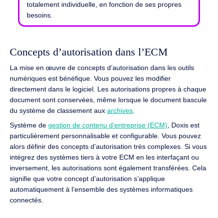
totalement individuelle, en fonction de ses propres
besoins.
Concepts d’autorisation dans l’ECM
La mise en œuvre de concepts d’autorisation dans les outils
numériques est bénéfique.
Vous pouvez les modifier
directement dans le logiciel.
Les autorisations propres à chaque
document sont conservées, même lorsque le document bascule
du système de classement aux
archives
.
Système de
gestion de contenu d’entreprise
(ECM)
,
Doxis
est
particulièrement personnalisable et configurable.
Vous pouvez
alors définir des concepts d’autorisation très complexes.
Si vous
intégrez des systèmes tiers à votre ECM en les interfaçant ou
inversement, les autorisations sont également transférées.
Cela
signifie que votre concept d’autorisation s’applique
automatiquement à l’ensemble des systèmes informatiques
connectés.