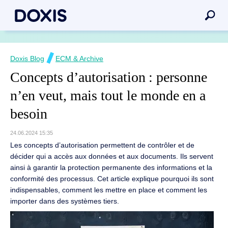
Doxis Blog
ECM & Archive
Concepts d’autorisation : personne
n’en veut, mais tout le monde en a
besoin
24.06.2024 15:35
Les concepts d’autorisation permettent de contrôler et de
décider qui a accès aux données et aux documents.
Ils servent
ainsi à garantir la protection permanente des informations et la
conformité des processus.
Cet article explique pourquoi ils sont
indispensables, comment les mettre en place et comment les
importer dans des systèmes tiers.