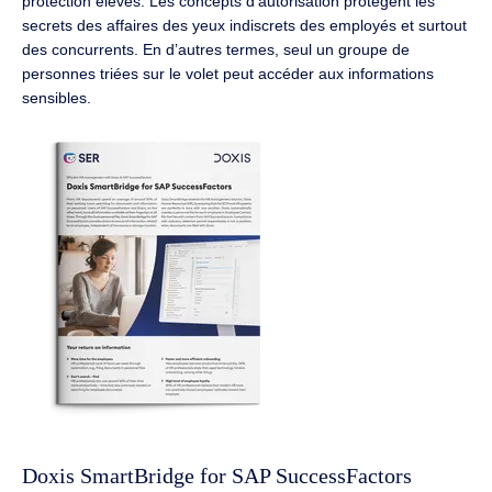
protection élevés.
Les concepts d’autorisation protègent les
secrets des affaires des yeux indiscrets des employés et surtout
des concurrents.
En d’autres termes, seul un groupe de
personnes triées sur le volet peut accéder aux informations
sensibles.
Doxis SmartBridge for SAP SuccessFactors