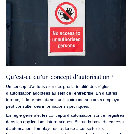
Qu’est-ce qu’un concept d’autorisation ?
Un concept d’autorisation désigne la totalité des règles
d’autorisation adoptées au sein de l’entreprise.
En d’autres
termes, il détermine dans quelles circonstances un employé
peut consulter des informations spécifiques.
En règle générale, les concepts d’autorisation sont enregistrés
dans les applications informatiques.
Si, sur la base du concept
d’autorisation, l’employé est autorisé à consulter les