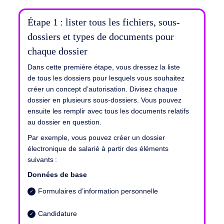
Étape 1 :
lister tous les fichiers, sous-
dossiers et types de documents pour
chaque dossier
Dans cette première étape, vous dressez la liste
de tous les dossiers pour lesquels vous souhaitez
créer un concept d’autorisation.
Divisez chaque
dossier en plusieurs sous-dossiers.
Vous pouvez
ensuite les remplir avec tous les documents relatifs
au dossier en question.
Par exemple, vous pouvez créer un dossier
électronique de salarié à partir des éléments
suivants :
Données de base
Formulaires d’information personnelle
Candidature