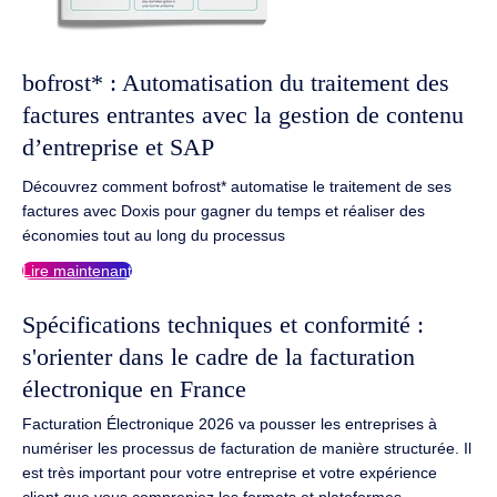
bofrost* : Automatisation du traitement des
factures entrantes avec la gestion de contenu
d’entreprise et SAP
Découvrez comment bofrost* automatise le traitement de ses
factures avec Doxis pour gagner du temps et réaliser des
économies tout au long du processus
Lire maintenant
Spécifications techniques et conformité :
s'orienter dans le cadre de la facturation
électronique en France
Facturation Électronique 2026 va pousser les entreprises à
numériser les processus de facturation de manière structurée. Il
est très important pour votre entreprise et votre expérience