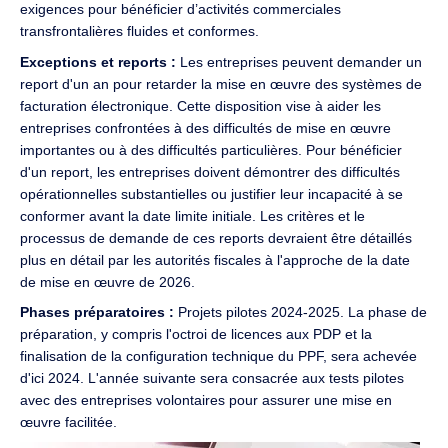
exigences pour bénéficier d’activités commerciales
transfrontalières fluides et conformes.
Exceptions et reports :
Les entreprises peuvent demander un
report d'un an pour retarder la mise en œuvre des systèmes de
facturation électronique. Cette disposition vise à aider les
entreprises confrontées à des difficultés de mise en œuvre
importantes ou à des difficultés particulières. Pour bénéficier
d'un report, les entreprises doivent démontrer des difficultés
opérationnelles substantielles ou justifier leur incapacité à se
conformer avant la date limite initiale. Les critères et le
processus de demande de ces reports devraient être détaillés
plus en détail par les autorités fiscales à l'approche de la date
de mise en œuvre de 2026.
Phases préparatoires :
Projets pilotes 2024-2025. La phase de
préparation, y compris l'octroi de licences aux PDP et la
finalisation de la configuration technique du PPF, sera achevée
d'ici 2024. L'année suivante sera consacrée aux tests pilotes
avec des entreprises volontaires pour assurer une mise en
œuvre facilitée.