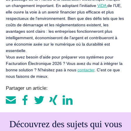
un changement important. En adoptant l'initiative
ViDA
de l'UE,
elle ouvre la voie à un avenir financier plus efficace et plus
respectueux de l'environnement. Bien que des défis tels que les
coûts de démarrage et les réglementations existent, les
avantages sont clairs : les entreprises fonctionneront plus
intelligemment, économiseront de l'argent et contribueront à
une économie axée sur le numérique où la durabilité est
essentielle.
Vous avez besoin d'aide pour préparer vos systèmes pour
Facturation Électronique 2026 ? Vous avez du mal à intégrer la
bonne solution ? N'hésitez pas à nous
contacter
. C'est ce que
nous faisons de mieux.
Partager un article:
Découvrez des sujets qui vous