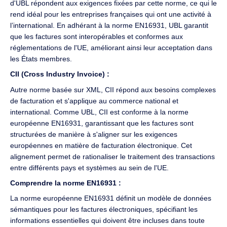
d'UBL répondent aux exigences fixées par cette norme, ce qui le
rend idéal pour les entreprises françaises qui ont une activité à
l’international. En adhérant à la norme EN16931, UBL garantit
que les factures sont interopérables et conformes aux
réglementations de l'UE, améliorant ainsi leur acceptation dans
les États membres.
CII (Cross Industry Invoice) :
Autre norme basée sur XML, CII répond aux besoins complexes
de facturation et s'applique au commerce national et
international. Comme UBL, CII est conforme à la norme
européenne EN16931, garantissant que les factures sont
structurées de manière à s'aligner sur les exigences
européennes en matière de facturation électronique. Cet
alignement permet de rationaliser le traitement des transactions
entre différents pays et systèmes au sein de l'UE.
Comprendre la norme EN16931 :
La norme européenne EN16931 définit un modèle de données
sémantiques pour les factures électroniques, spécifiant les
informations essentielles qui doivent être incluses dans toute