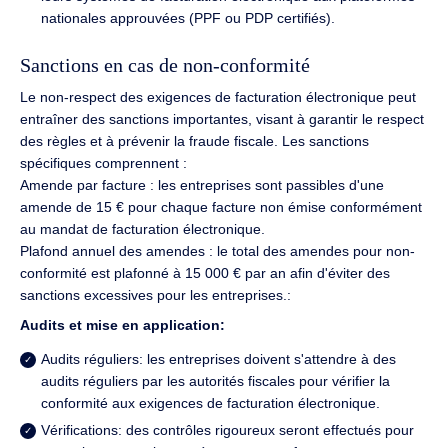
nationales approuvées (PPF ou PDP certifiés).
Sanctions en cas de non-conformité
Le non-respect des exigences de facturation électronique peut
entraîner des sanctions importantes, visant à garantir le respect
des règles et à prévenir la fraude fiscale. Les sanctions
spécifiques comprennent :
Amende par facture : les entreprises sont passibles d'une
amende de 15 € pour chaque facture non émise conformément
au mandat de facturation électronique.
Plafond annuel des amendes : le total des amendes pour non-
conformité est plafonné à 15 000 € par an afin d'éviter des
sanctions excessives pour les entreprises.:
Audits et mise en application:
Audits réguliers: les entreprises doivent s'attendre à des
audits réguliers par les autorités fiscales pour vérifier la
conformité aux exigences de facturation électronique.
Vérifications: des contrôles rigoureux seront effectués pour