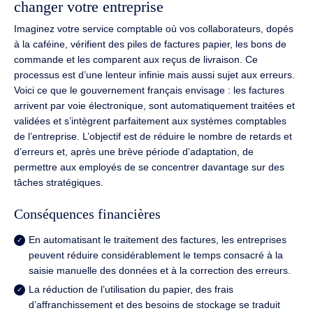
changer votre entreprise
Imaginez votre service comptable où vos collaborateurs, dopés
à la caféine, vérifient des piles de factures papier, les bons de
commande et les comparent aux reçus de livraison. Ce
processus est d’une lenteur infinie mais aussi sujet aux erreurs.
Voici ce que le gouvernement français envisage : les factures
arrivent par voie électronique, sont automatiquement traitées et
validées et s’intègrent parfaitement aux systèmes comptables
de l’entreprise. L’objectif est de réduire le nombre de retards et
d’erreurs et, après une brève période d’adaptation, de
permettre aux employés de se concentrer davantage sur des
tâches stratégiques.
Conséquences financières
En automatisant le traitement des factures, les entreprises
peuvent réduire considérablement le temps consacré à la
saisie manuelle des données et à la correction des erreurs.
La réduction de l’utilisation du papier, des frais
d’affranchissement et des besoins de stockage se traduit