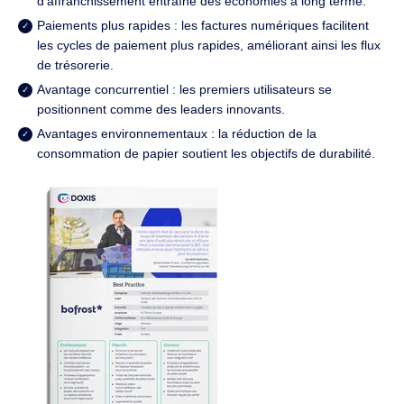
d'affranchissement entraîne des économies à long terme.
Paiements plus rapides : les factures numériques facilitent
les cycles de paiement plus rapides, améliorant ainsi les flux
de trésorerie.
Avantage concurrentiel : les premiers utilisateurs se
positionnent comme des leaders innovants.
Avantages environnementaux : la réduction de la
consommation de papier soutient les objectifs de durabilité.