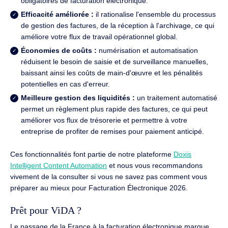
obligatoires de facturation électronique.
Efficacité améliorée :
il rationalise l'ensemble du processus
de gestion des factures, de la réception à l'archivage, ce qui
améliore votre flux de travail opérationnel global.
Économies de coûts :
numérisation et automatisation
réduisent le besoin de saisie et de surveillance manuelles,
baissant ainsi les coûts de main-d'œuvre et les pénalités
potentielles en cas d'erreur.
Meilleure gestion des liquidités :
un traitement automatisé
permet un règlement plus rapide des factures, ce qui peut
améliorer vos flux de trésorerie et permettre à votre
entreprise de profiter de remises pour paiement anticipé.
Ces fonctionnalités font partie de notre plateforme
Doxis
Intelligent Content Automation
et nous vous recommandons
vivement de la consulter si vous ne savez pas comment vous
préparer au mieux pour Facturation Électronique 2026.
Prêt pour ViDA ?
Le passage de la France à la facturation électronique marque