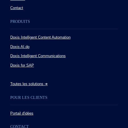
Contact
PRODUITS
Doxis Intelligent Content Automation
Doxis AI.dp
Doxis Intelligent Communications
Doxis for SAP
Toutes les solutions ➔
POUR LES CLIENTS
Portail d'idées
CONTACT