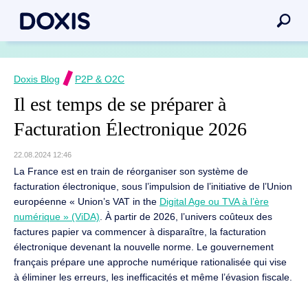
Doxis Blog
P2P & O2C
Il est temps de se préparer à
Facturation Électronique 2026
22.08.2024 12:46
La France est en train de réorganiser son système de
facturation électronique, sous l’impulsion de l’initiative de l’Union
européenne « Union’s VAT in the
Digital Age ou TVA à l’ère
numérique » (ViDA)
. À partir de 2026, l’univers coûteux des
factures papier va commencer à disparaître, la facturation
électronique devenant la nouvelle norme. Le gouvernement
français prépare une approche numérique rationalisée qui vise
à éliminer les erreurs, les inefficacités et même l’évasion fiscale.