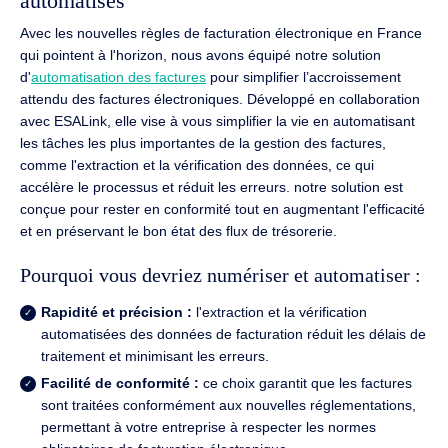
automatisés
Avec les nouvelles règles de facturation électronique en France
qui pointent à l'horizon, nous avons équipé notre solution
d'
automatisation des factures
pour simplifier l’accroissement
attendu des factures électroniques. Développé en collaboration
avec ESALink, elle vise à vous simplifier la vie en automatisant
les tâches les plus importantes de la gestion des factures,
comme l'extraction et la vérification des données, ce qui
accélère le processus et réduit les erreurs. notre solution est
conçue pour rester en conformité tout en augmentant l'efficacité
et en préservant le bon état des flux de trésorerie.
Pourquoi vous devriez numériser et automatiser :
Rapidité et précision :
l'extraction et la vérification
automatisées des données de facturation réduit les délais de
traitement et minimisant les erreurs.
Facilité de conformité :
ce choix garantit que les factures
sont traitées conformément aux nouvelles réglementations,
permettant à votre entreprise à respecter les normes