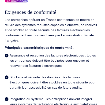
Lire maintenant
Exigences de conformité
Les entreprises opérant en France sont tenues de mettre en
œuvre des systèmes robustes capables d'émettre, de recevoir
et de stocker en toute sécurité des factures électroniques
conformément aux normes fixées par l'administration fiscale
française.
Principales caractéristiques de conformité :
Assurance et réception des factures électroniques : toutes
les entreprises doivent être équipées pour envoyer et
recevoir des factures électroniques.
Stockage et sécurité des données : les factures
électroniques doivent être stockées en toute sécurité pour
garantir leur accessibilité en cas de futurs audits.
Intégration du système : les entreprises doivent intégrer
leurs systèmes de facturation électronique aux plateformes