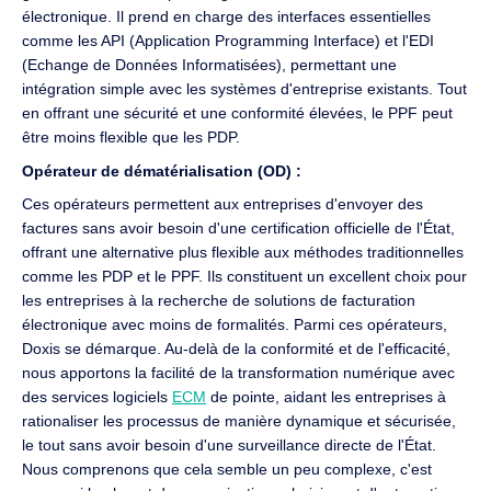
électronique. Il prend en charge des interfaces essentielles
comme les API (Application Programming Interface) et l'EDI
(Echange de Données Informatisées), permettant une
intégration simple avec les systèmes d'entreprise existants. Tout
en offrant une sécurité et une conformité élevées, le PPF peut
être moins flexible que les PDP.
Opérateur de dématérialisation (OD) :
Ces opérateurs permettent aux entreprises d'envoyer des
factures sans avoir besoin d'une certification officielle de l'État,
offrant une alternative plus flexible aux méthodes traditionnelles
comme les PDP et le PPF. Ils constituent un excellent choix pour
les entreprises à la recherche de solutions de facturation
électronique avec moins de formalités. Parmi ces opérateurs,
Doxis se démarque. Au-delà de la conformité et de l'efficacité,
nous apportons la facilité de la transformation numérique avec
des services logiciels
ECM
de pointe, aidant les entreprises à
rationaliser les processus de manière dynamique et sécurisée,
le tout sans avoir besoin d'une surveillance directe de l'État.
Nous comprenons que cela semble un peu complexe, c'est