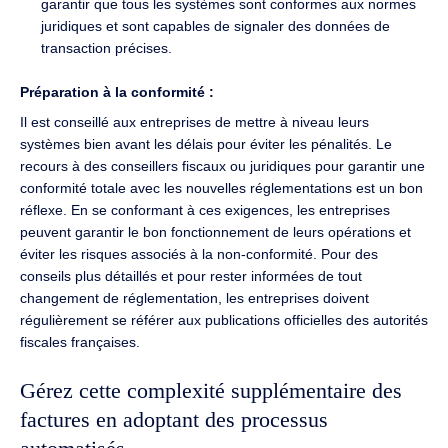
garantir que tous les systèmes sont conformes aux normes
juridiques et sont capables de signaler des données de
transaction précises.
Préparation à la conformité :
Il est conseillé aux entreprises de mettre à niveau leurs
systèmes bien avant les délais pour éviter les pénalités. Le
recours à des conseillers fiscaux ou juridiques pour garantir une
conformité totale avec les nouvelles réglementations est un bon
réflexe. En se conformant à ces exigences, les entreprises
peuvent garantir le bon fonctionnement de leurs opérations et
éviter les risques associés à la non-conformité. Pour des
conseils plus détaillés et pour rester informées de tout
changement de réglementation, les entreprises doivent
régulièrement se référer aux publications officielles des autorités
fiscales françaises.
Gérez cette complexité supplémentaire des
factures en adoptant des processus