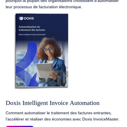
pourquoi la plupart des organisations choisissent d'automatiser
leur processus de facturation électronique.
Doxis Intelligent Invoice Automation
Comment automatiser le traitement des factures entrantes,
l’accélérer et réaliser des économies avec Doxis InvoiceMaster.