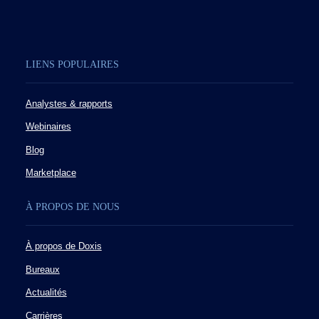
LIENS POPULAIRES
Analystes & rapports
Webinaires
Blog
Marketplace
À PROPOS DE NOUS
À propos de Doxis
Bureaux
Actualités
Carrières