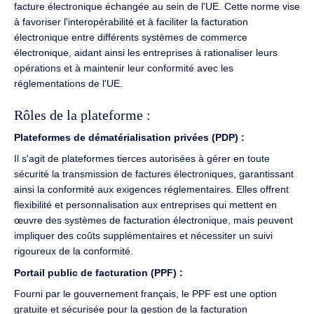
facture électronique échangée au sein de l'UE. Cette norme vise
à favoriser l'interopérabilité et à faciliter la facturation
électronique entre différents systèmes de commerce
électronique, aidant ainsi les entreprises à rationaliser leurs
opérations et à maintenir leur conformité avec les
réglementations de l'UE.
Rôles de la plateforme :
Plateformes de dématérialisation privées (PDP) :
Il s'agit de plateformes tierces autorisées à gérer en toute
sécurité la transmission de factures électroniques, garantissant
ainsi la conformité aux exigences réglementaires. Elles offrent
flexibilité et personnalisation aux entreprises qui mettent en
œuvre des systèmes de facturation électronique, mais peuvent
impliquer des coûts supplémentaires et nécessiter un suivi
rigoureux de la conformité.
Portail public de facturation (PPF) :
Fourni par le gouvernement français, le PPF est une option
gratuite et sécurisée pour la gestion de la facturation