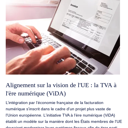
Alignement sur la vision de l'UE : la TVA à
l'ère numérique (ViDA)
L’intégration par l’économie française de la facturation
numérique s'inscrit dans le cadre d'un projet plus vaste de
l'Union européenne. L'initiative TVA à l'ère numérique (ViDA)
établit un modèle sur la manière dont les États membres de l'UE
devraient moderniser leurs systèmes fiscaux afin de tirer parti