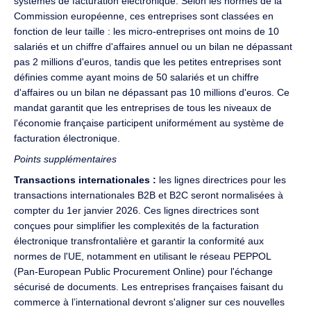
systèmes de facturation électronique. Selon les normes de la
Commission européenne, ces entreprises sont classées en
fonction de leur taille : les micro-entreprises ont moins de 10
salariés et un chiffre d'affaires annuel ou un bilan ne dépassant
pas 2 millions d'euros, tandis que les petites entreprises sont
définies comme ayant moins de 50 salariés et un chiffre
d'affaires ou un bilan ne dépassant pas 10 millions d'euros. Ce
mandat garantit que les entreprises de tous les niveaux de
l'économie française participent uniformément au système de
facturation électronique.
Points supplémentaires
Transactions internationales :
les lignes directrices pour les
transactions internationales B2B et B2C seront normalisées à
compter du 1er janvier 2026. Ces lignes directrices sont
conçues pour simplifier les complexités de la facturation
électronique transfrontalière et garantir la conformité aux
normes de l'UE, notamment en utilisant le réseau PEPPOL
(Pan-European Public Procurement Online) pour l'échange
sécurisé de documents. Les entreprises françaises faisant du
commerce à l’international devront s'aligner sur ces nouvelles