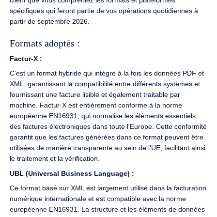
client que vous compreniez les formats et plateformes
spécifiques qui feront partie de vos opérations quotidiennes à
partir de septembre 2026.
Formats adoptés :
Factur-X :
C’est un format hybride qui intègre à la fois les données PDF et
XML, garantissant la compatibilité entre différents systèmes et
fournissant une facture lisible et également traitable par
machine. Factur-X est entièrement conforme à la norme
européenne EN16931, qui normalise les éléments essentiels
des factures électroniques dans toute l'Europe. Cette conformité
garantit que les factures générées dans ce format peuvent être
utilisées de manière transparente au sein de l'UE, facilitant ainsi
le traitement et la vérification.
UBL (Universal Business Language) :
Ce format basé sur XML est largement utilisé dans la facturation
numérique internationale et est compatible avec la norme
européenne EN16931. La structure et les éléments de données