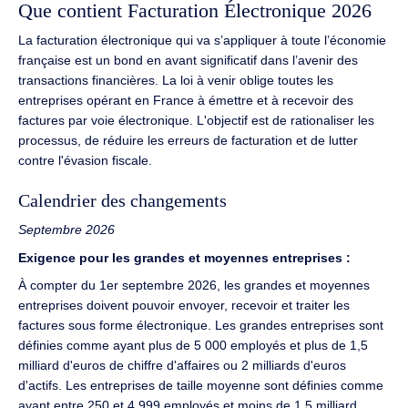
Que contient Facturation Électronique 2026
La facturation électronique qui va s’appliquer à toute l’économie
française est un bond en avant significatif dans l’avenir des
transactions financières. La loi à venir oblige toutes les
entreprises opérant en France à émettre et à recevoir des
factures par voie électronique. L'objectif est de rationaliser les
processus, de réduire les erreurs de facturation et de lutter
contre l'évasion fiscale.
Calendrier des changements
Septembre 2026
Exigence pour les grandes et moyennes entreprises :
À compter du 1er septembre 2026, les grandes et moyennes
entreprises doivent pouvoir envoyer, recevoir et traiter les
factures sous forme électronique. Les grandes entreprises sont
définies comme ayant plus de 5 000 employés et plus de 1,5
milliard d'euros de chiffre d'affaires ou 2 milliards d'euros
d'actifs. Les entreprises de taille moyenne sont définies comme
ayant entre 250 et 4 999 employés et moins de 1,5 milliard