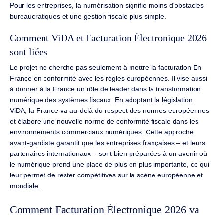
Pour les entreprises, la numérisation signifie moins d'obstacles
bureaucratiques et une gestion fiscale plus simple.
Comment ViDA et Facturation Électronique 2026
sont liées
Le projet ne cherche pas seulement à mettre la facturation En
France en conformité avec les règles européennes. Il vise aussi
à donner à la France un rôle de leader dans la transformation
numérique des systèmes fiscaux. En adoptant la législation
ViDA, la France va au-delà du respect des normes européennes
et élabore une nouvelle norme de conformité fiscale dans les
environnements commerciaux numériques. Cette approche
avant-gardiste garantit que les entreprises françaises – et leurs
partenaires internationaux – sont bien préparées à un avenir où
le numérique prend une place de plus en plus importante, ce qui
leur permet de rester compétitives sur la scène européenne et
mondiale.
Comment Facturation Électronique 2026 va