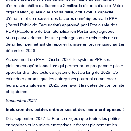
d'euros de chiffre d'affaires ou 2 milliards d'euros d'actifs. Votre
organisation, quelle que soit sa taille, doit avoir la capacité
d'émettre et de recevoir des factures numériques via le PPF
(Portail Public de Facturation) approuvé par l'État ou via des
PDP (Plateforme de Dématérialisation Partenaire) agréées.
Vous pouvez demander une prolongation de trois mois de ce
délai, leur permettant de reporter la mise en œuvre jusqu'au 1er
décembre 2026.
Achèvement du PPF : D'ici fin 2024, le système PPF sera
pleinement opérationnel, ce qui permettra un programme pilote
approfondi et des tests du système tout au long de 2025. Ce
calendrier garantit que les entreprises pourront commencer
leurs projets pilotes en 2025, bien avant les dates de conformité
obligatoires.
Septembre 2027
Inclusion des petites entreprises et des micro-entreprises :
D'ici septembre 2027, la France exigera que toutes les petites
entreprises et les micro-entreprises intègrent pleinement les