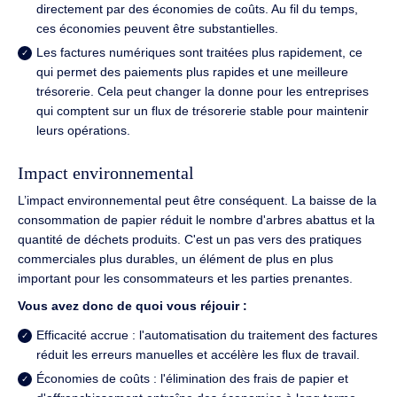
directement par des économies de coûts. Au fil du temps,
ces économies peuvent être substantielles.
Les factures numériques sont traitées plus rapidement, ce
qui permet des paiements plus rapides et une meilleure
trésorerie. Cela peut changer la donne pour les entreprises
qui comptent sur un flux de trésorerie stable pour maintenir
leurs opérations.
Impact environnemental
L’impact environnemental peut être conséquent. La baisse de la
consommation de papier réduit le nombre d'arbres abattus et la
quantité de déchets produits. C'est un pas vers des pratiques
commerciales plus durables, un élément de plus en plus
important pour les consommateurs et les parties prenantes.
Vous avez donc de quoi vous réjouir :
Efficacité accrue : l'automatisation du traitement des factures
réduit les erreurs manuelles et accélère les flux de travail.
Économies de coûts : l'élimination des frais de papier et