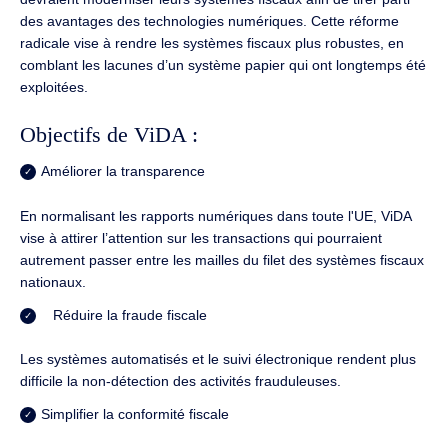
des avantages des technologies numériques. Cette réforme
radicale vise à rendre les systèmes fiscaux plus robustes, en
comblant les lacunes d’un système papier qui ont longtemps été
exploitées.
Objectifs de ViDA :
Améliorer la transparence
En normalisant les rapports numériques dans toute l'UE, ViDA
vise à attirer l’attention sur les transactions qui pourraient
autrement passer entre les mailles du filet des systèmes fiscaux
nationaux.
Réduire la fraude fiscale
Les systèmes automatisés et le suivi électronique rendent plus
difficile la non-détection des activités frauduleuses.
Simplifier la conformité fiscale