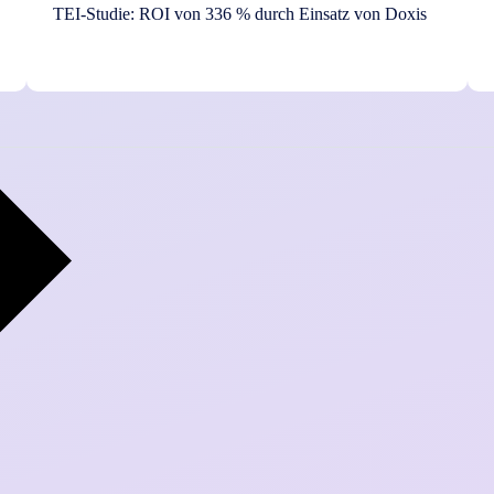
TEI-Studie: ROI von 336 % durch Einsatz von Doxis