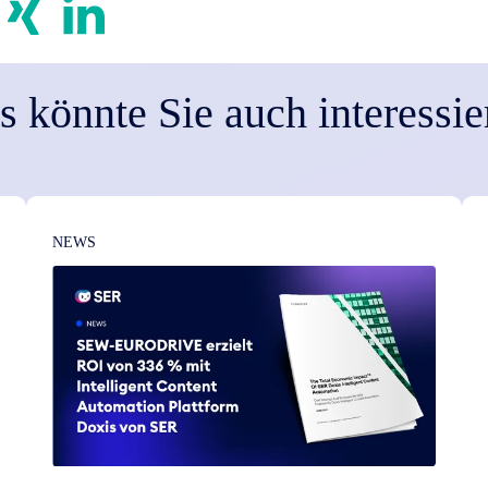
s könnte Sie auch interessie
NEWS