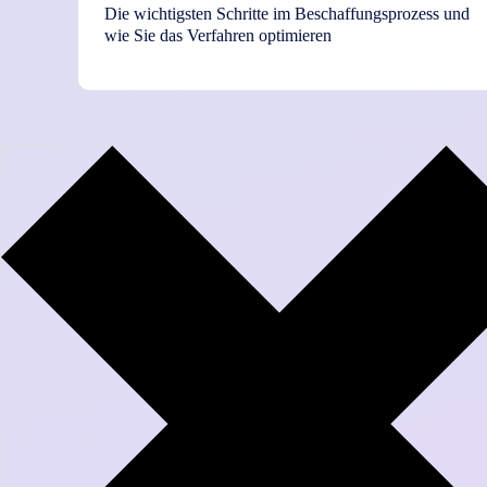
Die wichtigsten Schritte im Beschaffungsprozess und
wie Sie das Verfahren optimieren