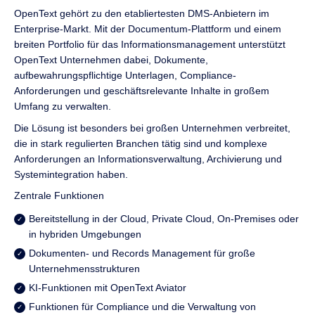
OpenText gehört zu den etabliertesten DMS-Anbietern im
Enterprise-Markt. Mit der Documentum-Plattform und einem
breiten Portfolio für das Informationsmanagement unterstützt
OpenText Unternehmen dabei, Dokumente,
aufbewahrungspflichtige Unterlagen, Compliance-
Anforderungen und geschäftsrelevante Inhalte in großem
Umfang zu verwalten.
Die Lösung ist besonders bei großen Unternehmen verbreitet,
die in stark regulierten Branchen tätig sind und komplexe
Anforderungen an Informationsverwaltung, Archivierung und
Systemintegration haben.
Zentrale Funktionen
Bereitstellung in der Cloud, Private Cloud, On-Premises oder
in hybriden Umgebungen
Dokumenten- und Records Management für große
Unternehmensstrukturen
KI-Funktionen mit OpenText Aviator
Funktionen für Compliance und die Verwaltung von