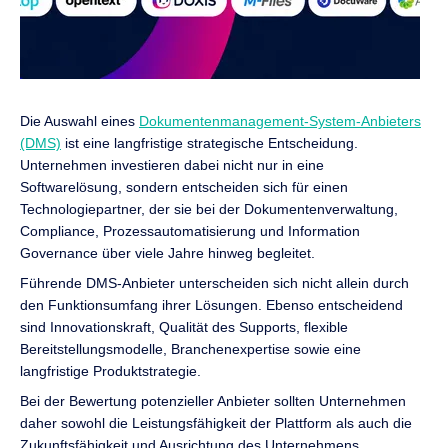
Die Auswahl eines
Dokumentenmanagement-System-Anbieters
(DMS)
ist eine langfristige strategische Entscheidung.
Unternehmen investieren dabei nicht nur in eine
Softwarelösung, sondern entscheiden sich für einen
Technologiepartner, der sie bei der Dokumentenverwaltung,
Compliance, Prozessautomatisierung und Information
Governance über viele Jahre hinweg begleitet.
Führende DMS-Anbieter unterscheiden sich nicht allein durch
den Funktionsumfang ihrer Lösungen. Ebenso entscheidend
sind Innovationskraft, Qualität des Supports, flexible
Bereitstellungsmodelle, Branchenexpertise sowie eine
langfristige Produktstrategie.
Bei der Bewertung potenzieller Anbieter sollten Unternehmen
daher sowohl die Leistungsfähigkeit der Plattform als auch die
Zukunftsfähigkeit und Ausrichtung des Unternehmens