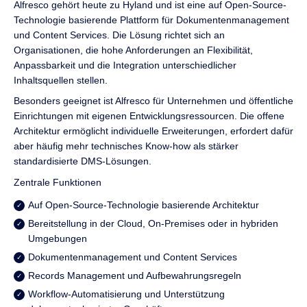
Alfresco gehört heute zu Hyland und ist eine auf Open-Source-
Technologie basierende Plattform für Dokumentenmanagement
und Content Services. Die Lösung richtet sich an
Organisationen, die hohe Anforderungen an Flexibilität,
Anpassbarkeit und die Integration unterschiedlicher
Inhaltsquellen stellen.
Besonders geeignet ist Alfresco für Unternehmen und öffentliche
Einrichtungen mit eigenen Entwicklungsressourcen. Die offene
Architektur ermöglicht individuelle Erweiterungen, erfordert dafür
aber häufig mehr technisches Know-how als stärker
standardisierte DMS-Lösungen.
Zentrale Funktionen
Auf Open-Source-Technologie basierende Architektur
Bereitstellung in der Cloud, On-Premises oder in hybriden
Umgebungen
Dokumentenmanagement und Content Services
Records Management und Aufbewahrungsregeln
Workflow-Automatisierung und Unterstützung