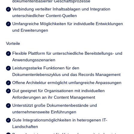
dokumentenbasierter Geschäftsprozesse
Verbindung verteilter Inhaltsablagen und Integration
unterschiedlicher Content-Quellen
Umfangreiche Möglichkeiten für individuelle Entwicklungen
und Erweiterungen
Vorteile
Flexible Plattform für unterschiedliche Bereitstellungs- und
Anwendungsszenarien
Leistungsstarke Funktionen für den
Dokumentenlebenszyklus und das Records Management
Offene Architektur ermöglicht umfangreiche Anpassungen
Gut geeignet für Organisationen mit individuellen
Anforderungen an ihr Content Management
Unterstützt große Dokumentenbestände und
unternehmensweite Einführungen
Gute Integrationsmöglichkeiten in heterogenen IT-
Landschaften