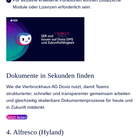
Module oder Lizenzen erforderlich sein.
Dokumente in Sekunden finden
Wie die Vierbrockhaus AG Doxis nutzt, damit Teams
strukturierter, schneller und transparenter gemeinsam arbeiten
und gleichzeitig skalierbare Dokumentenprozesse für heute und
in Zukunft mitdenkt.
Jetzt lesen
4. Alfresco (Hyland)