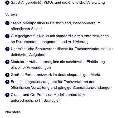
SaaS-Angebote für KMUs und die öffentliche Verwaltung
Vorteile
Starke Marktposition in Deutschland, insbesondere im
öffentlichen Sektor
Gut geeignet für KMUs mit standardisierten Anforderungen
an Dokumentenmanagement und Archivierung
Übersichtliche Benutzeroberfläche für Fachanwender mit klar
definierten Aufgaben
Modularer Aufbau ermöglicht die schrittweise Einführung
einzelner Anwendungen
Großes Partnernetzwerk im deutschsprachigen Markt
Breites Integrationsangebot für Fachverfahren der
öffentlichen Verwaltung und gängige Standardanwendungen
Cloud- und On-Premises-Modelle unterstützen
unterschiedliche IT-Strategien
Nachteile