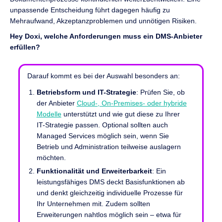
unpassende Entscheidung führt dagegen häufig zu
Mehraufwand, Akzeptanzproblemen und unnötigen Risiken.
Hey Doxi, welche Anforderungen muss ein DMS-Anbieter
erfüllen?
Darauf kommt es bei der Auswahl besonders an:
Betriebsform und IT-Strategie
: Prüfen Sie, ob
der Anbieter
Cloud-, On-Premises- oder hybride
Modelle
unterstützt und wie gut diese zu Ihrer
IT-Strategie passen. Optional sollten auch
Managed Services möglich sein, wenn Sie
Betrieb und Administration teilweise auslagern
möchten.
Funktionalität und Erweiterbarkeit
: Ein
leistungsfähiges DMS deckt Basisfunktionen ab
und denkt gleichzeitig individuelle Prozesse für
Ihr Unternehmen mit. Zudem sollten
Erweiterungen nahtlos möglich sein – etwa für