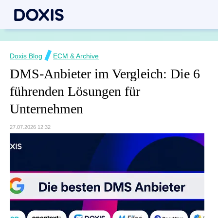
Doxis Blog
ECM & Archive
DMS-Anbieter im Vergleich: Die 6
führenden Lösungen für
Unternehmen
27.07.2026 12:32