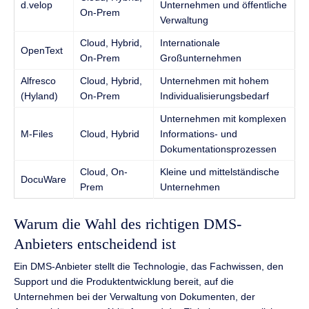
d.velop
Unternehmen und öffentliche
On-Prem
Verwaltung
Cloud, Hybrid,
Internationale
OpenText
On-Prem
Großunternehmen
Alfresco
Cloud, Hybrid,
Unternehmen mit hohem
(Hyland)
On-Prem
Individualisierungsbedarf
Unternehmen mit komplexen
M-Files
Cloud, Hybrid
Informations- und
Dokumentationsprozessen
Cloud, On-
Kleine und mittelständische
DocuWare
Prem
Unternehmen
Warum die Wahl des richtigen DMS-
Anbieters entscheidend ist
Ein DMS-Anbieter stellt die Technologie, das Fachwissen, den
Support und die Produktentwicklung bereit, auf die
Unternehmen bei der Verwaltung von Dokumenten, der