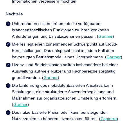
Informationen verbessern möchten
Nachteile
Unternehmen sollten prüfen, ob die verfügbaren
branchenspezifischen Funktionen zu ihren konkreten
Anforderungen und Einsatzszenarien passen. (
Gartner
)
M-Files legt einen zunehmenden Schwerpunkt auf Cloud-
Bereitstellungen. Das entspricht nicht in jedem Fall dem
bevorzugten Betriebsmodell eines Unternehmens. (
Gartner
)
Lizenz- und Betriebskosten sollten insbesondere bei einer
Ausweitung auf viele Nutzer und Fachbereiche sorgfältig
geprüft werden. (
Gartner
)
Die Einführung des metadatenbasierten Ansatzes kann
Schulungen, eine strukturierte Anwenderbegleitung und
Maßnahmen zur organisatorischen Umstellung erfordern.
(
Gartner
)
Das nutzerbasierte Preismodell kann bei steigenden
Nutzerzahlen zu höheren Lizenzkosten führen. (
Capterra
)