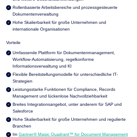
Rollenbasierte Arbeitsbereiche und prozessgesteuerte
Dokumentenverwaltung
Hohe Skalierbarkeit für große Unternehmen und
internationale Organisationen
Vorteile
Umfassende Plattform für Dokumentenmanagement,
Workflow-Automatisierung, regelkonforme
Informationsverwaltung und KI
Flexible Bereitstellungsmodelle für unterschiedliche IT-
Strategien
Leistungsstarke Funktionen für Compliance, Records
Management und lückenlose Nachvollziehbarkeit
Breites Integrationsangebot, unter anderem für SAP und
Salesforce
Hohe Skalierbarkeit für große Unternehmen und regulierte
Branchen
Im
Gartner® Magic Quadrant™ for Document Management