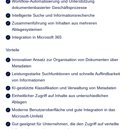
Workflow-Automatisierung und Unterstützung
dokumentenbasierter Geschäftsprozesse
Intelligente Suche und Informationsrecherche
Zusammenführung von Inhalten aus mehreren
Ablagesystemen
Integration in Microsoft 365
Vorteile
Innovativer Ansatz zur Organisation von Dokumenten über
Metadaten
Leistungsstarke Suchfunktionen und schnelle Auffindbarkeit
von Informationen
KI-gestützte Klassifikation und Verwaltung von Metadaten
Einheitlicher Zugriff auf Inhalte aus unterschiedlichen
Ablagen
Moderne Benutzeroberfläche und gute Integration in das
Microsoft-Umfeld
Gut geeignet für Unternehmen, die den Zugriff auf verteilte