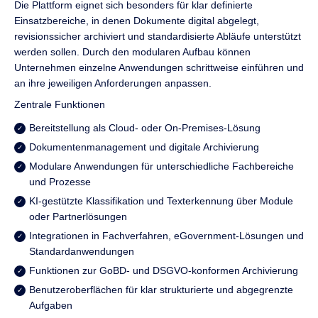
Die Plattform eignet sich besonders für klar definierte
Einsatzbereiche, in denen Dokumente digital abgelegt,
revisionssicher archiviert und standardisierte Abläufe unterstützt
werden sollen. Durch den modularen Aufbau können
Unternehmen einzelne Anwendungen schrittweise einführen und
an ihre jeweiligen Anforderungen anpassen.
Zentrale Funktionen
Bereitstellung als Cloud- oder On-Premises-Lösung
Dokumentenmanagement und digitale Archivierung
Modulare Anwendungen für unterschiedliche Fachbereiche
und Prozesse
KI-gestützte Klassifikation und Texterkennung über Module
oder Partnerlösungen
Integrationen in Fachverfahren, eGovernment-Lösungen und
Standardanwendungen
Funktionen zur GoBD- und DSGVO-konformen Archivierung
Benutzeroberflächen für klar strukturierte und abgegrenzte
Aufgaben