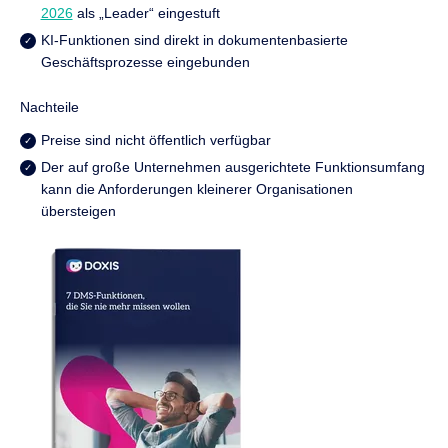
2026
als „Leader“ eingestuft
KI-Funktionen sind direkt in dokumentenbasierte
Geschäftsprozesse eingebunden
Nachteile
Preise sind nicht öffentlich verfügbar
Der auf große Unternehmen ausgerichtete Funktionsumfang
kann die Anforderungen kleinerer Organisationen
übersteigen