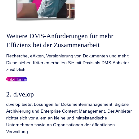
Weitere DMS-Anforderungen für mehr
Effizienz bei der Zusammenarbeit
Recherche, eAkten, Versionierung von Dokumenten und mehr:
Diese sieben Kriterien erhalten Sie mit Doxis als DMS-Anbieter
zusätzlich.
Jetzt lesen
2. d.velop
d.velop bietet Lösungen für Dokumentenmanagement, digitale
Archivierung und Enterprise Content Management. Der Anbieter
richtet sich vor allem an kleine und mittelständische
Unternehmen sowie an Organisationen der öffentlichen
Verwaltung.