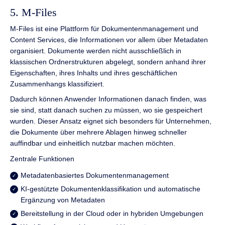
5. M-Files
M-Files ist eine Plattform für Dokumentenmanagement und
Content Services, die Informationen vor allem über Metadaten
organisiert. Dokumente werden nicht ausschließlich in
klassischen Ordnerstrukturen abgelegt, sondern anhand ihrer
Eigenschaften, ihres Inhalts und ihres geschäftlichen
Zusammenhangs klassifiziert.
Dadurch können Anwender Informationen danach finden, was
sie sind, statt danach suchen zu müssen, wo sie gespeichert
wurden. Dieser Ansatz eignet sich besonders für Unternehmen,
die Dokumente über mehrere Ablagen hinweg schneller
auffindbar und einheitlich nutzbar machen möchten.
Zentrale Funktionen
Metadatenbasiertes Dokumentenmanagement
KI-gestützte Dokumentenklassifikation und automatische
Ergänzung von Metadaten
Bereitstellung in der Cloud oder in hybriden Umgebungen