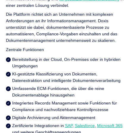
einer zentralen Lösung verbindet.
Die Plattform richtet sich an Unternehmen mit komplexen
Anforderungen an ihr Informationsmanagement. Doxis
unterstützt sie dabei, dokumentenbasierte Prozesse zu
automatisieren, Compliance-Vorgaben einzuhalten und das
Dokumentenmanagement unternehmensweit zu skalieren.
Zentrale Funktionen
Bereitstellung in der Cloud, On-Premises oder in hybriden
Umgebungen
KI-gestützte Klassifizierung von Dokumenten,
Datenextraktion und intelligente Dokumentenverarbeitung
Umfassende ECM-Funktionen, die über die reine
Dokumentenablage hinausgehen
Integriertes Records Management sowie Funktionen für
Compliance und nachvollziehbare Kontrollprozesse
Digitale Archivierung und Aktenmanagement
Zertifizierte Integrationen in
SAP
,
Salesforce
,
Microsoft 365
und weitere Geschäftsanwendungen