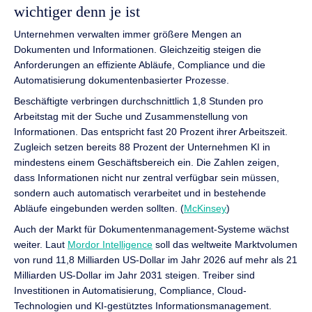
wichtiger denn je ist
Unternehmen verwalten immer größere Mengen an
Dokumenten und Informationen. Gleichzeitig steigen die
Anforderungen an effiziente Abläufe, Compliance und die
Automatisierung dokumentenbasierter Prozesse.
Beschäftigte verbringen durchschnittlich 1,8 Stunden pro
Arbeitstag mit der Suche und Zusammenstellung von
Informationen. Das entspricht fast 20 Prozent ihrer Arbeitszeit.
Zugleich setzen bereits 88 Prozent der Unternehmen KI in
mindestens einem Geschäftsbereich ein. Die Zahlen zeigen,
dass Informationen nicht nur zentral verfügbar sein müssen,
sondern auch automatisch verarbeitet und in bestehende
Abläufe eingebunden werden sollten. (
McKinsey
)
Auch der Markt für Dokumentenmanagement-Systeme wächst
weiter. Laut
Mordor Intelligence
soll das weltweite Marktvolumen
von rund 11,8 Milliarden US-Dollar im Jahr 2026 auf mehr als 21
Milliarden US-Dollar im Jahr 2031 steigen. Treiber sind
Investitionen in Automatisierung, Compliance, Cloud-
Technologien und KI-gestütztes Informationsmanagement.