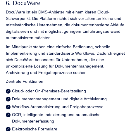
6. DocuWare
DocuWare ist ein DMS-Anbieter mit einem klaren Cloud-
Schwerpunkt. Die Plattform richtet sich vor allem an kleine und
mittelständische Unternehmen, die dokumentenbasierte Abläufe
digitalisieren und mit möglichst geringem Einführungsaufwand
automatisieren möchten.
Im Mittelpunkt stehen eine einfache Bedienung, schnelle
Implementierung und standardisierte Workflows. Dadurch eignet
sich DocuWare besonders für Unternehmen, die eine
unkomplizierte Lösung für Dokumentenmanagement,
Archivierung und Freigabeprozesse suchen.
Zentrale Funktionen
Cloud- oder On-Premises-Bereitstellung
Dokumentenmanagement und digitale Archivierung
Workflow-Automatisierung und Freigabeprozesse
OCR, intelligente Indexierung und automatische
Dokumentenerfassung
Elektronische Formulare