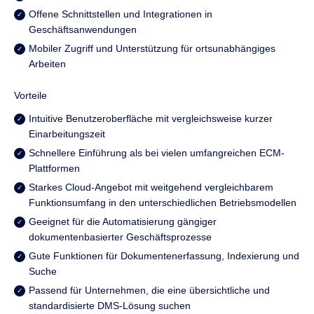
Offene Schnittstellen und Integrationen in
Geschäftsanwendungen
Mobiler Zugriff und Unterstützung für ortsunabhängiges
Arbeiten
Vorteile
Intuitive Benutzeroberfläche mit vergleichsweise kurzer
Einarbeitungszeit
Schnellere Einführung als bei vielen umfangreichen ECM-
Plattformen
Starkes Cloud-Angebot mit weitgehend vergleichbarem
Funktionsumfang in den unterschiedlichen Betriebsmodellen
Geeignet für die Automatisierung gängiger
dokumentenbasierter Geschäftsprozesse
Gute Funktionen für Dokumentenerfassung, Indexierung und
Suche
Passend für Unternehmen, die eine übersichtliche und
standardisierte DMS-Lösung suchen