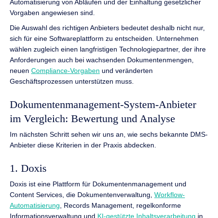
Automatisierung von Abläufen und der Einhaltung gesetzlicher
Vorgaben angewiesen sind.
Die Auswahl des richtigen Anbieters bedeutet deshalb nicht nur,
sich für eine Softwareplattform zu entscheiden. Unternehmen
wählen zugleich einen langfristigen Technologiepartner, der ihre
Anforderungen auch bei wachsenden Dokumentenmengen,
neuen
Compliance-Vorgaben
und veränderten
Geschäftsprozessen unterstützen muss.
Dokumentenmanagement-System-Anbieter
im Vergleich: Bewertung und Analyse
Im nächsten Schritt sehen wir uns an, wie sechs bekannte DMS-
Anbieter diese Kriterien in der Praxis abdecken.
1. Doxis
Doxis ist eine Plattform für Dokumentenmanagement und
Content Services, die Dokumentenverwaltung,
Workflow-
Automatisierung
, Records Management, regelkonforme
Informationsverwaltung und
KI-gestützte Inhaltsverarbeitung
in