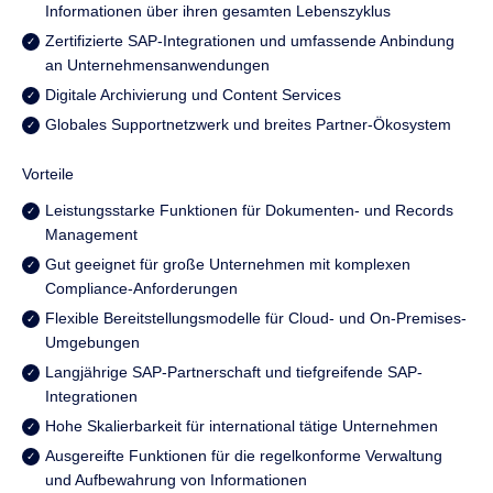
Informationen über ihren gesamten Lebenszyklus
Zertifizierte SAP-Integrationen und umfassende Anbindung
an Unternehmensanwendungen
Digitale Archivierung und Content Services
Globales Supportnetzwerk und breites Partner-Ökosystem
Vorteile
Leistungsstarke Funktionen für Dokumenten- und Records
Management
Gut geeignet für große Unternehmen mit komplexen
Compliance-Anforderungen
Flexible Bereitstellungsmodelle für Cloud- und On-Premises-
Umgebungen
Langjährige SAP-Partnerschaft und tiefgreifende SAP-
Integrationen
Hohe Skalierbarkeit für international tätige Unternehmen
Ausgereifte Funktionen für die regelkonforme Verwaltung
und Aufbewahrung von Informationen