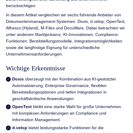
berücksichtigen.
In diesem Artikel vergleichen wir sechs führende Anbieter von
Dokumentenmanagement-Systemen: Doxis, d.velop, OpenText,
Alfresco (Hyland), M-Files und DocuWare. Dabei betrachten wir
unter anderem Marktpräsenz, KI-Innovationen, Compliance-
Funktionen, Bereitstellungsmodelle, Integrationsmöglichkeiten
sowie die langfristige Eignung für unterschiedliche
Unternehmensanforderungen.
Wichtige Erkenntnisse
Doxis
überzeugt mit der Kombination aus KI-gestützter
Automatisierung, Enterprise Governance, flexiblen
Bereitstellungsoptionen und tiefen Integrationen in
geschäftskritische Anwendungen.
OpenText
bleibt eine starke Wahl für große Unternehmen
mit komplexen Anforderungen an Compliance und
Information Management.
d.velop
bietet leistungsstarke Funktionen für die