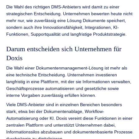
Die Wahl des richtigen DMS-Anbieters wird damit zu einer
strategischen Entscheidung. Unternehmen bewerten heute nicht
mehr nur, wie zuverlässig eine Lösung Dokumente speichert,
sondern auch ihre Innovationsfähigkeit, Integrationen, KI-
Funktionen, Supportqualität und langfristige Produktstrategie.
Darum entscheiden sich Unternehmen für
Doxis
Die Wahl einer Dokumentenmanagement-Lösung ist mehr als
eine technische Entscheidung. Unternehmen investieren
langfristig in eine Plattform, mit der sie Informationen verwalten,
Geschäftsprozesse automatisieren und gesetzliche sowie
interne Vorgaben zuverlässig erfüllen können.
Viele DMS-Anbieter sind in einzelnen Bereichen besonders
stark, etwa bei der Dokumentenablage, Workflow-
Automatisierung oder KI. Doxis vereint diese Funktionen in einer
zentralen Plattform und unterstützt Unternehmen dabei,
Informationssilos abzubauen und dokumentenbasierte Prozesse
durchgängig zu digitalisieren.