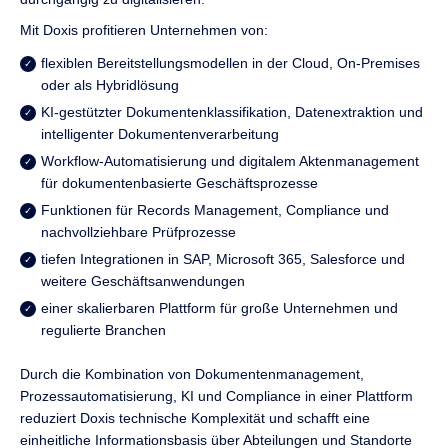
Mit Doxis profitieren Unternehmen von:
flexiblen Bereitstellungsmodellen in der Cloud, On-Premises
oder als Hybridlösung
KI-gestützter Dokumentenklassifikation, Datenextraktion und
intelligenter Dokumentenverarbeitung
Workflow-Automatisierung und digitalem Aktenmanagement
für dokumentenbasierte Geschäftsprozesse
Funktionen für Records Management, Compliance und
nachvollziehbare Prüfprozesse
tiefen Integrationen in SAP, Microsoft 365, Salesforce und
weitere Geschäftsanwendungen
einer skalierbaren Plattform für große Unternehmen und
regulierte Branchen
Durch die Kombination von Dokumentenmanagement,
Prozessautomatisierung, KI und Compliance in einer Plattform
reduziert Doxis technische Komplexität und schafft eine
einheitliche Informationsbasis über Abteilungen und Standorte