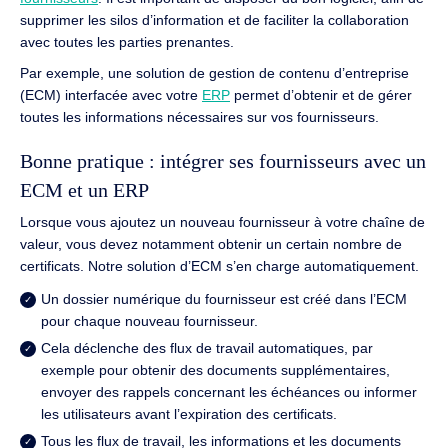
supprimer les silos d’information et de faciliter la collaboration
avec toutes les parties prenantes.
Par exemple, une solution de gestion de contenu d’entreprise
(ECM) interfacée avec votre
ERP
permet d’obtenir et de gérer
toutes les informations nécessaires sur vos fournisseurs.
Bonne pratique : intégrer ses fournisseurs avec un
ECM et un ERP
Lorsque vous ajoutez un nouveau fournisseur à votre chaîne de
valeur, vous devez notamment obtenir un certain nombre de
certificats. Notre solution d’ECM s’en charge automatiquement.
Un dossier numérique du fournisseur est créé dans l’ECM
pour chaque nouveau fournisseur.
Cela déclenche des flux de travail automatiques, par
exemple pour obtenir des documents supplémentaires,
envoyer des rappels concernant les échéances ou informer
les utilisateurs avant l’expiration des certificats.
Tous les flux de travail, les informations et les documents