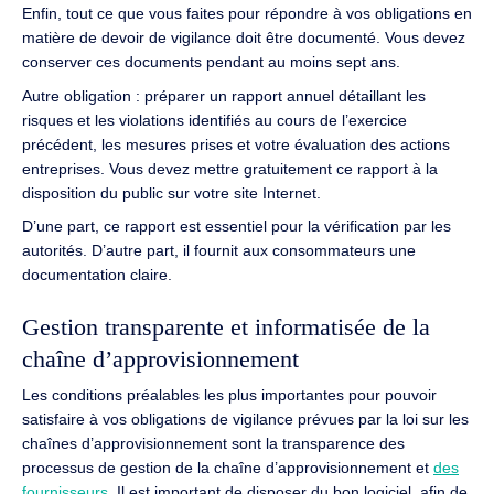
Enfin, tout ce que vous faites pour répondre à vos obligations en
matière de devoir de vigilance doit être documenté. Vous devez
conserver ces documents pendant au moins sept ans.
Autre obligation : préparer un rapport annuel détaillant les
risques et les violations identifiés au cours de l’exercice
précédent, les mesures prises et votre évaluation des actions
entreprises. Vous devez mettre gratuitement ce rapport à la
disposition du public sur votre site Internet.
D’une part, ce rapport est essentiel pour la vérification par les
autorités. D’autre part, il fournit aux consommateurs une
documentation claire.
Gestion transparente et informatisée de la
chaîne d’approvisionnement
Les conditions préalables les plus importantes pour pouvoir
satisfaire à vos obligations de vigilance prévues par la loi sur les
chaînes d’approvisionnement sont la transparence des
processus de gestion de la chaîne d’approvisionnement et
des
fournisseurs
. Il est important de disposer du bon logiciel, afin de