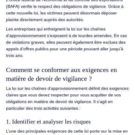
(BAFA) vérifie le respect des obligations de vigilance. Grâce à
cette nouvelle loi, les victimes peuvent désormais déposer
plainte directement auprès des autorités.
Les entreprises qui enfreignent la loi sur les chaînes
d’approvisionnement s’exposent à de lourdes amendes. En cas
de violations graves, elles peuvent également être exclues des
appels d’offres publics pour une période pouvant aller jusqu’à
trois ans.
Comment se conformer aux exigences en
matière de devoir de vigilance ?
La loi sur les chaînes d’approvisionnement définit des exigences
claires que vous devez respecter pour vous acquitter de vos
obligations en matière de devoir de vigilance. Il s’agit en
particulier des trois activités suivantes :
1. Identifier et analyser les risques
L’une des principales exigences de cette loi porte sur la mise en