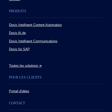
PRODUITS
Doxis Intelligent Content Automation
Doxis AI.dp
Doxis Intelligent Communications
Doxis for SAP
Toutes les solutions ➔
POUR LES CLIENTS
Portail d'idées
CONTACT