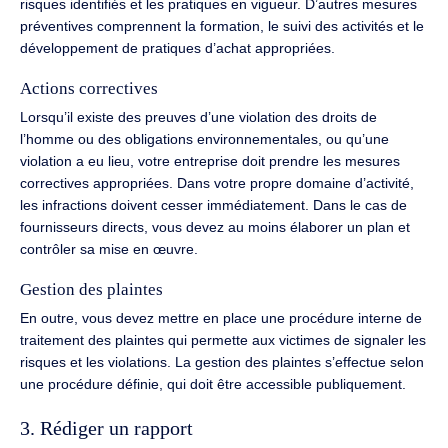
risques identifiés et les pratiques en vigueur. D’autres mesures
préventives comprennent la formation, le suivi des activités et le
développement de pratiques d’achat appropriées.
Actions correctives
Lorsqu’il existe des preuves d’une violation des droits de
l’homme ou des obligations environnementales, ou qu’une
violation a eu lieu, votre entreprise doit prendre les mesures
correctives appropriées. Dans votre propre domaine d’activité,
les infractions doivent cesser immédiatement. Dans le cas de
fournisseurs directs, vous devez au moins élaborer un plan et
contrôler sa mise en œuvre.
Gestion des plaintes
En outre, vous devez mettre en place une procédure interne de
traitement des plaintes qui permette aux victimes de signaler les
risques et les violations. La gestion des plaintes s’effectue selon
une procédure définie, qui doit être accessible publiquement.
3. Rédiger un rapport