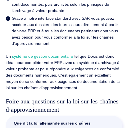
sont documentés, puis archivés selon les principes de
l’archivage à valeur probante.
Grâce à notre interface standard avec SAP, vous pouvez
accéder aux dossiers des fournisseurs directement à partir
de votre ERP et à tous les documents pertinents dont vous
avez besoin pour vous conformer à la loi sur les chaînes
d’approvisionnement.
Un
système de gestion documentaire
tel que Doxis est donc
idéal pour compléter votre ERP avec un système d’archivage à
valeur probante et pour répondre aux exigences de conformité
des documents numériques. C’est également un excellent
moyen de se conformer aux exigences de documentation de la
loi sur les chaînes d’approvisionnement.
Foire aux questions sur la loi sur les chaînes
d’approvisionnement
Que dit la loi allemande sur les chaînes