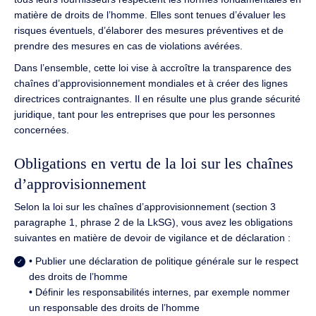
matière de droits de l’homme. Elles sont tenues d’évaluer les
risques éventuels, d’élaborer des mesures préventives et de
prendre des mesures en cas de violations avérées.
Dans l’ensemble, cette loi vise à accroître la transparence des
chaînes d’approvisionnement mondiales et à créer des lignes
directrices contraignantes. Il en résulte une plus grande sécurité
juridique, tant pour les entreprises que pour les personnes
concernées.
Obligations en vertu de la loi sur les chaînes
d’approvisionnement
Selon la loi sur les chaînes d’approvisionnement (section 3
paragraphe 1, phrase 2 de la LkSG), vous avez les obligations
suivantes en matière de devoir de vigilance et de déclaration :
• Publier une déclaration de politique générale sur le respect
des droits de l’homme
• Définir les responsabilités internes, par exemple nommer
un responsable des droits de l’homme