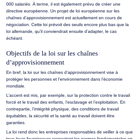
000 salariés. À terme, il est également prévu de créer une
directive européenne. Un projet de loi européenne sur les
chaînes d’approvisionnement est actuellement en cours de
négociation. Cette loi prévoit des seuils encore plus bas que la
loi allemande, qu’il conviendrait ensuite d’adapter, le cas
échéant.
Objectifs de la loi sur les chaînes
d’approvisionnement
En bref, la loi sur les chaînes d’approvisionnement vise à
protéger les personnes et l’environnement dans l’économie
mondiale.
L’accent est mis, par exemple, sur la protection contre le travail
forcé et le travail des enfants, l’esclavage et l’exploitation. En
contrepartie, l’intégrité physique, des conditions de travail
équitables, la sécurité et la santé au travail doivent être
garanties.
La loi rend donc les entreprises responsables de veiller à ce que
tous leurs fournisseurs respectent les normes fondamentales en