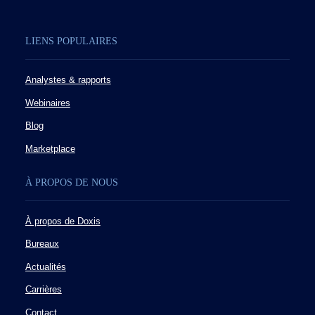
LIENS POPULAIRES
Analystes & rapports
Webinaires
Blog
Marketplace
À PROPOS DE NOUS
À propos de Doxis
Bureaux
Actualités
Carrières
Contact