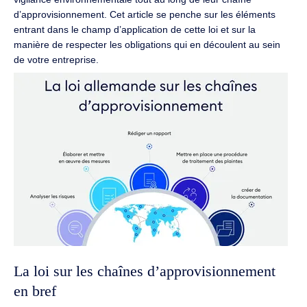
d’approvisionnement. Cet article se penche sur les éléments
entrant dans le champ d’application de cette loi et sur la
manière de respecter les obligations qui en découlent au sein
de votre entreprise.
La loi sur les chaînes d’approvisionnement
en bref