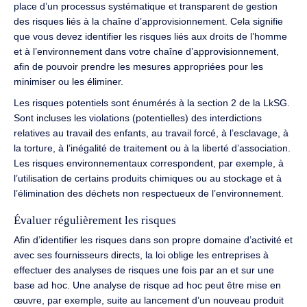
place d’un processus systématique et transparent de gestion
des risques liés à la chaîne d’approvisionnement. Cela signifie
que vous devez identifier les risques liés aux droits de l’homme
et à l’environnement dans votre chaîne d’approvisionnement,
afin de pouvoir prendre les mesures appropriées pour les
minimiser ou les éliminer.
Les risques potentiels sont énumérés à la section 2 de la LkSG.
Sont incluses les violations (potentielles) des interdictions
relatives au travail des enfants, au travail forcé, à l’esclavage, à
la torture, à l’inégalité de traitement ou à la liberté d’association.
Les risques environnementaux correspondent, par exemple, à
l’utilisation de certains produits chimiques ou au stockage et à
l’élimination des déchets non respectueux de l’environnement.
Évaluer régulièrement les risques
Afin d’identifier les risques dans son propre domaine d’activité et
avec ses fournisseurs directs, la loi oblige les entreprises à
effectuer des analyses de risques une fois par an et sur une
base ad hoc. Une analyse de risque ad hoc peut être mise en
œuvre, par exemple, suite au lancement d’un nouveau produit