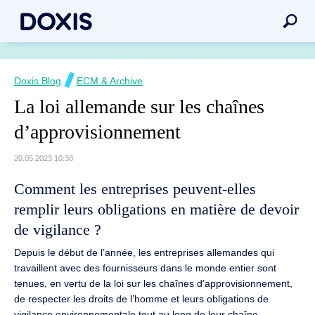
Doxis Blog
ECM & Archive
La loi allemande sur les chaînes
d’approvisionnement
20.05.2023 10:38
Comment les entreprises peuvent-elles
remplir leurs obligations en matière de devoir
de vigilance ?
Depuis le début de l’année, les entreprises allemandes qui
travaillent avec des fournisseurs dans le monde entier sont
tenues, en vertu de la loi sur les chaînes d’approvisionnement,
de respecter les droits de l’homme et leurs obligations de
vigilance environnementale tout au long de leur chaîne