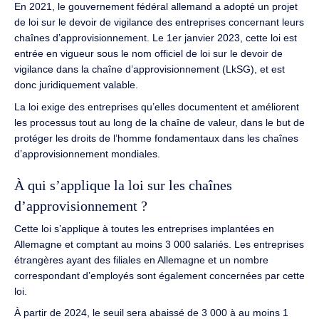
En 2021, le gouvernement fédéral allemand a adopté un projet
de loi sur le devoir de vigilance des entreprises concernant leurs
chaînes d’approvisionnement. Le 1er janvier 2023, cette loi est
entrée en vigueur sous le nom officiel de loi sur le devoir de
vigilance dans la chaîne d’approvisionnement (LkSG), et est
donc juridiquement valable.
La loi exige des entreprises qu’elles documentent et améliorent
les processus tout au long de la chaîne de valeur, dans le but de
protéger les droits de l’homme fondamentaux dans les chaînes
d’approvisionnement mondiales.
À qui s’applique la loi sur les chaînes
d’approvisionnement ?
Cette loi s’applique à toutes les entreprises implantées en
Allemagne et comptant au moins 3 000 salariés. Les entreprises
étrangères ayant des filiales en Allemagne et un nombre
correspondant d’employés sont également concernées par cette
loi.
À partir de 2024, le seuil sera abaissé de 3 000 à au moins 1