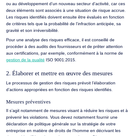
ou au développement d’un nouveau secteur d’activité, car ces
deux éléments sont associés à une situation de risque accrue.
Les risques identifiés doivent ensuite être évalués en fonction
de critères tels que la probabilité de l’infraction anticipée, sa
gravité et son irréversibilité.
Pour une analyse des risques efficace, il est conseillé de
procéder à des audits des fournisseurs et de prêter attention
aux certifications, par exemple, conformément à la norme de
gestion de la qualité
ISO 9001:2015.
2. Élaborer et mettre en œuvre des mesures
Le processus de gestion des risques prévoit l’élaboration
d’actions appropriées en fonction des risques identifiés.
Mesures préventives
Il s’agit notamment de mesures visant à réduire les risques et à
prévenir les violations. Vous devez notamment fournir une
déclaration de politique générale sur la stratégie de votre
entreprise en matière de droits de l’homme en décrivant les