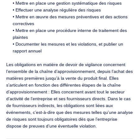
• Mettre en place une gestion systématique des risques
• Effectuer une analyse régulière des risques
• Mettre en œuvre des mesures préventives et des actions
correctives
• Mettre en place une procédure interne de traitement des
plaintes
• Documenter les mesures et les violations, et publier un
rapport annuel
Les obligations en matière de devoir de vigilance concernent
l’ensemble de la chaîne d’approvisionnement, depuis l’achat des
matières premières jusqu’à la vente du produit final. Elles
s’articulent en fonction des différentes étapes de la chaîne
d’approvisionnement : Elles concernent avant tout le secteur
d’activité de l’entreprise et ses fournisseurs directs. Dans le cas
de fournisseurs indirects, les obligations sont liées aux
événements, c’est-à-dire que des mesures telles qu’une analyse
de risques sont toujours obligatoires dès que l’entreprise
dispose de preuves d’une éventuelle violation.