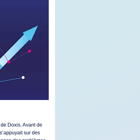
de Doxis. Avant de
s’appuyait sur des