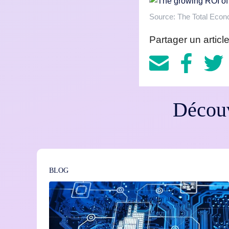
Source: The Total Econ
Partager un article
Découv
BLOG