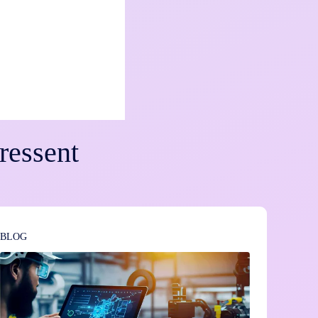
ressent
BLOG