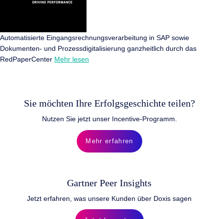
Automatisierte Eingangsrechnungsverarbeitung in SAP sowie
Dokumenten- und Prozessdigitalisierung ganzheitlich durch das
RedPaperCenter
Mehr lesen
Sie möchten Ihre Erfolgsgeschichte teilen?
Nutzen Sie jetzt unser Incentive-Programm.
Mehr erfahren
Gartner Peer Insights
Jetzt erfahren, was unsere Kunden über Doxis sagen