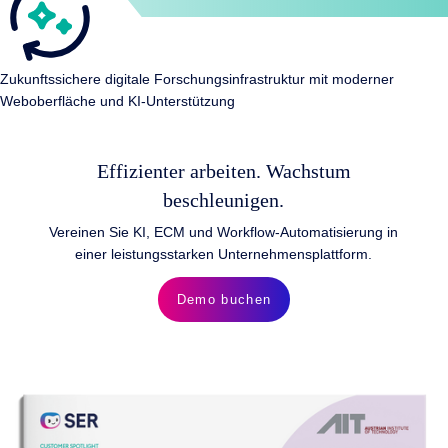
Zukunftssichere digitale Forschungsinfrastruktur mit moderner
Weboberfläche und KI-Unterstützung
Effizienter arbeiten. Wachstum
beschleunigen.
Vereinen Sie KI, ECM und Workflow-Automatisierung in
einer leistungsstarken Unternehmensplattform.
Demo buchen