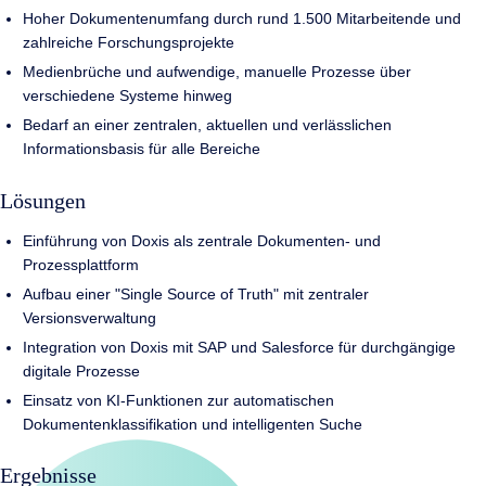
Hoher Dokumentenumfang durch rund 1.500 Mitarbeitende und
zahlreiche Forschungsprojekte
Medienbrüche und aufwendige, manuelle Prozesse über
verschiedene Systeme hinweg
Bedarf an einer zentralen, aktuellen und verlässlichen
Informationsbasis für alle Bereiche
Lösungen
Einführung von Doxis als zentrale Dokumenten- und
Prozessplattform
Aufbau einer "Single Source of Truth" mit zentraler
Versionsverwaltung
Integration von Doxis mit SAP und Salesforce für durchgängige
digitale Prozesse
Einsatz von KI-Funktionen zur automatischen
Dokumentenklassifikation und intelligenten Suche
Ergebnisse