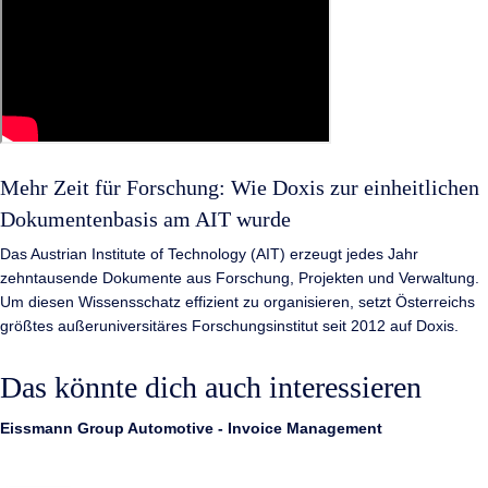
Mehr Zeit für Forschung: Wie Doxis zur einheitlichen
Dokumentenbasis am AIT wurde
Das Austrian Institute of Technology (AIT) erzeugt jedes Jahr
zehntausende Dokumente aus Forschung, Projekten und Verwaltung.
Um diesen Wissensschatz effizient zu organisieren, setzt Österreichs
größtes außeruniversitäres Forschungsinstitut seit 2012 auf Doxis.
Das könnte dich auch interessieren
Eissmann Group Automotive - Invoice Management