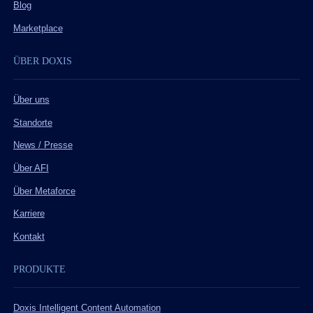
Blog
Marketplace
ÜBER DOXIS
Über uns
Standorte
News / Presse
Über AFI
Über Metaforce
Karriere
Kontakt
PRODUKTE
Doxis Intelligent Content Automation