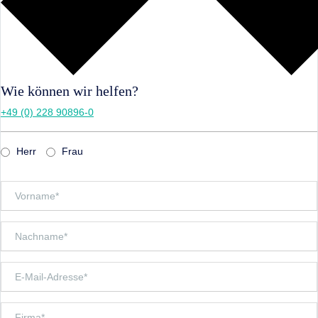
Wie können wir helfen?
+49 (0) 228 90896-0
Herr
Frau