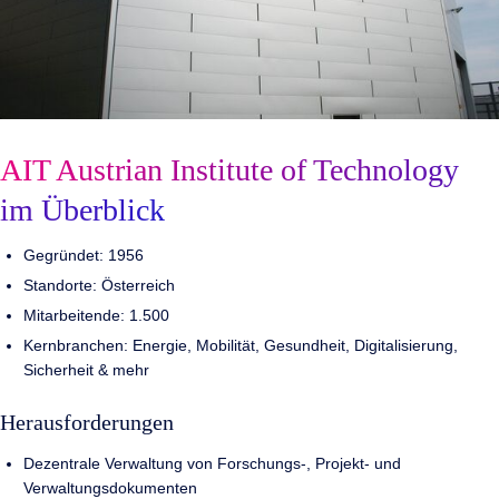
AIT Austrian Institute of Technology
im Überblick
Gegründet: 1956
Standorte: Österreich
Mitarbeitende: 1.500
Kernbranchen: Energie, Mobilität, Gesundheit, Digitalisierung,
Sicherheit & mehr
Herausforderungen
Dezentrale Verwaltung von Forschungs-, Projekt- und
Verwaltungsdokumenten