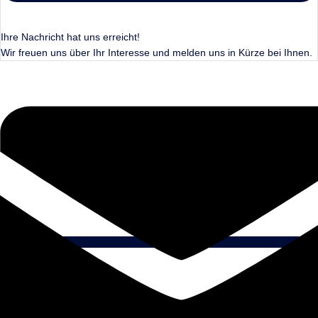
Ihre Nachricht hat uns erreicht!
Wir freuen uns über Ihr Interesse und melden uns in Kürze bei Ihnen.