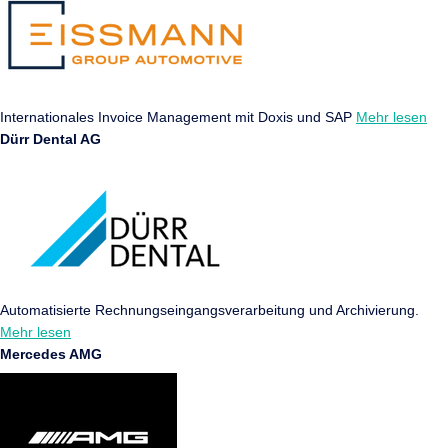
Internationales Invoice Management mit Doxis und SAP
Mehr lesen
Dürr Dental AG
Automatisierte Rechnungs­eingangs­verarbeitung und Archivierung.
Mehr lesen
Mercedes AMG