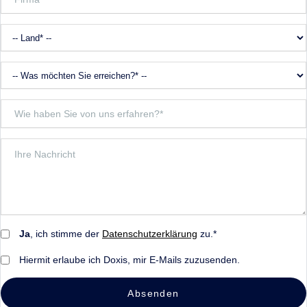
Ja
, ich stimme der
Datenschutzerklärung
zu.*
Hiermit erlaube ich Doxis, mir E-Mails zuzusenden.
Absenden