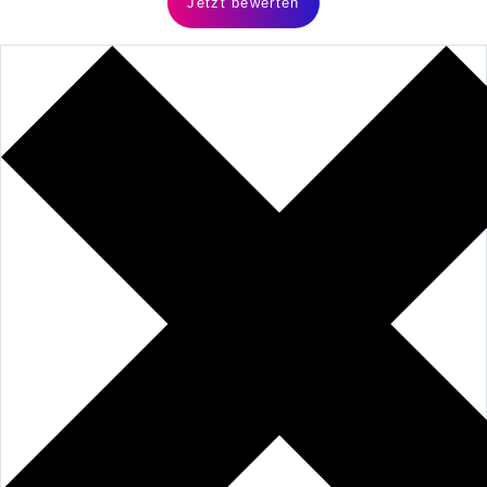
Jetzt bewerten