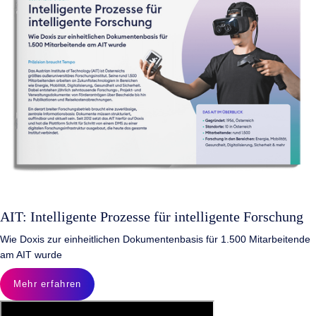
AIT: Intelligente Prozesse für intelligente Forschung
Wie Doxis zur einheitlichen Dokumentenbasis für 1.500 Mitarbeitende
am AIT wurde
Mehr erfahren