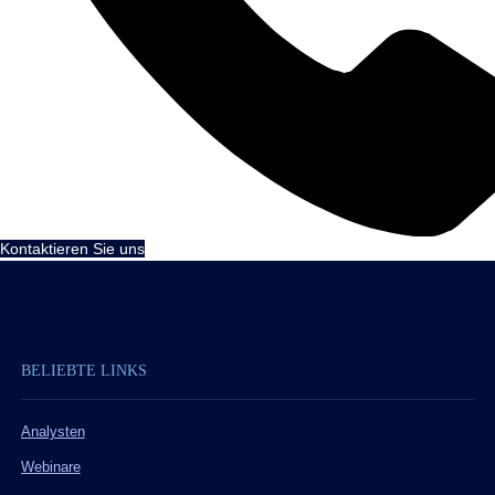
Kontaktieren Sie uns
BELIEBTE LINKS
Analysten
Webinare