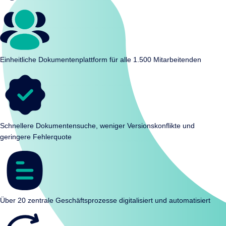
Einheitliche Dokumentenplattform für alle 1.500 Mitarbeitenden
Schnellere Dokumentensuche, weniger Versionskonflikte und
geringere Fehlerquote
Über 20 zentrale Geschäftsprozesse digitalisiert und automatisiert