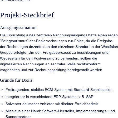
Projekt-Steckbrief
Aussgangssituation
Die Einrichtung eines zentralen Rechnungseingangs hatte einen regen
"Belegtourismus" der Papierrechnungen zur Folge, da die Freigabe
der Rechnungen dezentral an den einzelnen Standorten der Westfalen
Gruppe erfolgte. Um den Freigabeprozess zu beschleunigen und
Wegezeiten für den Postversand zu vermeiden, sollten die
digitalisierten Rechnungen an zentraler Stelle rechtskonform
vorgehalten und zur Rechnungsprüfung bereitgestellt werden.
Gründe für Doxis
Freitragendes, stabiles ECM-System mit Standard-Schnittstellen
Integrierbar in verschiedene ERP-Systeme, z.B. SAP
Solventer deutscher Anbieter mit direkter Erreichbarkeit
Alles aus einer Hand: Software-Hersteller, Implementierungs- und
Supportpartner