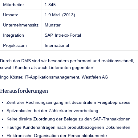
Mitarbeiter
1.345
Umsatz
1.9 Mrd. (2013)
Unternehmenssitz
Münster
Integration
SAP, Intrexx-Portal
Projektraum
International
Durch das DMS sind wir besonders performant und reaktionsschnell,
sowohl Kunden als auch Lieferanten gegenüber!
Ingo Köster, IT-Applikationsmanagement, Westfalen AG
Herausforderungen
Zentraler Rechnungseingang mit dezentralem Freigabeprozess
Spitzenlasten bei der Zählerkartenverarbeitung
Keine direkte Zuordnung der Belege zu den SAP-Transaktionen
Häufige Kundenanfragen nach produktbezogenen Dokumenten
Elektronische Organisation der Personaldokumente