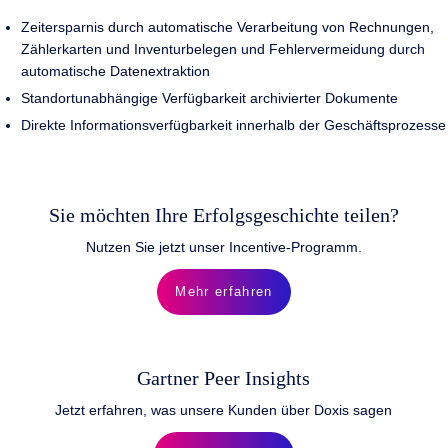
Zeitersparnis durch automatische Verarbeitung von Rechnungen,
Zählerkarten und Inventurbelegen und Fehlervermeidung durch
automatische Datenextraktion
Standortunabhängige Verfügbarkeit archivierter Dokumente
Direkte Informationsverfügbarkeit innerhalb der Geschäftsprozesse
Sie möchten Ihre Erfolgsgeschichte teilen?
Nutzen Sie jetzt unser Incentive-Programm.
Mehr erfahren
Gartner Peer Insights
Jetzt erfahren, was unsere Kunden über Doxis sagen