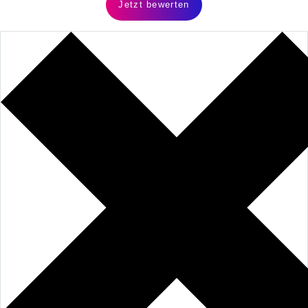
Jetzt bewerten