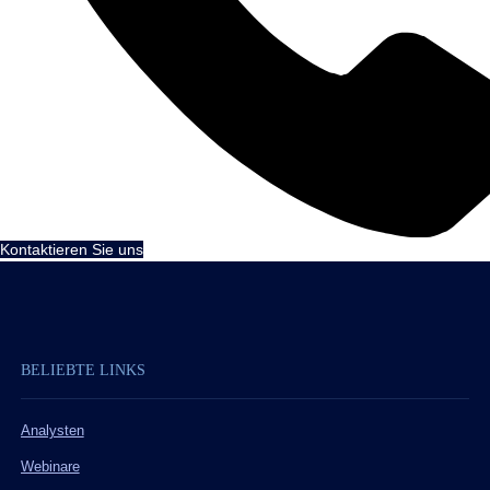
Kontaktieren Sie uns
BELIEBTE LINKS
Analysten
Webinare