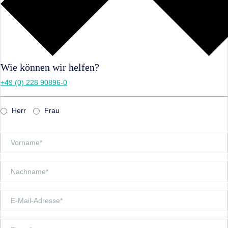
Wie können wir helfen?
+49 (0) 228 90896-0
Herr
Frau