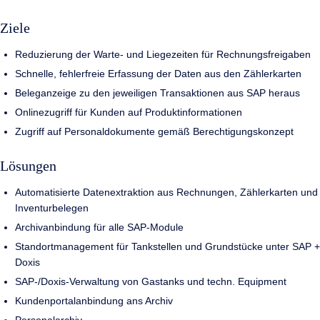
Ziele
Reduzierung der Warte- und Liegezeiten für Rechnungsfreigaben
Schnelle, fehlerfreie Erfassung der Daten aus den Zählerkarten
Beleganzeige zu den jeweiligen Transaktionen aus SAP heraus
Onlinezugriff für Kunden auf Produktinformationen
Zugriff auf Personaldokumente gemäß Berechtigungskonzept
Lösungen
Automatisierte Datenextraktion aus Rechnungen, Zählerkarten und
Inventurbelegen
Archivanbindung für alle SAP-Module
Standortmanagement für Tankstellen und Grundstücke unter SAP +
Doxis
SAP-/Doxis-Verwaltung von Gastanks und techn. Equipment
Kundenportalanbindung ans Archiv
Personalarchiv