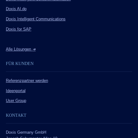
Doxis AI.dp
Doxis Intelligent Communications
Doxis for SAP
Alle Lösungen
➔
FÜR KUNDEN
Referenzpartner werden
Ideenportal
User Group
KONTAKT
Doxis Germany GmbH