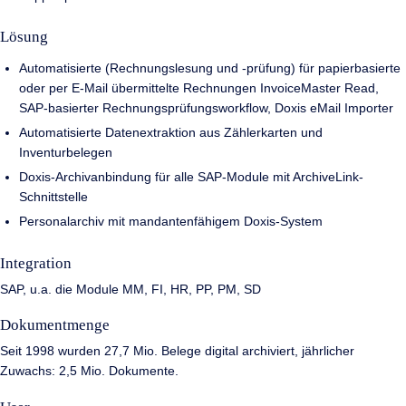
Lösung
Automatisierte (Rechnungslesung und -prüfung) für papierbasierte
oder per E-Mail übermittelte Rechnungen InvoiceMaster Read,
SAP-basierter Rechnungsprüfungsworkflow, Doxis eMail Importer
Automatisierte Datenextraktion aus Zählerkarten und
Inventurbelegen
Doxis-Archivanbindung für alle SAP-Module mit ArchiveLink-
Schnittstelle
Personalarchiv mit mandantenfähigem Doxis-System
Integration
SAP, u.a. die Module MM, FI, HR, PP, PM, SD
Dokumentmenge
Seit 1998 wurden 27,7 Mio. Belege digital archiviert, jährlicher
Zuwachs: 2,5 Mio. Dokumente.