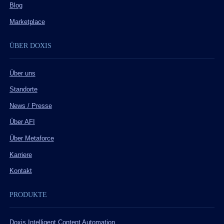
Blog
Marketplace
ÜBER DOXIS
Über uns
Standorte
News / Presse
Über AFI
Über Metaforce
Karriere
Kontakt
PRODUKTE
Doxis Intelligent Content Automation