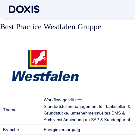
Best Practice Westfalen Gruppe
Workflow-gestütztes
Standortstellenmanagement für Tankstellen &
Thema
Grundstücke, unternehmensweites DMS &
Archiv mit Anbindung an SAP & Kundenportal
Branche
Energieversorgung