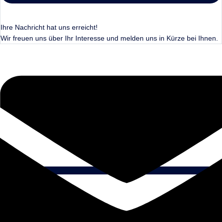
Ihre Nachricht hat uns erreicht!
Wir freuen uns über Ihr Interesse und melden uns in Kürze bei Ihnen.