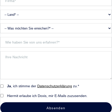
Ja
, ich stimme der
Datenschutzerklärung
zu.*
Hiermit erlaube ich Doxis, mir E-Mails zuzusenden.
Absenden