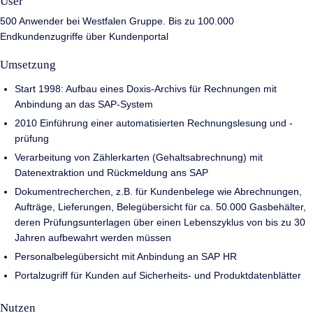
User
500 Anwender bei Westfalen Gruppe. Bis zu 100.000
Endkundenzugriffe über Kundenportal
Umsetzung
Start 1998: Aufbau eines Doxis-Archivs für Rechnungen mit
Anbindung an das SAP-System
2010 Einführung einer automatisierten Rechnungslesung und -
prüfung
Verarbeitung von Zählerkarten (Gehaltsabrechnung) mit
Datenextraktion und Rückmeldung ans SAP
Dokumentrecherchen, z.B. für Kundenbelege wie Abrechnungen,
Aufträge, Lieferungen, Belegübersicht für ca. 50.000 Gasbehälter,
deren Prüfungsunterlagen über einen Lebenszyklus von bis zu 30
Jahren aufbewahrt werden müssen
Personalbelegübersicht mit Anbindung an SAP HR
Portalzugriff für Kunden auf Sicherheits- und Produktdatenblätter
Nutzen