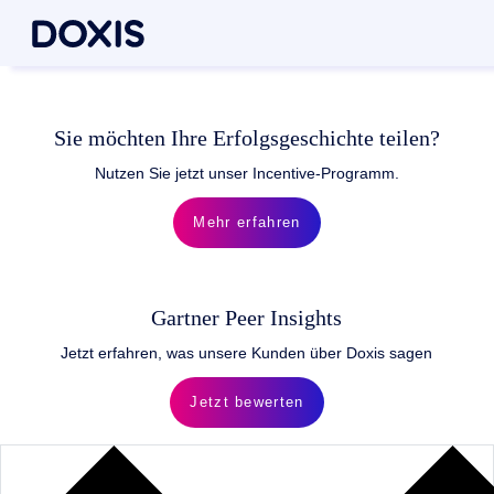
Sie möchten Ihre Erfolgsgeschichte teilen?
Nutzen Sie jetzt unser Incentive-Programm.
Mehr erfahren
Gartner Peer Insights
Jetzt erfahren, was unsere Kunden über Doxis sagen
Jetzt bewerten