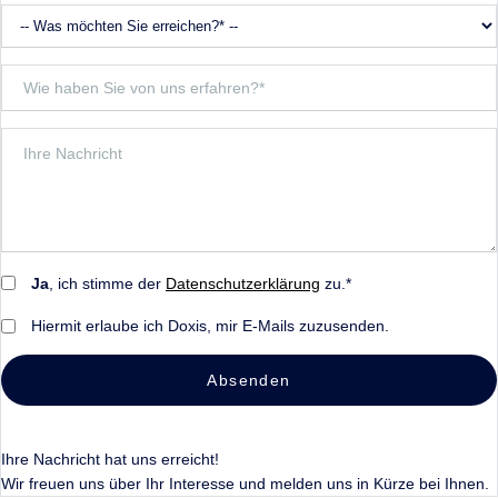
Ja
, ich stimme der
Datenschutzerklärung
zu.*
Hiermit erlaube ich Doxis, mir E-Mails zuzusenden.
Absenden
Ihre Nachricht hat uns erreicht!
Wir freuen uns über Ihr Interesse und melden uns in Kürze bei Ihnen.