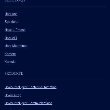
ÜBER DOXIS
Über uns
Standorte
News / Presse
Über AFI
Über Metaforce
Karriere
Kontakt
PRODUKTE
Doxis Intelligent Content Automation
Doxis AI.dp
Doxis Intelligent Communications