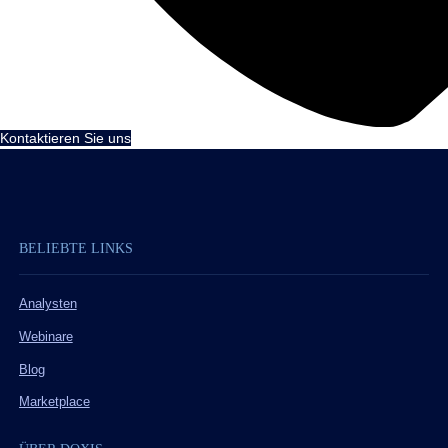
Kontaktieren Sie uns
BELIEBTE LINKS
Analysten
Webinare
Blog
Marketplace