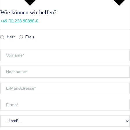
Wie können wir helfen?
+49 (0) 228 90896-0
Herr
Frau