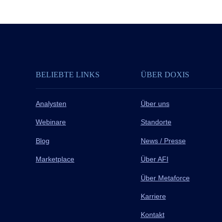
BELIEBTE LINKS
ÜBER DOXIS
Analysten
Über uns
Webinare
Standorte
Blog
News / Presse
Marketplace
Über AFI
Über Metaforce
Karriere
Kontakt