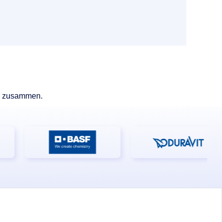
k zusammen.