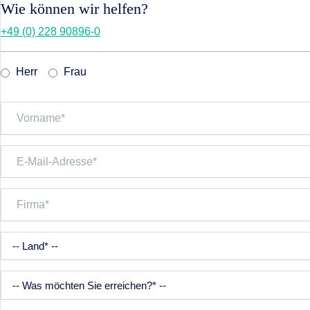
Wie können wir helfen?
+49 (0) 228 90896-0
Herr
Frau