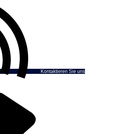
Kontaktieren Sie uns