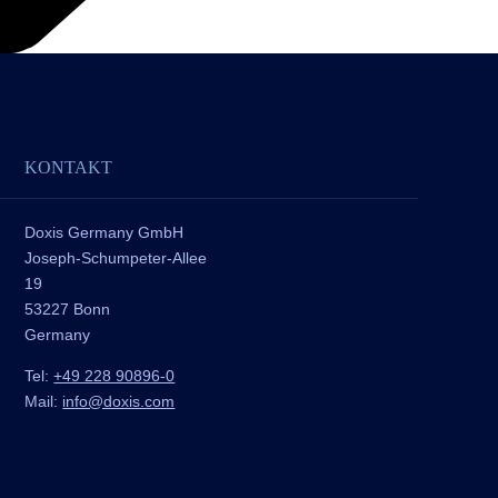
KONTAKT
Doxis Germany GmbH
Joseph-Schumpeter-Allee
19
53227 Bonn
Germany
Tel:
+49 228 90896-0
Mail:
info@doxis.com