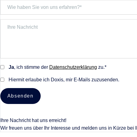
Ja
, ich stimme der
Datenschutzerklärung
zu.*
Hiermit erlaube ich Doxis, mir E-Mails zuzusenden.
Absenden
Ihre Nachricht hat uns erreicht!
Wir freuen uns über Ihr Interesse und melden uns in Kürze bei 