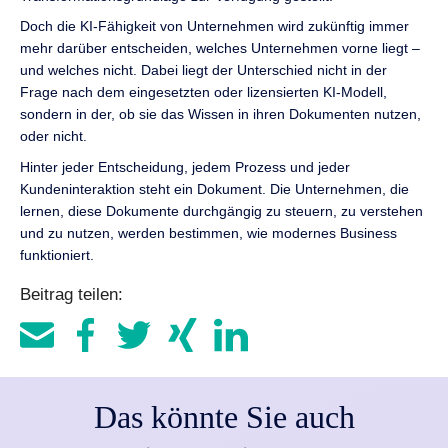
Doch die KI-Fähigkeit von Unternehmen wird zukünftig immer
mehr darüber entscheiden, welches Unternehmen vorne liegt –
und welches nicht. Dabei liegt der Unterschied nicht in der
Frage nach dem eingesetzten oder lizensierten KI-Modell,
sondern in der, ob sie das Wissen in ihren Dokumenten nutzen,
oder nicht.
Hinter jeder Entscheidung, jedem Prozess und jeder
Kundeninteraktion steht ein Dokument. Die Unternehmen, die
lernen, diese Dokumente durchgängig zu steuern, zu verstehen
und zu nutzen, werden bestimmen, wie modernes Business
funktioniert.
Beitrag teilen:
Das könnte Sie auch