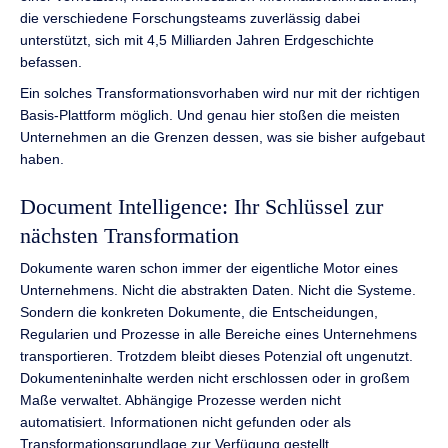
die verschiedene Forschungsteams zuverlässig dabei
unterstützt, sich mit 4,5 Milliarden Jahren Erdgeschichte
befassen.
Ein solches Transformationsvorhaben wird nur mit der richtigen
Basis-Plattform möglich. Und genau hier stoßen die meisten
Unternehmen an die Grenzen dessen, was sie bisher aufgebaut
haben.
Document Intelligence: Ihr Schlüssel zur
nächsten Transformation
Dokumente waren schon immer der eigentliche Motor eines
Unternehmens. Nicht die abstrakten Daten. Nicht die Systeme.
Sondern die konkreten Dokumente, die Entscheidungen,
Regularien und Prozesse in alle Bereiche eines Unternehmens
transportieren. Trotzdem bleibt dieses Potenzial oft ungenutzt.
Dokumenteninhalte werden nicht erschlossen oder in großem
Maße verwaltet. Abhängige Prozesse werden nicht
automatisiert. Informationen nicht gefunden oder als
Transformationsgrundlage zur Verfügung gestellt.