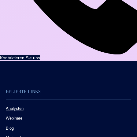
Kontaktieren Sie uns
BELIEBTE LINKS
Analysten
Webinare
Blog