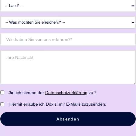
Ja
, ich stimme der
Datenschutzerklärung
zu.*
Hiermit erlaube ich Doxis, mir E-Mails zuzusenden.
Absenden