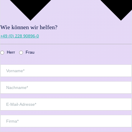
Wie können wir helfen?
+49 (0) 228 90896-0
Herr
Frau