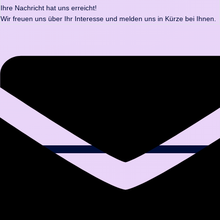
Ihre Nachricht hat uns erreicht!
Wir freuen uns über Ihr Interesse und melden uns in Kürze bei Ihnen.