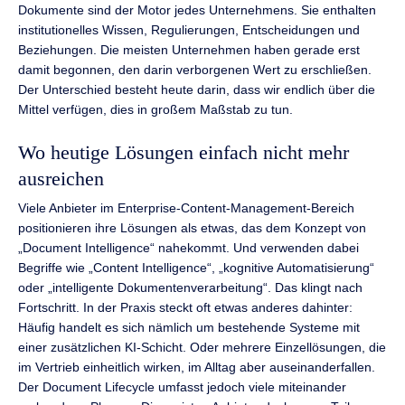
Dokumente sind der Motor jedes Unternehmens. Sie enthalten
institutionelles Wissen, Regulierungen, Entscheidungen und
Beziehungen. Die meisten Unternehmen haben gerade erst
damit begonnen, den darin verborgenen Wert zu erschließen.
Der Unterschied besteht heute darin, dass wir endlich über die
Mittel verfügen, dies in großem Maßstab zu tun.
Wo heutige Lösungen einfach nicht mehr
ausreichen
Viele Anbieter im Enterprise-Content-Management-Bereich
positionieren ihre Lösungen als etwas, das dem Konzept von
„Document Intelligence“ nahekommt. Und verwenden dabei
Begriffe wie „Content Intelligence“, „kognitive Automatisierung“
oder „intelligente Dokumentenverarbeitung“. Das klingt nach
Fortschritt. In der Praxis steckt oft etwas anderes dahinter:
Häufig handelt es sich nämlich um bestehende Systeme mit
einer zusätzlichen KI-Schicht. Oder mehrere Einzellösungen, die
im Vertrieb einheitlich wirken, im Alltag aber auseinanderfallen.
Der Document Lifecycle umfasst jedoch viele miteinander