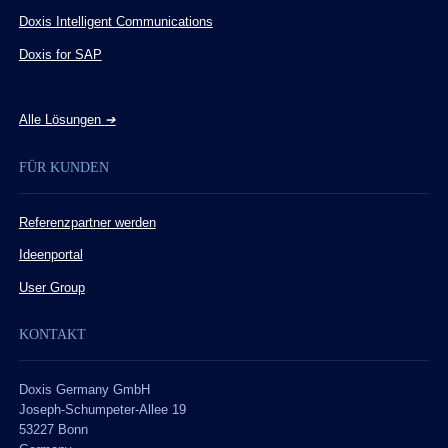
Doxis Intelligent Communications
Doxis for SAP
Alle Lösungen
➔
FÜR KUNDEN
Referenzpartner werden
Ideenportal
User Group
KONTAKT
Doxis Germany GmbH
Joseph-Schumpeter-Allee 19
53227 Bonn