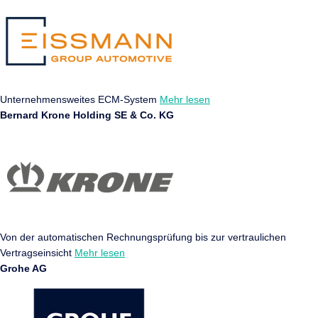
Unternehmensweites ECM-System
Mehr lesen
Bernard Krone Holding SE & Co. KG
Von der automatischen Rechnungsprüfung bis zur vertraulichen
Vertragseinsicht
Mehr lesen
Grohe AG