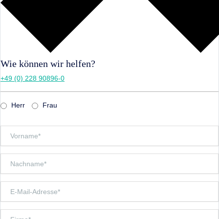
Wie können wir helfen?
+49 (0) 228 90896-0
Herr
Frau