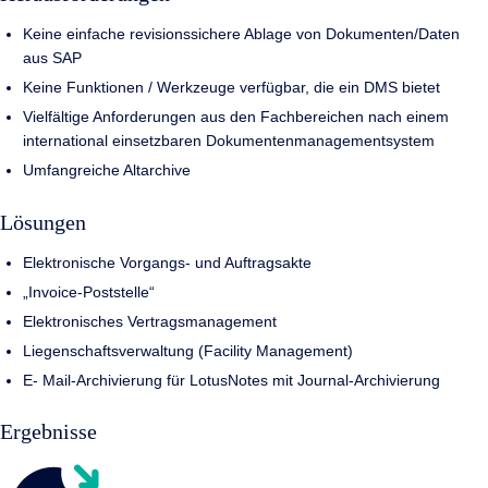
Keine einfache revisionssichere Ablage von Dokumenten/Daten
aus SAP
Keine Funktionen / Werkzeuge verfügbar, die ein DMS bietet
Vielfältige Anforderungen aus den Fachbereichen nach einem
international einsetzbaren Dokumentenmanagementsystem
Umfangreiche Altarchive
Lösungen
Elektronische Vorgangs- und Auftragsakte
„Invoice-Poststelle“
Elektronisches Vertragsmanagement
Liegenschaftsverwaltung (Facility Management)
E- Mail-Archivierung für LotusNotes mit Journal-Archivierung
Ergebnisse