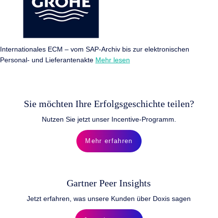
Internationales ECM – vom SAP-Archiv bis zur elektronischen
Personal- und Lieferantenakte
Mehr lesen
Sie möchten Ihre Erfolgsgeschichte teilen?
Nutzen Sie jetzt unser Incentive-Programm.
Mehr erfahren
Gartner Peer Insights
Jetzt erfahren, was unsere Kunden über Doxis sagen