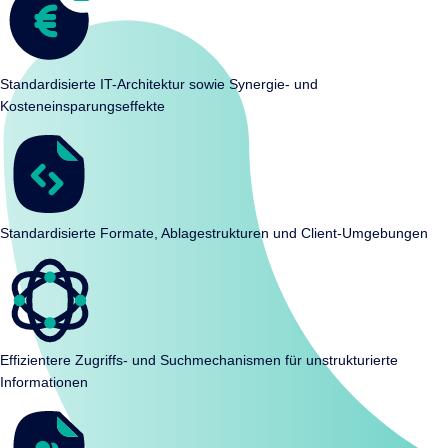
Standardisierte IT-Architektur sowie Synergie- und
Kosteneinsparungseffekte
Standardisierte Formate, Ablagestrukturen und Client-Umgebungen
Effizientere Zugriffs- und Suchmechanismen für unstrukturierte
Informationen