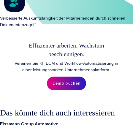
Verbesserte Auskunftsfähigkeit der Mitarbeitenden durch schnellen
Dokumentenzugriff
Effizienter arbeiten. Wachstum
beschleunigen.
Vereinen Sie KI, ECM und Workflow-Automatisierung in
einer leistungsstarken Unternehmensplattform.
Demo buchen
Das könnte dich auch interessieren
Eissmann Group Automotive