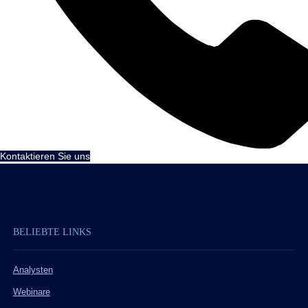
Kontaktieren Sie uns
BELIEBTE LINKS
Analysten
Webinare