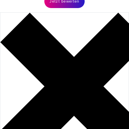
Jetzt bewerten