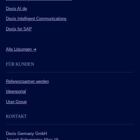
Doxis AI.dp
Doxis Intelligent Communications
Doxis for SAP
Alle Lösungen
➔
FÜR KUNDEN
Referenzpartner werden
Ideenportal
User Group
KONTAKT
Doxis Germany GmbH