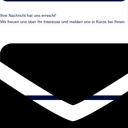
Ihre Nachricht hat uns erreicht!
Wir freuen uns über Ihr Interesse und melden uns in Kürze bei Ihnen.