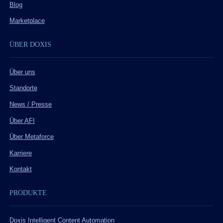
Blog
Marketplace
ÜBER DOXIS
Über uns
Standorte
News / Presse
Über AFI
Über Metaforce
Karriere
Kontakt
PRODUKTE
Doxis Intelligent Content Automation