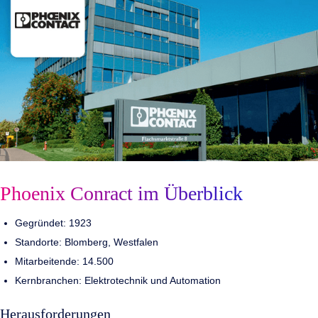
Phoenix Conract im Überblick
Gegründet: 1923
Standorte: Blomberg, Westfalen
Mitarbeitende: 14.500
Kernbranchen: Elektrotechnik und Automation
Herausforderungen