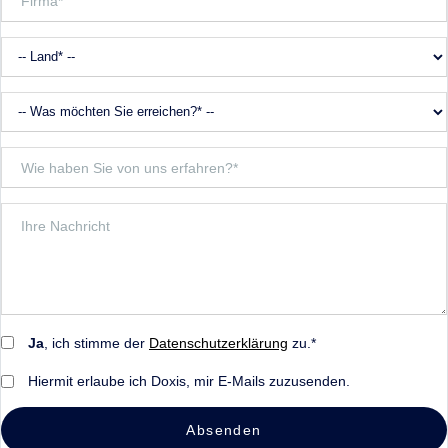
Ja
, ich stimme der
Datenschutzerklärung
zu.*
Hiermit erlaube ich Doxis, mir E-Mails zuzusenden.
Absenden