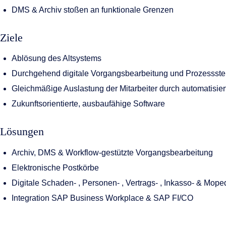
DMS & Archiv stoßen an funktionale Grenzen
Ziele
Ablösung des Altsystems
Durchgehend digitale Vorgangsbearbeitung und Prozessst
Gleichmäßige Auslastung der Mitarbeiter durch automatisier
Zukunftsorientierte, ausbaufähige Software
Lösungen
Archiv, DMS & Workflow-gestützte Vorgangsbearbeitung
Elektronische Postkörbe
Digitale Schaden- , Personen- , Vertrags- , Inkasso- & Mop
Integration SAP Business Workplace & SAP FI/CO