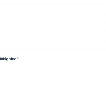
ähig sind.“