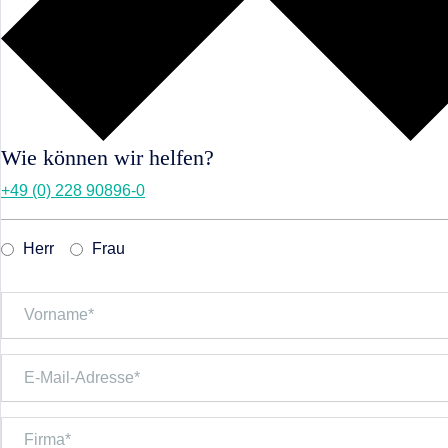
Wie können wir helfen?
+49 (0) 228 90896-0
Herr
Frau