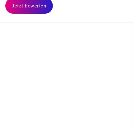
Jetzt bewerten