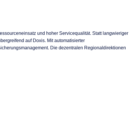
ssourceneinsatz und hoher Servicequalität. Statt langwieriger
bergreifend auf Doxis. Mit automatisierter
ersicherungsmanagement. Die dezentralen Regionaldirektionen