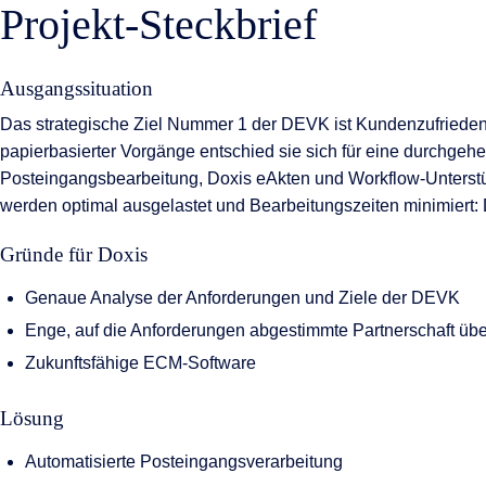
Projekt-Steckbrief
Ausgangssituation
Das strategische Ziel Nummer 1 der DEVK ist Kundenzufriedenhe
papierbasierter Vorgänge entschied sie sich für eine durchgehe
Posteingangsbearbeitung, Doxis eAkten und Workflow-Unterstü
werden optimal ausgelastet und Bearbeitungszeiten minimiert:
Gründe für Doxis
Genaue Analyse der Anforderungen und Ziele der DEVK
Enge, auf die Anforderungen abgestimmte Partnerschaft übe
Zukunftsfähige ECM-Software
Lösung
Automatisierte Posteingangsverarbeitung