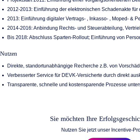
2012-2013: Einführung der elektronischen Schadenakte für 
2013: Einführung digitaler Vertrags- , Inkasso- , Moped- & 
2014-2016: Anbindung Rechts- und Steuerabteilung, Vertrie
Bis 2018: Abschluss Sparten-Rollout; Einführung von Perso
Nutzen
Direkte, standortunabhängige Recherche z.B. von Vorschäd
Verbesserter Service für DEVK-Versicherte durch direkt ausk
Transparente, schnelle und kostensparende Prozesse unter
Sie möchten Ihre Erfolgsgeschic
Nutzen Sie jetzt unser Incentive-P