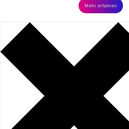
Mehr erfahren