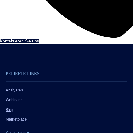
Kontaktieren Sie uns
BELIEBTE LINKS
Analysten
Webinare
Blog
Marketplace