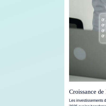
Fonctionnal
Intégrations
Déploiemen
Croissance de 
Les investissements d