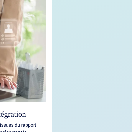
tégration
issues du rapport