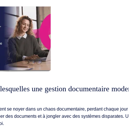
 lesquelles une gestion documentaire mode
nt se noyer dans un chaos documentaire, perdant chaque jour
er des documents et à jongler avec des systèmes disparates. 
oi.