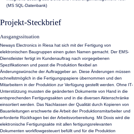
(MS SQL-Datenbank)
Projekt-Steckbrief
Ausgangssituation
Neways Electronics in Riesa hat sich mit der Fertigung von
elektronischen Baugruppen einen guten Namen gemacht. Der EMS-
Dienstleister fertigt im Kundenauftrag nach vorgegebenen
Spezifikationen und passt die Produktion flexibel an
Änderungswünsche der Auftraggeber an. Diese Änderungen müssen
schnellstmöglich in die Fertigungspapiere übernommen und den
Mitarbeitern in der Produktion zur Verfügung gestellt werden. Ohne IT-
Unterstützung mussten die geänderten Dokumente von Hand in die
entsprechenden Fertigungsakten und in die diversen Aktenschränke
einsortiert werden. Das Nachlassen der Qualität durch Kopieren von
Bauanleitungen erschwerte die Arbeit der Produktionsmitarbeiter und
erforderte Rückfragen bei der Arbeitsvorbereitung. Mit Doxis wird die
elektronische Fertigungsakte mit allen fertigungsrelevanten
Dokumenten workflowgesteuert befüllt und für die Produktion