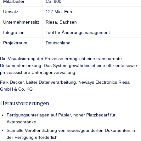
Mitarbeiter
Ca. 800
Umsatz
127 Mio. Euro
Unternehmenssitz
Riesa, Sachsen
Integration
Tool für Änderungsmanagement
Projektraum
Deutschland
Die Visualisierung der Prozesse ermöglicht eine transparente
Dokumentenlenkung. Das System gewährleistet eine effiziente sowie
prozesssichere Unterlagenverwaltung.
Falk Decker, Leiter Datenverarbeitung, Neways Electronics Riesa
GmbH & Co. KG
Herausforderungen
Fertigungsunterlagen auf Papier, hoher Platzbedarf für
Aktenschränke
Schnelle Veröffentlichung von neuen/geänderten Dokumenten in
der Fertigung erforderlich