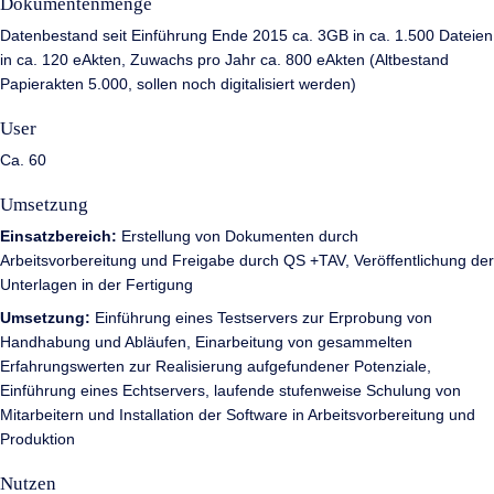
Dokumentenmenge
Datenbestand seit Einführung Ende 2015 ca. 3GB in ca. 1.500 Dateien
in ca. 120 eAkten, Zuwachs pro Jahr ca. 800 eAkten (Altbestand
Papierakten 5.000, sollen noch digitalisiert werden)
User
Ca. 60
Umsetzung
Einsatzbereich:
Erstellung von Dokumenten durch
Arbeitsvorbereitung und Freigabe durch QS +TAV, Veröffentlichung der
Unterlagen in der Fertigung
Umsetzung:
Einführung eines Testservers zur Erprobung von
Handhabung und Abläufen, Einarbeitung von gesammelten
Erfahrungswerten zur Realisierung aufgefundener Potenziale,
Einführung eines Echtservers, laufende stufenweise Schulung von
Mitarbeitern und Installation der Software in Arbeitsvorbereitung und
Produktion
Nutzen