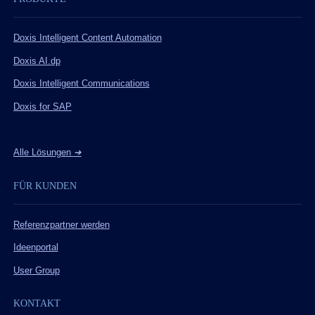
Doxis Intelligent Content Automation
Doxis AI.dp
Doxis Intelligent Communications
Doxis for SAP
Alle Lösungen
➔
FÜR KUNDEN
Referenzpartner werden
Ideenportal
User Group
KONTAKT