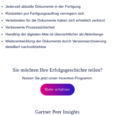
Jederzeit aktuelle Dokumente in der Fertigung
Rüstzeiten pro Fertigungsauftrag verringern sich
Verteilzeiten für die Dokumente haben sich erheblich verkürzt
Verbesserte Prozesssicherheit
Handling der digitalen Akte ist übersichtlicher als Aktenberge
Weiterentwicklung der Dokumente durch Versionsarchivierung
detailliert nachvollziehbar
Sie möchten Ihre Erfolgsgeschichte teilen?
Nutzen Sie jetzt unser Incentive-Programm.
Mehr erfahren
Gartner Peer Insights