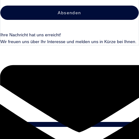
Absenden
Ihre Nachricht hat uns erreicht!
Wir freuen uns über Ihr Interesse und melden uns in Kürze bei Ihnen.