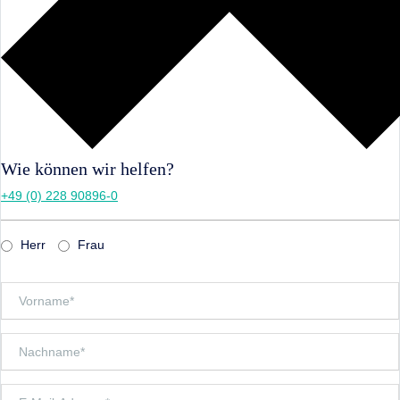
Wie können wir helfen?
+49 (0) 228 90896-0
Herr
Frau