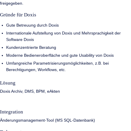
freigegeben.
Gründe für Doxis
Gute Betreuung durch Doxis
Internationale Aufstellung von Doxis und Mehrsprachigkeit der
Software Doxis
Kundenzentrierte Beratung
Moderne Bedieneroberfläche und gute Usability von Doxis
Umfangreiche Parametrisierungsmöglichkeiten, z.B. bei
Berechtigungen, Workflows, etc.
Lösung
Doxis Archiv, DMS, BPM, eAkten
Integration
Änderungsmanagement-Tool (MS SQL-Datenbank)