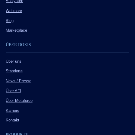
Analysten
Webinare
Blog
Marketplace
ÜBER DOXIS
Über uns
Standorte
News / Presse
Über AFI
Über Metaforce
Karriere
Kontakt
PRODUKTE