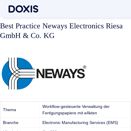
Best Practice Neways Electronics Riesa
GmbH & Co. KG
Workflow-gesteuerte Verwaltung der
Thema
Fertigungspapiere mit eAkten
Branche
Electronic Manufacturing Services (EMS)