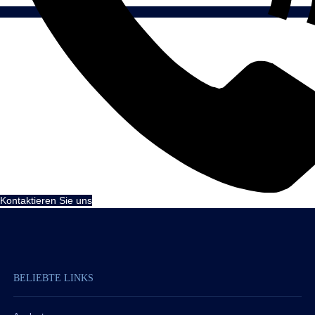
Kontaktieren Sie uns
BELIEBTE LINKS