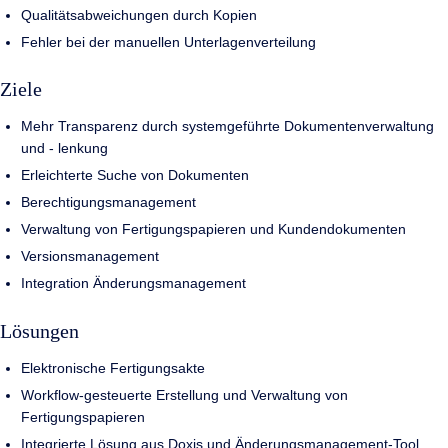
Qualitätsabweichungen durch Kopien
Fehler bei der manuellen Unterlagenverteilung
Ziele
Mehr Transparenz durch systemgeführte Dokumentenverwaltung
und - lenkung
Erleichterte Suche von Dokumenten
Berechtigungsmanagement
Verwaltung von Fertigungspapieren und Kundendokumenten
Versionsmanagement
Integration Änderungsmanagement
Lösungen
Elektronische Fertigungsakte
Workflow-gesteuerte Erstellung und Verwaltung von
Fertigungspapieren
Integrierte Lösung aus Doxis und Änderungsmanagement-Tool