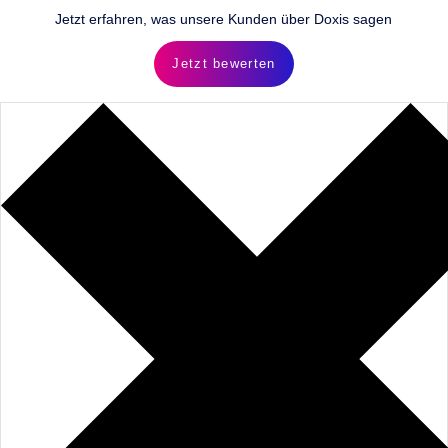
Jetzt erfahren, was unsere Kunden über Doxis sagen
Jetzt bewerten