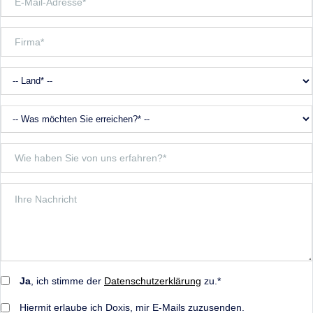
Ja
, ich stimme der
Datenschutzerklärung
zu.*
Hiermit erlaube ich Doxis, mir E-Mails zuzusenden.