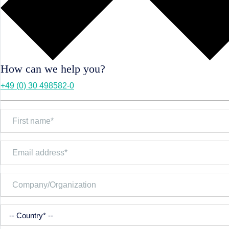
How can we help you?
+49 (0) 30 498582-0