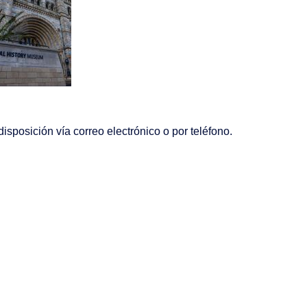
isposición vía correo electrónico o por teléfono.