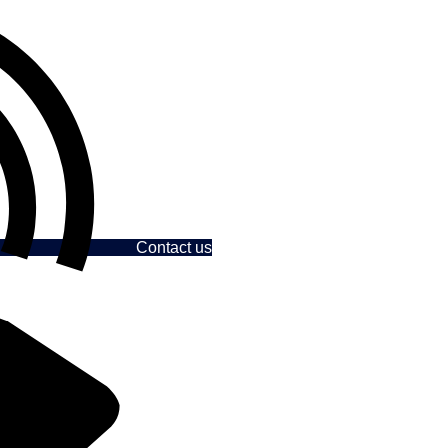
Contact us