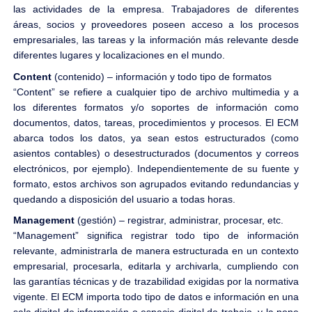
las actividades de la empresa. Trabajadores de diferentes
áreas, socios y proveedores poseen acceso a los procesos
empresariales, las tareas y la información más relevante desde
diferentes lugares y localizaciones en el mundo.
Content
(contenido) – información y todo tipo de formatos
“Content” se refiere a cualquier tipo de archivo multimedia y a
los diferentes formatos y/o soportes de información como
documentos, datos, tareas, procedimientos y procesos. El ECM
abarca todos los datos, ya sean estos estructurados (como
asientos contables) o desestructurados (documentos y correos
electrónicos, por ejemplo). Independientemente de su fuente y
formato, estos archivos son agrupados evitando redundancias y
quedando a disposición del usuario a todas horas.
Management
(gestión) – registrar, administrar, procesar, etc.
“Management” significa registrar todo tipo de información
relevante, administrarla de manera estructurada en un contexto
empresarial, procesarla, editarla y archivarla, cumpliendo con
las garantías técnicas y de trazabilidad exigidas por la normativa
vigente. El ECM importa todo tipo de datos e información en una