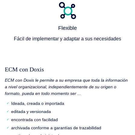
Flexible
Fácil de implementar y adaptar a sus necesidades
ECM con Doxis
ECM con Doxis le permite a su empresa que toda la información
a nivel organizacional, independientemente de su origen o
formato, pueda en todo momento ser ...
Ideada, creada o importada
editada y versionada
encontrada con facilidad
archivada conforme a garantías de trazabilidad