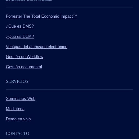
Forrester The Total Economic Impact™
¿Qué es DMS?
¿Qué es ECM?
Ventajas del archivado electrónico
Gestión de Workflow
Gestión documental
SERVICIOS
Seminarios Web
Mediateca
Demo en vivo
CONTACTO