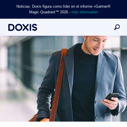
Noticias: Doxis figura como líder en el informe «Gartner®
Magic Quadrant™ 2026 -
más informatión