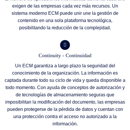
exigen de las empresas cada vez más recursos. Un
sistema moderno ECM puede unir une la gestión de
contenido en una sola plataforma tecnológica,
posibilitando la reducción de la complejidad.
Continuity - Continuidad
Un ECM garantiza a largo plazo la seguridad del
conocimiento de la organización. La información es
captada durante todo su ciclo de vida y queda disponible a
todo momento. Con ayuda de conceptos de autorización y
de tecnologías de almacenamiento seguras que
imposibilitan la modificación del documento, las empresas
pueden protegerse de la pérdida de datos y cuentan con
una protección contra el acceso no autorizado a la
información.