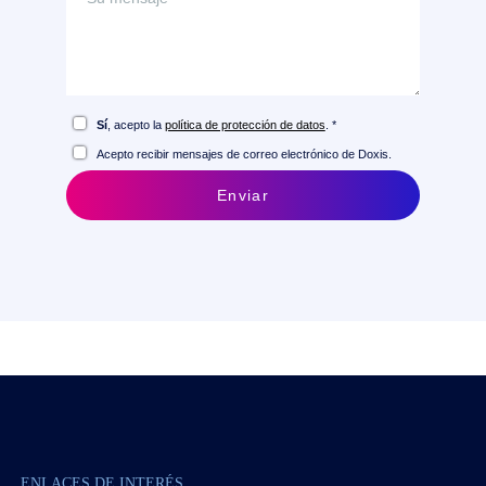
Sí
, acepto la
política de protección de datos
. *
Acepto recibir mensajes de correo electrónico de Doxis.
Enviar
ENLACES DE INTERÉS