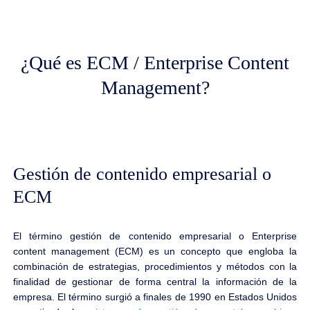
¿Qué es ECM / Enterprise Content
Management?
Gestión de contenido empresarial o
ECM
El término gestión de contenido empresarial o Enterprise
content management (ECM) es un concepto que engloba la
combinación de estrategias, procedimientos y métodos con la
finalidad de gestionar de forma central la información de la
empresa. El término surgió a finales de 1990 en Estados Unidos