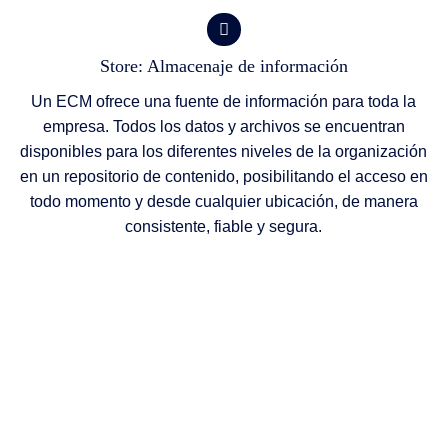
Store: Almacenaje de información
Un ECM ofrece una fuente de información para toda la
empresa. Todos los datos y archivos se encuentran
disponibles para los diferentes niveles de la organización
en un repositorio de contenido, posibilitando el acceso en
todo momento y desde cualquier ubicación, de manera
consistente, fiable y segura.