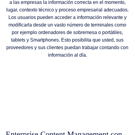
a las empresas la información correcta en el momento,
lugar, contexto técnico y proceso empresarial adecuados.
Los usuarios pueden acceder a información relevante y
modificarla desde un vasto número de terminales como
por ejemplo ordenadores de sobremesa o portátiles,
tablets y Smartphones. Esto posibilita que usted, sus
proveedores y sus clientes puedan trabajar contando con
información al día.
Enterprise Content Management con