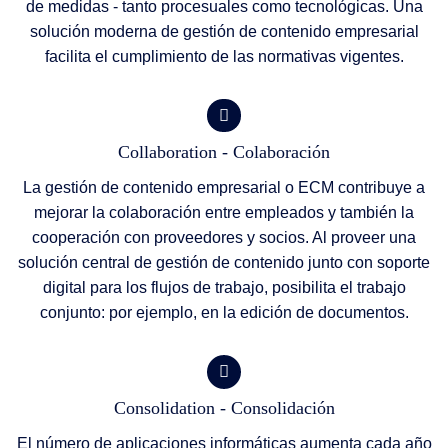
de medidas - tanto procesuales como tecnológicas. Una
solución moderna de gestión de contenido empresarial
facilita el cumplimiento de las normativas vigentes.
Collaboration - Colaboración
La gestión de contenido empresarial o ECM contribuye a
mejorar la colaboración entre empleados y también la
cooperación con proveedores y socios. Al proveer una
solución central de gestión de contenido junto con soporte
digital para los flujos de trabajo, posibilita el trabajo
conjunto: por ejemplo, en la edición de documentos.
Consolidation - Consolidación
El número de aplicaciones informáticas aumenta cada año