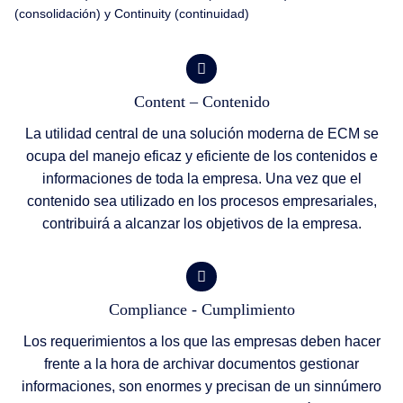
(consolidación) y Continuity (continuidad)
Content – Contenido
La utilidad central de una solución moderna de ECM se
ocupa del manejo eficaz y eficiente de los contenidos e
informaciones de toda la empresa. Una vez que el
contenido sea utilizado en los procesos empresariales,
contribuirá a alcanzar los objetivos de la empresa.
Compliance - Cumplimiento
Los requerimientos a los que las empresas deben hacer
frente a la hora de archivar documentos gestionar
informaciones, son enormes y precisan de un sinnúmero