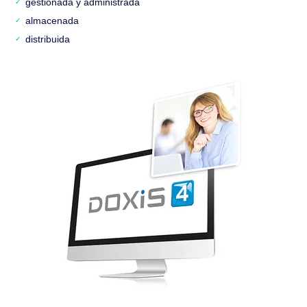
gestionada y administrada
almacenada
distribuida