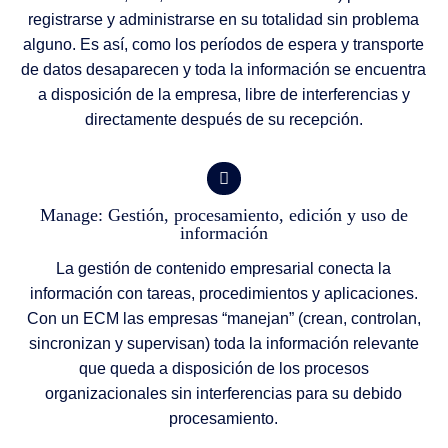
registrarse y administrarse en su totalidad sin problema
alguno. Es así, como los períodos de espera y transporte
de datos desaparecen y toda la información se encuentra
a disposición de la empresa, libre de interferencias y
directamente después de su recepción.
Manage: Gestión, procesamiento, edición y uso de
información
La gestión de contenido empresarial conecta la
información con tareas, procedimientos y aplicaciones.
Con un ECM las empresas “manejan” (crean, controlan,
sincronizan y supervisan) toda la información relevante
que queda a disposición de los procesos
organizacionales sin interferencias para su debido
procesamiento.