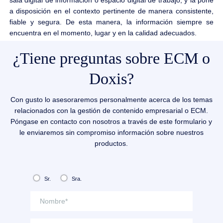
sala digital de información o espacio digital de trabajo, y la pone
a disposición en el contexto pertinente de manera consistente,
fiable y segura. De esta manera, la información siempre se
encuentra en el momento, lugar y en la calidad adecuados.
¿Tiene preguntas sobre ECM o
Doxis?
Con gusto lo asesoraremos personalmente acerca de los temas
relacionados con la gestión de contenido empresarial o ECM.
Póngase en contacto con nosotros a través de este formulario y
le enviaremos sin compromiso información sobre nuestros
productos.
Sr.
Sra.