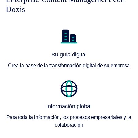
Doxis
Su guía digital
Crea la base de la transformación digital de su empresa
Información global
Para toda la información, los procesos empresariales y la
colaboración