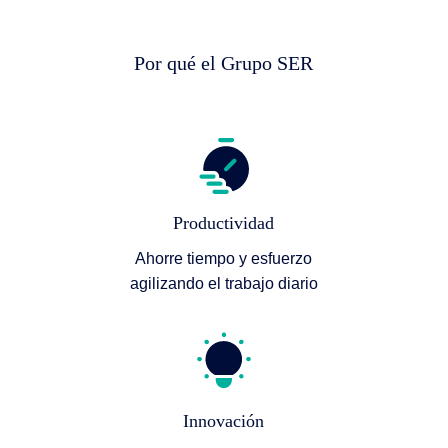
Por qué el Grupo SER
Productividad
Ahorre tiempo y esfuerzo
agilizando el trabajo diario
Innovación