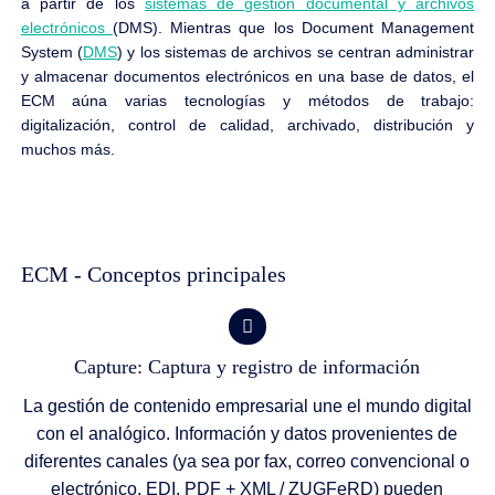
a partir de los
sistemas de gestión documental y archivos
electrónicos
(DMS). Mientras que los Document Management
System (
DMS
) y los sistemas de archivos se centran administrar
y almacenar documentos electrónicos en una base de datos, el
ECM aúna varias tecnologías y métodos de trabajo:
digitalización, control de calidad, archivado, distribución y
muchos más.
ECM - Conceptos principales
Capture: Captura y registro de información
La gestión de contenido empresarial une el mundo digital
con el analógico. Información y datos provenientes de
diferentes canales (ya sea por fax, correo convencional o
electrónico, EDI, PDF + XML / ZUGFeRD) pueden