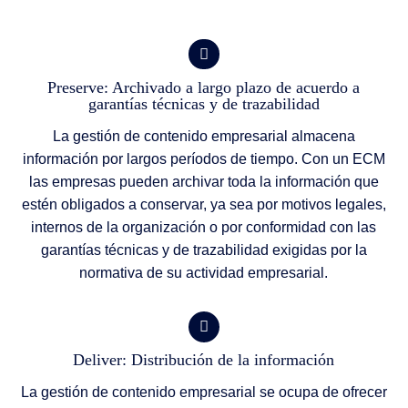
Preserve: Archivado a largo plazo de acuerdo a
garantías técnicas y de trazabilidad
La gestión de contenido empresarial almacena
información por largos períodos de tiempo. Con un ECM
las empresas pueden archivar toda la información que
estén obligados a conservar, ya sea por motivos legales,
internos de la organización o por conformidad con las
garantías técnicas y de trazabilidad exigidas por la
normativa de su actividad empresarial.
Deliver: Distribución de la información
La gestión de contenido empresarial se ocupa de ofrecer