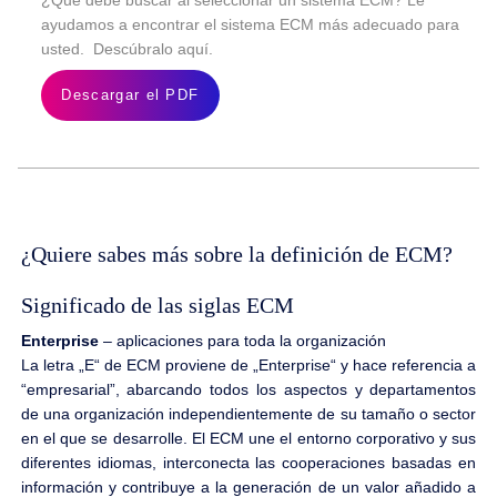
ayudamos a encontrar el sistema ECM más adecuado para
usted. Descúbralo aquí.
Descargar el PDF
¿Quiere sabes más sobre la definición de ECM?
Significado de las siglas ECM
Enterprise
– aplicaciones para toda la organización
La letra „E“ de ECM proviene de „Enterprise“ y hace referencia a
“empresarial”, abarcando todos los aspectos y departamentos
de una organización independientemente de su tamaño o sector
en el que se desarrolle. El ECM une el entorno corporativo y sus
diferentes idiomas, interconecta las cooperaciones basadas en
información y contribuye a la generación de un valor añadido a