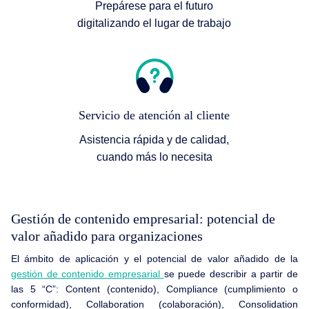
Prepárese para el futuro
digitalizando el lugar de trabajo
Servicio de atención al cliente
Asistencia rápida y de calidad,
cuando más lo necesita
Gestión de contenido empresarial: potencial de
valor añadido para organizaciones
El ámbito de aplicación y el potencial de valor añadido de la
gestión de contenido empresarial
se puede describir a partir de
las 5 “C”: Content (contenido), Compliance (cumplimiento o
conformidad), Collaboration (colaboración), Consolidation