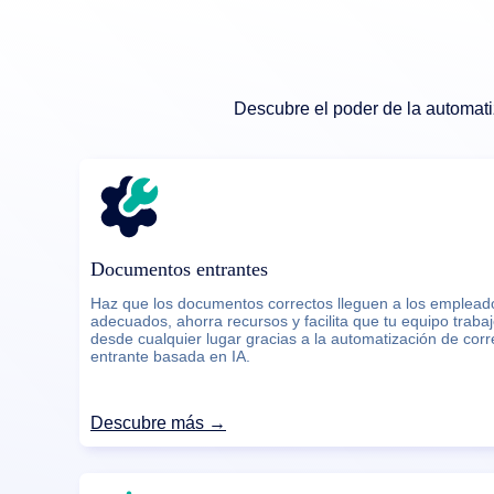
Descubre el poder de la automat
Documentos entrantes
Haz que los documentos correctos lleguen a los emplead
adecuados, ahorra recursos y facilita que tu equipo traba
desde cualquier lugar gracias a la automatización de cor
entrante basada en IA.
Descubre más →