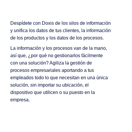
Despídete con Doxis de los silos de información
y unifica los datos de tus clientes, la información
de los productos y los datos de los procesos.
La información y los procesos van de la mano,
así que, ¿por qué no gestionarlos fácilmente
con una solución? Agiliza la gestión de
procesos empresariales aportando a tus
empleados todo lo que necesitan en una única
solución, sin importar su ubicación, el
dispositivo que utilicen o su puesto en la
empresa.