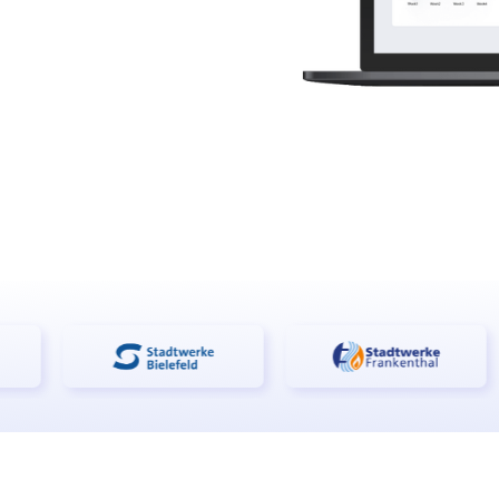
l conocimiento