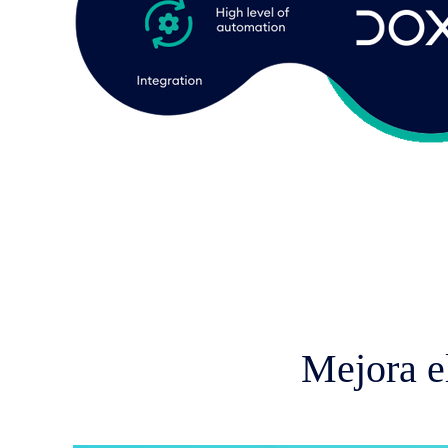
Mejora 