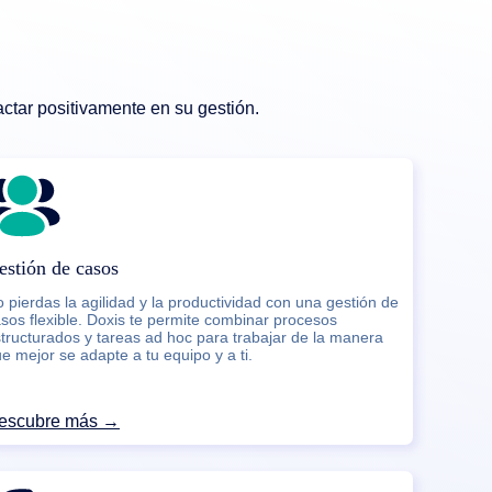
tar positivamente en su gestión.
estión de casos
 pierdas la agilidad y la productividad con una gestión de
sos flexible. Doxis te permite combinar procesos
tructurados y tareas ad hoc para trabajar de la manera
e mejor se adapte a tu equipo y a ti.
escubre más →