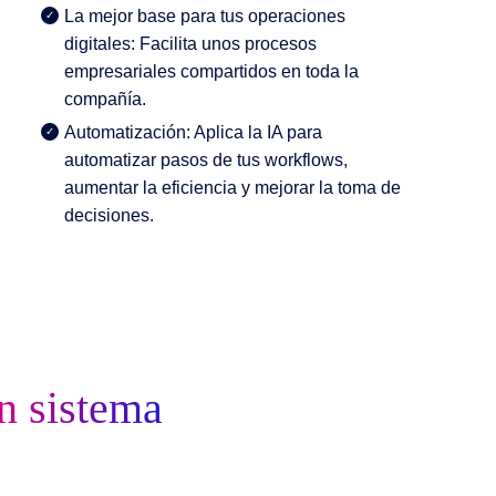
La mejor base para tus operaciones
digitales: Facilita unos procesos
empresariales compartidos en toda la
compañía.
Automatización:
Aplica la IA
para
automatizar pasos de tus workflows,
aumentar la eficiencia y mejorar la toma de
decisiones.
n sistema