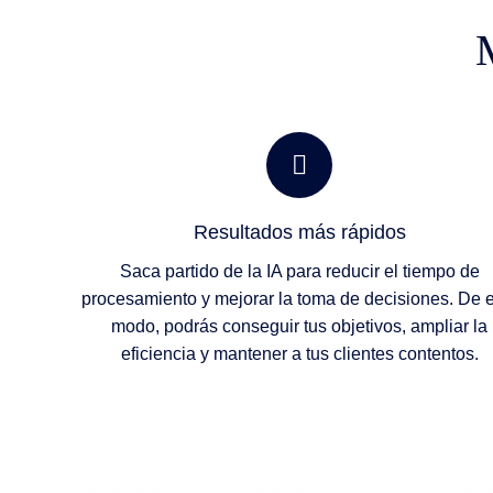
Resultados más rápidos
Saca partido de la IA para reducir el tiempo de
procesamiento y mejorar la toma de decisiones. De 
modo, podrás conseguir tus objetivos, ampliar la
eficiencia y mantener a tus clientes contentos.