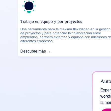
Trabajo en equipo y por proyectos
Una herramienta para la máxima flexibilidad en la gestión
de proyectos y para potenciar la colaboración entre
empleados, partners externos y equipos con miembros d
diferentes empresas.
Descubre más →
Auto
Exper
workf
la ma