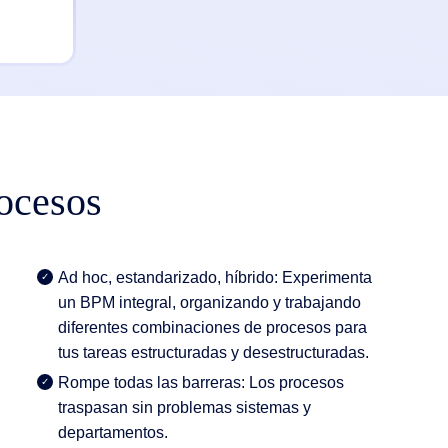
rocesos
Ad hoc, estandarizado, híbrido: Experimenta
un BPM integral, organizando y trabajando
diferentes combinaciones de procesos para
tus tareas estructuradas y desestructuradas.
Rompe todas las barreras: Los procesos
traspasan sin problemas sistemas y
departamentos.