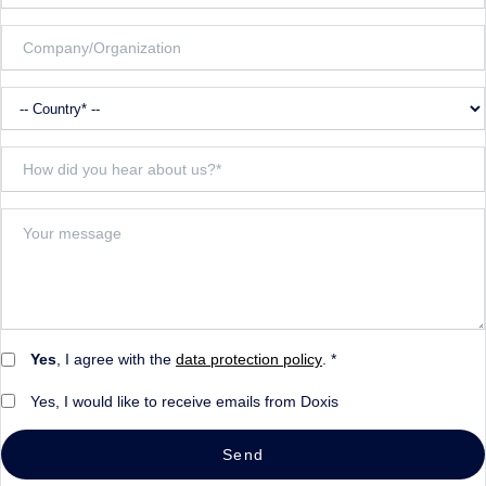
Yes
, I agree with the
data protection policy
. *
Yes, I would like to receive emails from Doxis
Send