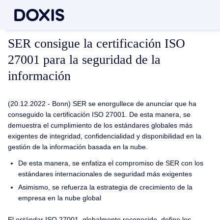
SER consigue la certificación ISO
27001 para la seguridad de la
información
(20.12.2022 - Bonn) SER se enorgullece de anunciar que ha
conseguido la certificación ISO 27001. De esta manera, se
demuestra el cumplimiento de los estándares globales más
exigentes de integridad, confidencialidad y disponibilidad en la
gestión de la información basada en la nube.
De esta manera, se enfatiza el compromiso de SER con los
estándares internacionales de seguridad más exigentes
Asimismo, se refuerza la estrategia de crecimiento de la
empresa en la nube global
El estándar ISO 27001, globalmente reconocido, define los