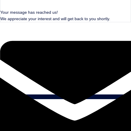
Your message has reached us!
We appreciate your interest and will get back to you shortly.