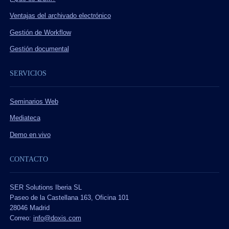
Ventajas del archivado electrónico
Gestión de Workflow
Gestión documental
SERVICIOS
Seminarios Web
Mediateca
Demo en vivo
CONTACTO
SER Solutions Iberia SL
Paseo de la Castellana 163, Oficina 101
28046 Madrid
Correo:
info@doxis.com