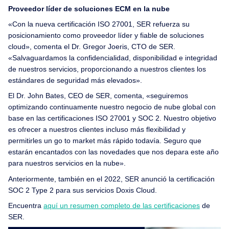
Proveedor líder de soluciones ECM en la nube
«Con la nueva certificación ISO 27001, SER refuerza su
posicionamiento como proveedor líder y fiable de soluciones
cloud», comenta el Dr. Gregor Joeris, CTO de SER.
«Salvaguardamos la confidencialidad, disponibilidad e integridad
de nuestros servicios, proporcionando a nuestros clientes los
estándares de seguridad más elevados».
El Dr. John Bates, CEO de SER, comenta, «seguiremos
optimizando continuamente nuestro negocio de nube global con
base en las certificaciones ISO 27001 y SOC 2. Nuestro objetivo
es ofrecer a nuestros clientes incluso más flexibilidad y
permitirles un go to market más rápido todavía. Seguro que
estarán encantados con las novedades que nos depara este año
para nuestros servicios en la nube».
Anteriormente, también en el 2022, SER anunció la certificación
SOC 2 Type 2 para sus servicios Doxis Cloud.
Encuentra
aquí un resumen completo de las certificaciones
de
SER.