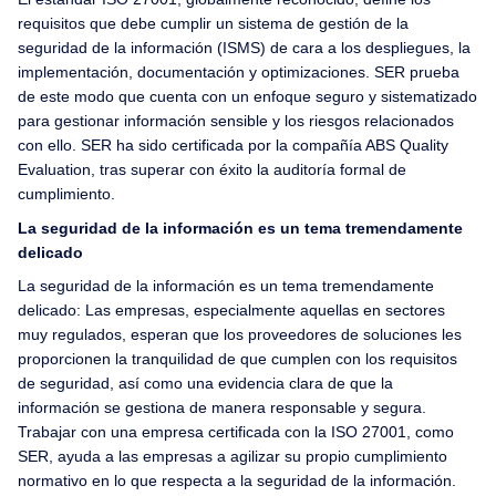
requisitos que debe cumplir un sistema de gestión de la
seguridad de la información (ISMS) de cara a los despliegues, la
implementación, documentación y optimizaciones. SER prueba
de este modo que cuenta con un enfoque seguro y sistematizado
para gestionar información sensible y los riesgos relacionados
con ello. SER ha sido certificada por la compañía ABS Quality
Evaluation, tras superar con éxito la auditoría formal de
cumplimiento.
La seguridad de la información es un tema tremendamente
delicado
La seguridad de la información es un tema tremendamente
delicado: Las empresas, especialmente aquellas en sectores
muy regulados, esperan que los proveedores de soluciones les
proporcionen la tranquilidad de que cumplen con los requisitos
de seguridad, así como una evidencia clara de que la
información se gestiona de manera responsable y segura.
Trabajar con una empresa certificada con la ISO 27001, como
SER, ayuda a las empresas a agilizar su propio cumplimiento
normativo en lo que respecta a la seguridad de la información.