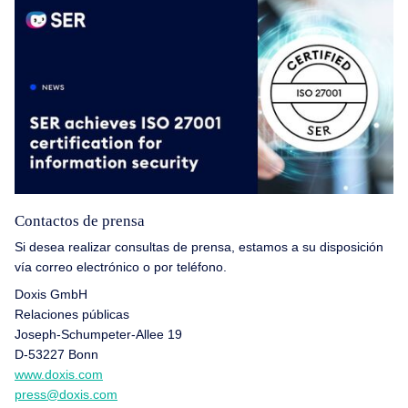
Contactos de prensa
Si desea realizar consultas de prensa, estamos a su disposición
vía correo electrónico o por teléfono.
Doxis GmbH
Relaciones públicas
Joseph-Schumpeter-Allee 19
D-53227 Bonn
www.doxis.com
press@doxis.com