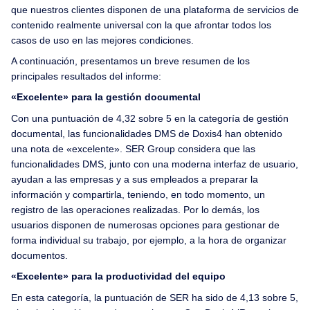
que nuestros clientes disponen de una plataforma de servicios de
contenido realmente universal con la que afrontar todos los
casos de uso en las mejores condiciones.
A continuación, presentamos un breve resumen de los
principales resultados del informe:
«Excelente» para la gestión documental
Con una puntuación de 4,32 sobre 5 en la categoría de gestión
documental, las funcionalidades DMS de Doxis4 han obtenido
una nota de «excelente». SER Group considera que las
funcionalidades DMS, junto con una moderna interfaz de usuario,
ayudan a las empresas y a sus empleados a preparar la
información y compartirla, teniendo, en todo momento, un
registro de las operaciones realizadas. Por lo demás, los
usuarios disponen de numerosas opciones para gestionar de
forma individual su trabajo, por ejemplo, a la hora de organizar
documentos.
«Excelente» para la productividad del equipo
En esta categoría, la puntuación de SER ha sido de 4,13 sobre 5,