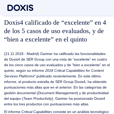
Doxis4 calificado de “excelente” en 4
de los 5 casos de uso evaluados, y de
“bien a excelente” en el quinto
(21.11.2018 - Madrid) Gartner ha calificado las funcionalidades
de Doxis4 de SER Group con una nota de “excelente” en cuatro
de los cinco casos de uso evaluados y de “bien a excelente” en el
quinto, según su informe
2018 Critical Capabilities for Content
Services Platforms
* publicado recientemente. En este último
informe, el producto estrella de SER Group Doxis4, ha obtenido
puntuaciones más altas que en el anterior. En las categorías de
gestión documental (
Document Management
) y de productividad
del equipo (
Team Productivity
), Gartner ha posicionado Doxis4
entre los tres productos con puntuaciones más altas.
El informe
Critical Capabilities
consiste en un análisis tecnológico