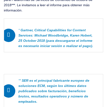
2018***. Le invitamos a leer el informe para obtener más
información.
*
Gartner, Critical Capabilities for Content
Services: Michael Woodbridge, Karen Hobert,
25 October 2018 (para descargarse el informe
es necesario iniciar sesión o realizar el pago).
**
SER es el principal fabricante europeo de
soluciones ECM, según los últimos datos
publicados sobre facturación, beneficios
brutos, resultados operativos y número de
empleados.