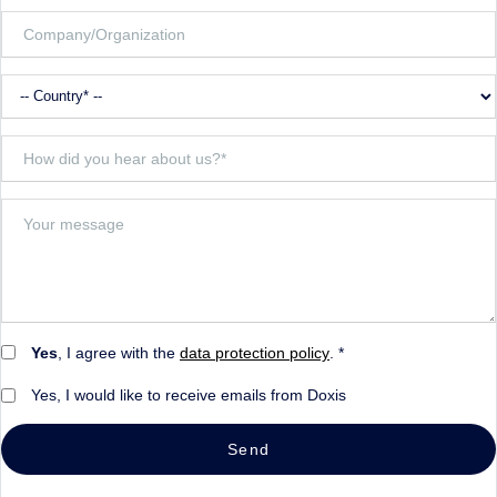
Yes
, I agree with the
data protection policy
. *
Yes, I would like to receive emails from Doxis
Send