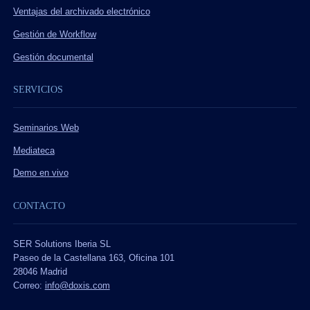
Ventajas del archivado electrónico
Gestión de Workflow
Gestión documental
SERVICIOS
Seminarios Web
Mediateca
Demo en vivo
CONTACTO
SER Solutions Iberia SL
Paseo de la Castellana 163, Oficina 101
28046 Madrid
Correo:
info@doxis.com