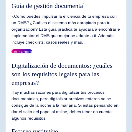
Guía de gestión documental
¿Cómo puedes impulsar la eficiencia de tu empresa con
un DMS? ¿Cuál es el sistema más apropiado para tu
organización? Esta guía práctica te ayudará a encontrar e
implementar el DMS que mejor se adapte a ti. Además,
incluye checklists, casos reales y más.
Leer ahora
Digitalización de documentos: ¿cuáles
son los requisitos legales para las
empresas?
Hay muchas razones para digitalizar tus procesos
documentales, pero digitalizar archivos enteros no se
consigue de la noche a la mañana. Si estás pensando en
dar el salto del papel al online, debes tener en cuenta
algunos requisitos:
Escaneo sustitutivo