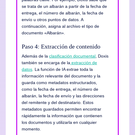
se trata de un albarán a partir de la fecha de
entrega, el número de albarán, la fecha de
envío u otros puntos de datos. A
continuación, asigna al archivo el tipo de
documento «Albarán».
Paso 4: Extracción de contenido
Además de la
clasificación documental
, Doxis
también se encarga de la
extracción de
datos
. La función de IA extrae toda la
información relevante del documento y la
guarda como metadatos estructurados,
como la fecha de entrega, el número de
albarán, la fecha de envío y las direcciones
del remitente y del destinatario. Estos
metadatos guardados permiten encontrar
rápidamente la información que contienen
los documentos y utilizarla en cualquier
momento.