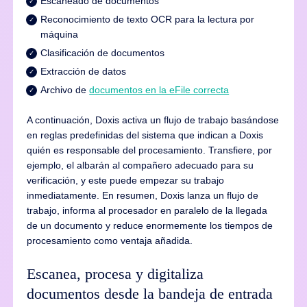
Escaneado de documentos
Reconocimiento de texto OCR para la lectura por
máquina
Clasificación de documentos
Extracción de datos
Archivo de
documentos en la eFile correcta
A continuación, Doxis activa un flujo de trabajo basándose
en reglas predefinidas del sistema que indican a Doxis
quién es responsable del procesamiento. Transfiere, por
ejemplo, el albarán al compañero adecuado para su
verificación, y este puede empezar su trabajo
inmediatamente. En resumen, Doxis lanza un flujo de
trabajo, informa al procesador en paralelo de la llegada
de un documento y reduce enormemente los tiempos de
procesamiento como ventaja añadida.
Escanea, procesa y digitaliza
documentos desde la bandeja de entrada