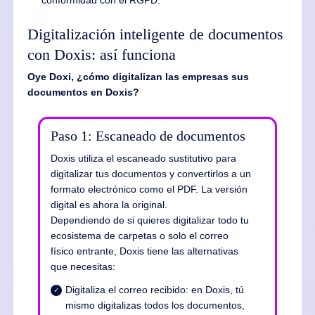
conformidad con el RGPD.
Digitalización inteligente de documentos
con Doxis: así funciona
Oye Doxi, ¿cómo digitalizan las empresas sus
documentos en Doxis?
Paso 1: Escaneado de documentos
Doxis utiliza el escaneado sustitutivo para
digitalizar tus documentos y convertirlos a un
formato electrónico como el PDF. La versión
digital es ahora la original.
Dependiendo de si quieres digitalizar todo tu
ecosistema de carpetas o solo el correo
físico entrante, Doxis tiene las alternativas
que necesitas:
Digitaliza el correo recibido: en Doxis, tú
mismo digitalizas todos los documentos,