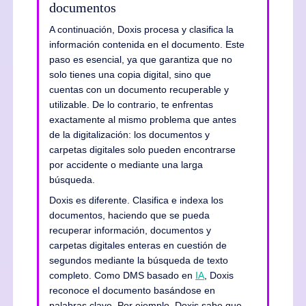
documentos
A continuación, Doxis procesa y clasifica la
información contenida en el documento. Este
paso es esencial, ya que garantiza que no
solo tienes una copia digital, sino que
cuentas con un documento recuperable y
utilizable. De lo contrario, te enfrentas
exactamente al mismo problema que antes
de la digitalización: los documentos y
carpetas digitales solo pueden encontrarse
por accidente o mediante una larga
búsqueda.
Doxis es diferente. Clasifica e indexa los
documentos, haciendo que se pueda
recuperar información, documentos y
carpetas digitales enteras en cuestión de
segundos mediante la búsqueda de texto
completo. Como DMS basado en
IA
, Doxis
reconoce el documento basándose en
palabras clave. Por ejemplo, Doxis sabe que