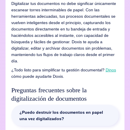
Digitalizar tus documentos no debe significar únicamente
escanear torres interminables de papel. Con las
herramientas adecuadas, tus procesos documentales se
vuelven inteligentes desde el principio, capturando los
documentos directamente en tu bandeja de entrada y
haciéndolos accesibles al instante, con capacidad de
búsqueda y fáciles de gestionar. Doxis te ayuda a
digitalizar, editar y archivar documentos sin problemas,
manteniendo tus flujos de trabajo claros desde el primer
día.
¿Todo listo para simplificar tu gestión documental?
Dinos
cómo puede ayudarte Doxis.
Preguntas frecuentes sobre la
digitalización de documentos
¿Puedo destruir los documentos en papel
una vez digitalizados?