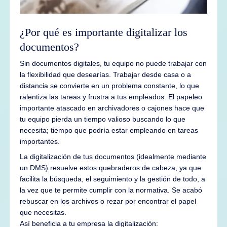
¿Por qué es importante digitalizar los
documentos?
Sin documentos digitales, tu equipo no puede trabajar con
la flexibilidad que desearías. Trabajar desde casa o a
distancia se convierte en un problema constante, lo que
ralentiza las tareas y frustra a tus empleados. El papeleo
importante atascado en archivadores o cajones hace que
tu equipo pierda un tiempo valioso buscando lo que
necesita; tiempo que podría estar empleando en tareas
importantes.
La digitalización de tus documentos (idealmente mediante
un DMS) resuelve estos quebraderos de cabeza, ya que
facilita la búsqueda, el seguimiento y la gestión de todo, a
la vez que te permite cumplir con la normativa. Se acabó
rebuscar en los archivos o rezar por encontrar el papel
que necesitas.
Así beneficia a tu empresa la digitalización: