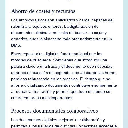
Ahorro de costes y recursos
Los archivos físicos son anticuados y caros, capaces de
ralentizar a equipos enteros. La digitalización de
documentos elimina la molestia de buscar en cajas y
armarios, pues lo almacena todo ordenadamente en un
DMS.
Estos repositorios digitales funcionan igual que los
motores de búsqueda. Solo tienes que introducir una
palabra clave o una frase y el documento que necesitas
aparece en cuestión de segundos: se acabaron las horas
perdidas rebuscando en los archivos. El tiempo que se
ahorra digitalizando documentos contribuye enormemente
a reducir la frustración y permite que todo el mundo se
centre en tareas más importantes.
Procesos documentales colaborativos
Los documentos digitales mejoran la colaboración y
permiten a los usuarios de distintas ubicaciones acceder a