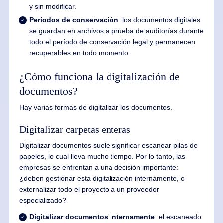
y sin modificar.
Períodos de conservación
: los documentos digitales
se guardan en archivos a prueba de auditorías durante
todo el período de conservación legal y permanecen
recuperables en todo momento.
¿Cómo funciona la digitalización de
documentos?
Hay varias formas de digitalizar los documentos.
Digitalizar carpetas enteras
Digitalizar documentos suele significar escanear pilas de
papeles, lo cual lleva mucho tiempo. Por lo tanto, las
empresas se enfrentan a una decisión importante:
¿deben gestionar esta digitalización internamente, o
externalizar todo el proyecto a un proveedor
especializado?
Digitalizar documentos internamente
: el escaneado