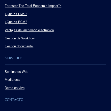
Forrester The Total Economic Impact™
¿Qué es DMS?
¿Qué es ECM?
Ventajas del archivado electrónico
Gestión de Workflow
Gestión documental
SERVICIOS
Seminarios Web
Mediateca
Demo en vivo
CONTACTO