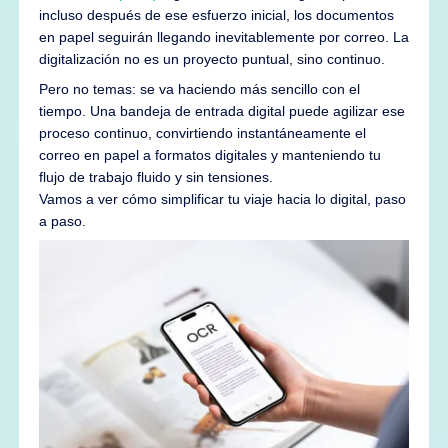
incluso después de ese esfuerzo inicial, los documentos
en papel seguirán llegando inevitablemente por correo. La
digitalización no es un proyecto puntual, sino continuo.
Pero no temas: se va haciendo más sencillo con el
tiempo. Una bandeja de entrada digital puede agilizar ese
proceso continuo, convirtiendo instantáneamente el
correo en papel a formatos digitales y manteniendo tu
flujo de trabajo fluido y sin tensiones.
Vamos a ver cómo simplificar tu viaje hacia lo digital, paso
a paso.