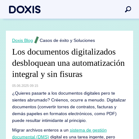
Doxis Blog
Casos de éxito y Soluciones
Los documentos digitalizados
desbloquean una automatización
integral y sin fisuras
05.06.2025 09:15
¿Quieres pasarte a los documentos digitales pero te
sientes abrumado? Créenos, ocurre a menudo. Digitalizar
documentos (convertir torres de contratos, facturas y
demás papeles en formatos electrónicos, como PDF)
puede resultar intimidante al principio.
Migrar archivos enteros a un
sistema de gestión
documental (DMS)
digital es una tarea ingente, pero