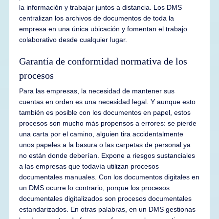
la información y trabajar juntos a distancia. Los DMS
centralizan los archivos de documentos de toda la
empresa en una única ubicación y fomentan el trabajo
colaborativo desde cualquier lugar.
Garantía de conformidad normativa de los
procesos
Para las empresas, la necesidad de mantener sus
cuentas en orden es una necesidad legal. Y aunque esto
también es posible con los documentos en papel, estos
procesos son mucho más propensos a errores: se pierde
una carta por el camino, alguien tira accidentalmente
unos papeles a la basura o las carpetas de personal ya
no están donde deberían. Expone a riesgos sustanciales
a las empresas que todavía utilizan procesos
documentales manuales. Con los documentos digitales en
un DMS ocurre lo contrario, porque los procesos
documentales digitalizados son procesos documentales
estandarizados. En otras palabras, en un DMS gestionas