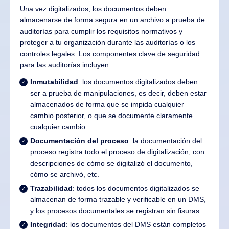
Una vez digitalizados, los documentos deben
almacenarse de forma segura en un archivo a prueba de
auditorías para cumplir los requisitos normativos y
proteger a tu organización durante las auditorías o los
controles legales. Los componentes clave de seguridad
para las auditorías incluyen:
Inmutabilidad
: los documentos digitalizados deben
ser a prueba de manipulaciones, es decir, deben estar
almacenados de forma que se impida cualquier
cambio posterior, o que se documente claramente
cualquier cambio.
Documentación del proceso
: la documentación del
proceso registra todo el proceso de digitalización, con
descripciones de cómo se digitalizó el documento,
cómo se archivó, etc.
Trazabilidad
: todos los documentos digitalizados se
almacenan de forma trazable y verificable en un DMS,
y los procesos documentales se registran sin fisuras.
Integridad
: los documentos del DMS están completos