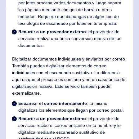
por lotes procesa varios documentos y luego separa
las páginas mediante códigos de barras u otros
métodos. Requiere que dispongas de algún tipo de
tecnología de escaneado por lotes en tu empresa.
Recurrir a un proveedor externo
: el proveedor de
servicios realiza una única conversión masiva de tus
documentos.
Digitalizar documentos individuales y enviarlos por correo
También puedes digitalizar elementos de correo
individuales con el escaneado sustitutivo. La diferencia
aquí es que el proceso es continuo y no un caso único de
digitalización masiva. Este servicio también puede
externalizarse.
Escanear el correo internamente
: tú mismo
digitalizas los elementos que llegan por correo postal.
Recurrir a un proveedor externo
: el proveedor de
servicios recibe el correo entrante en tu nombre y lo
digitaliza mediante escaneado sustitutivo de