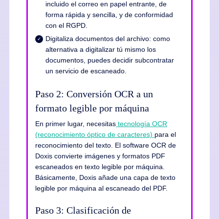
incluido el correo en papel entrante, de
forma rápida y sencilla, y de conformidad
con el RGPD.
Digitaliza documentos del archivo: como
alternativa a digitalizar tú mismo los
documentos, puedes decidir subcontratar
un servicio de escaneado.
Paso 2: Conversión OCR a un
formato legible por máquina
En primer lugar, necesitas
tecnología OCR
(reconocimiento óptico de caracteres)
para el
reconocimiento del texto. El software OCR de
Doxis convierte imágenes y formatos PDF
escaneados en texto legible por máquina.
Básicamente, Doxis añade una capa de texto
legible por máquina al escaneado del PDF.
Paso 3: Clasificación de