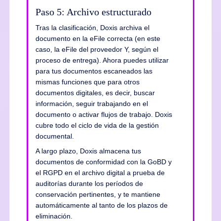
Paso 5: Archivo estructurado
Tras la clasificación, Doxis archiva el
documento en la eFile correcta (en este
caso, la eFile del proveedor Y, según el
proceso de entrega). Ahora puedes utilizar
para tus documentos escaneados las
mismas funciones que para otros
documentos digitales, es decir, buscar
información, seguir trabajando en el
documento o activar flujos de trabajo. Doxis
cubre todo el ciclo de vida de la gestión
documental.
A largo plazo, Doxis almacena tus
documentos de conformidad con la GoBD y
el RGPD en el archivo digital a prueba de
auditorías durante los períodos de
conservación pertinentes, y te mantiene
automáticamente al tanto de los plazos de
eliminación.