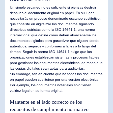
Un simple escaneo no es suficiente si piensas destruir
después el documento original en papel. En su lugar,
necesitarás un proceso denominado escaneo sustitutivo,
que consiste en digitalizar los documentos siguiendo
directrices estrictas como la ISO 14641-1, una norma
internacional que define cómo deben almacenarse los
documentos digitales para garantizar que siguen siendo
auténticos, seguros y conformes a la ley a lo largo del
tiempo. Seguir la norma ISO 14641-1 exige que las
organizaciones establezcan sistemas y procesos fiables
para gestionar los documentos electrónicos, de modo que
las copias digitales sean aptas para auditorías.
Sin embargo, ten en cuenta que no todos los documentos
en papel pueden sustituirse por una versión electrónica.
Por ejemplo, los documentos notariales solo tienen
validez legal en su forma original.
Mantente en el lado correcto de los
requisitos de cumplimiento normativo