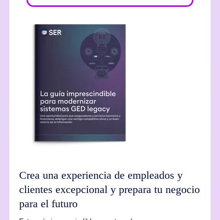
Crea una experiencia de empleados y
clientes excepcional y prepara tu negocio
para el futuro