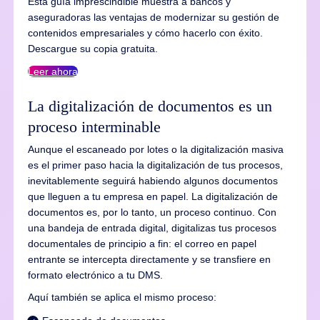
Esta guía imprescindible muestra a bancos y
aseguradoras las ventajas de modernizar su gestión de
contenidos empresariales y cómo hacerlo con éxito.
Descargue su copia gratuita.
Leer ahora
La digitalización de documentos es un
proceso interminable
Aunque el escaneado por lotes o la digitalización masiva
es el primer paso hacia la digitalización de tus procesos,
inevitablemente seguirá habiendo algunos documentos
que lleguen a tu empresa en papel. La digitalización de
documentos es, por lo tanto, un proceso continuo. Con
una bandeja de entrada digital, digitalizas tus procesos
documentales de principio a fin: el correo en papel
entrante se intercepta directamente y se transfiere en
formato electrónico a tu DMS.
Aquí también se aplica el mismo proceso: