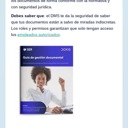
los documentos de forma conforme con la normativa y
con seguridad jurídica.
Debes saber que
: el DMS te da la seguridad de saber
que tus documentos están a salvo de miradas indiscretas.
Los roles y permisos garantizan que solo tengan acceso
los
empleados autorizados
.