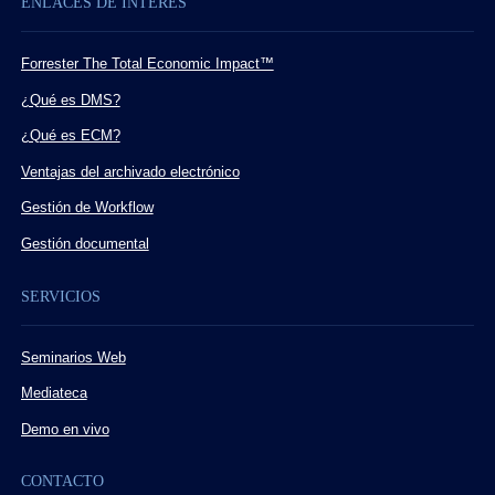
ENLACES DE INTERÉS
Forrester The Total Economic Impact™
¿Qué es DMS?
¿Qué es ECM?
Ventajas del archivado electrónico
Gestión de Workflow
Gestión documental
SERVICIOS
Seminarios Web
Mediateca
Demo en vivo
CONTACTO