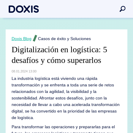
Doxis Blog
Casos de éxito y Soluciones
Digitalización en logística: 5
desafíos y cómo superarlos
08.01.2024 13:00
La industria logística está viviendo una rápida
transformación y se enfrenta a toda una serie de retos
relacionados con la agilidad, la visibilidad y la
sostenibilidad. Afrontar estos desafíos, junto con la
necesidad de llevar a cabo una acelerada transformación
digital, se ha convertido en la prioridad de las empresas
de logística.
Para transformar las operaciones y prepararlas para el