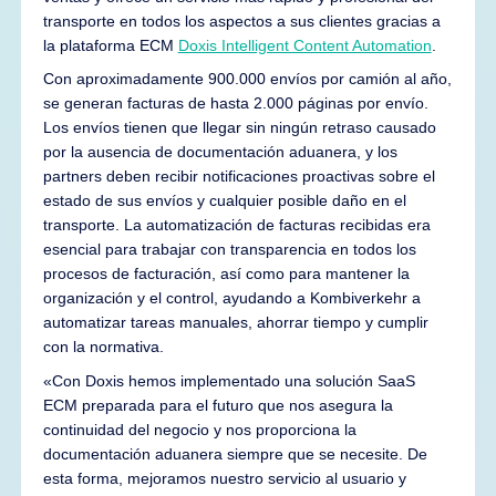
transporte en todos los aspectos a sus clientes gracias a
la plataforma ECM
Doxis Intelligent Content Automation
.
Con aproximadamente 900.000 envíos por camión al año,
se generan facturas de hasta 2.000 páginas por envío.
Los envíos tienen que llegar sin ningún retraso causado
por la ausencia de documentación aduanera, y los
partners deben recibir notificaciones proactivas sobre el
estado de sus envíos y cualquier posible daño en el
transporte. La automatización de facturas recibidas era
esencial para trabajar con transparencia en todos los
procesos de facturación, así como para mantener la
organización y el control, ayudando a Kombiverkehr a
automatizar tareas manuales, ahorrar tiempo y cumplir
con la normativa.
«Con Doxis hemos implementado una solución SaaS
ECM preparada para el futuro que nos asegura la
continuidad del negocio y nos proporciona la
documentación aduanera siempre que se necesite. De
esta forma, mejoramos nuestro servicio al usuario y