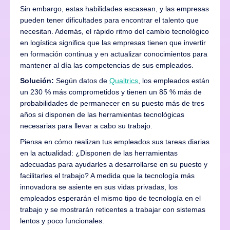
Sin embargo, estas habilidades escasean, y las empresas
pueden tener dificultades para encontrar el talento que
necesitan. Además, el rápido ritmo del cambio tecnológico
en logística significa que las empresas tienen que invertir
en formación continua y en actualizar conocimientos para
mantener al día las competencias de sus empleados.
Solución:
Según datos de
Qualtrics
, los empleados están
un 230 % más comprometidos y tienen un 85 % más de
probabilidades de permanecer en su puesto más de tres
años si disponen de las herramientas tecnológicas
necesarias para llevar a cabo su trabajo.
Piensa en cómo realizan tus empleados sus tareas diarias
en la actualidad: ¿Disponen de las herramientas
adecuadas para ayudarles a desarrollarse en su puesto y
facilitarles el trabajo? A medida que la tecnología más
innovadora se asiente en sus vidas privadas, los
empleados esperarán el mismo tipo de tecnología en el
trabajo y se mostrarán reticentes a trabajar con sistemas
lentos y poco funcionales.