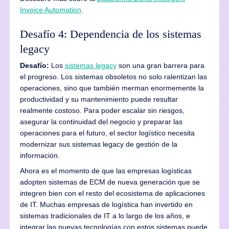
Invoice Automation
.
Desafío 4: Dependencia de los sistemas
legacy
Desafío:
Los
sistemas legacy
son una gran barrera para
el progreso. Los sistemas obsoletos no solo ralentizan las
operaciones, sino que también merman enormemente la
productividad y su mantenimiento puede resultar
realmente costoso. Para poder escalar sin riesgos,
asegurar la continuidad del negocio y preparar las
operaciones para el futuro, el sector logístico necesita
modernizar sus sistemas legacy de gestión de la
información.
Ahora es el momento de que las empresas logísticas
adopten sistemas de ECM de nueva generación que se
integren bien con el resto del ecosistema de aplicaciones
de IT. Muchas empresas de logística han invertido en
sistemas tradicionales de IT a lo largo de los años, e
integrar las nuevas tecnologías con estos sistemas puede