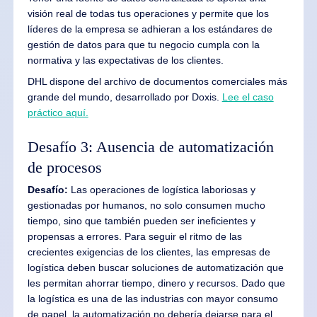
visión real de todas tus operaciones y permite que los
líderes de la empresa se adhieran a los estándares de
gestión de datos para que tu negocio cumpla con la
normativa y las expectativas de los clientes.
DHL dispone del archivo de documentos comerciales más
grande del mundo, desarrollado por Doxis.
Lee el caso
práctico aquí.
Desafío 3: Ausencia de automatización
de procesos
Desafío:
Las operaciones de logística laboriosas y
gestionadas por humanos, no solo consumen mucho
tiempo, sino que también pueden ser ineficientes y
propensas a errores. Para seguir el ritmo de las
crecientes exigencias de los clientes, las empresas de
logística deben buscar soluciones de automatización que
les permitan ahorrar tiempo, dinero y recursos. Dado que
la logística es una de las industrias con mayor consumo
de papel, la automatización no debería dejarse para el