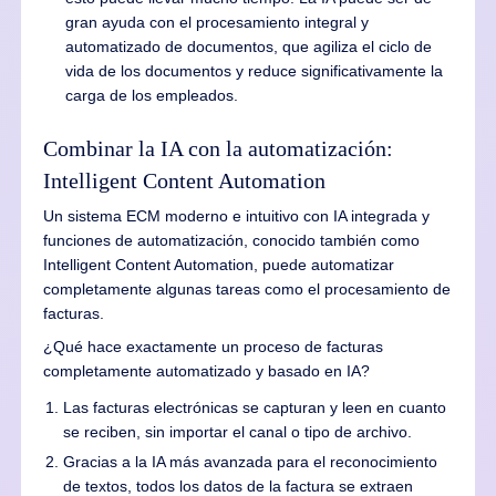
gran ayuda con el procesamiento integral y
automatizado de documentos, que agiliza el ciclo de
vida de los documentos y reduce significativamente la
carga de los empleados.
Combinar la IA con la automatización:
Intelligent Content Automation
Un sistema ECM moderno e intuitivo con IA integrada y
funciones de automatización, conocido también como
Intelligent Content Automation, puede automatizar
completamente algunas tareas como el procesamiento de
facturas.
¿Qué hace exactamente un proceso de facturas
completamente automatizado y basado en IA?
Las facturas electrónicas se capturan y leen en cuanto
se reciben, sin importar el canal o tipo de archivo.
Gracias a la IA más avanzada para el reconocimiento
de textos, todos los datos de la factura se extraen