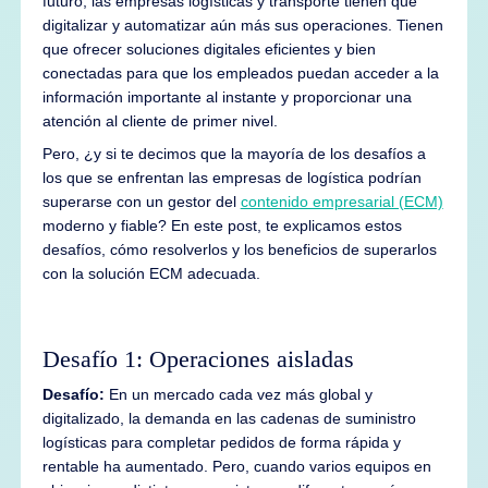
futuro, las empresas logísticas y transporte tienen que
digitalizar y automatizar aún más sus operaciones. Tienen
que ofrecer soluciones digitales eficientes y bien
conectadas para que los empleados puedan acceder a la
información importante al instante y proporcionar una
atención al cliente de primer nivel.
Pero, ¿y si te decimos que la mayoría de los desafíos a
los que se enfrentan las empresas de logística podrían
superarse con un gestor del
contenido empresarial (ECM)
moderno y fiable? En este post, te explicamos estos
desafíos, cómo resolverlos y los beneficios de superarlos
con la solución ECM adecuada.
Desafío 1: Operaciones aisladas
Desafío:
En un mercado cada vez más global y
digitalizado, la demanda en las cadenas de suministro
logísticas para completar pedidos de forma rápida y
rentable ha aumentado. Pero, cuando varios equipos en