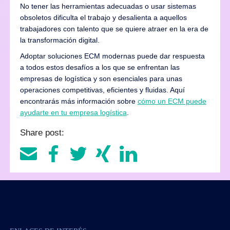
No tener las herramientas adecuadas o usar sistemas
obsoletos dificulta el trabajo y desalienta a aquellos
trabajadores con talento que se quiere atraer en la era de
la transformación digital.
Adoptar soluciones ECM modernas puede dar respuesta
a todos estos desafíos a los que se enfrentan las
empresas de logística y son esenciales para unas
operaciones competitivas, eficientes y fluidas. Aquí
encontrarás más información sobre
cómo un ECM puede
ayudarte en tu empresa logística
.
Share post: