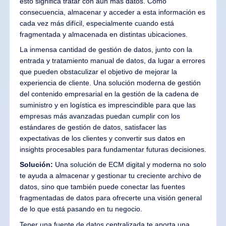
esto significa tratar con aún más datos. Como
consecuencia, almacenar y acceder a esta información es
cada vez más difícil, especialmente cuando está
fragmentada y almacenada en distintas ubicaciones.
La inmensa cantidad de gestión de datos, junto con la
entrada y tratamiento manual de datos, da lugar a errores
que pueden obstaculizar el objetivo de mejorar la
experiencia de cliente. Una solución moderna de gestión
del contenido empresarial en la gestión de la cadena de
suministro y en logística es imprescindible para que las
empresas más avanzadas puedan cumplir con los
estándares de gestión de datos, satisfacer las
expectativas de los clientes y convertir sus datos en
insights procesables para fundamentar futuras decisiones.
Solución:
Una solución de ECM digital y moderna no solo
te ayuda a almacenar y gestionar tu creciente archivo de
datos, sino que también puede conectar las fuentes
fragmentadas de datos para ofrecerte una visión general
de lo que está pasando en tu negocio.
Tener una fuente de datos centralizada te aporta una