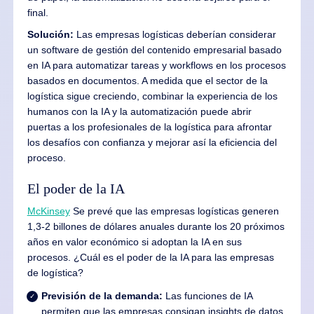
final.
Solución:
Las empresas logísticas deberían considerar
un software de gestión del contenido empresarial basado
en IA para automatizar tareas y workflows en los procesos
basados en documentos. A medida que el sector de la
logística sigue creciendo, combinar la experiencia de los
humanos con la IA y la automatización puede abrir
puertas a los profesionales de la logística para afrontar
los desafíos con confianza y mejorar así la eficiencia del
proceso.
El poder de la IA
McKinsey
Se prevé que las empresas logísticas generen
1,3-2 billones de dólares anuales durante los 20 próximos
años en valor económico si adoptan la IA en sus
procesos. ¿Cuál es el poder de la IA para las empresas
de logística?
Previsión de la demanda:
Las funciones de IA
permiten que las empresas consigan insights de datos