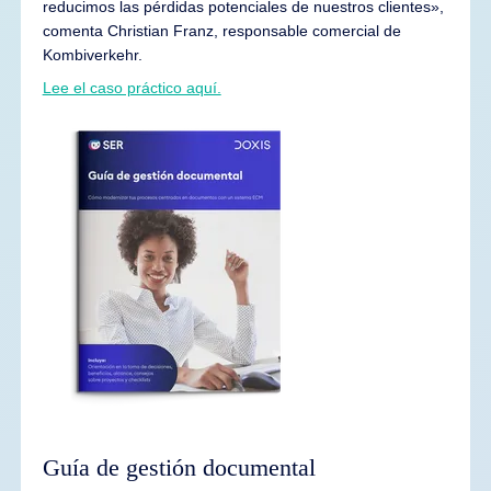
reducimos las pérdidas potenciales de nuestros clientes»,
comenta Christian Franz, responsable comercial de
Kombiverkehr.
Lee el caso práctico aquí.
Guía de gestión documental