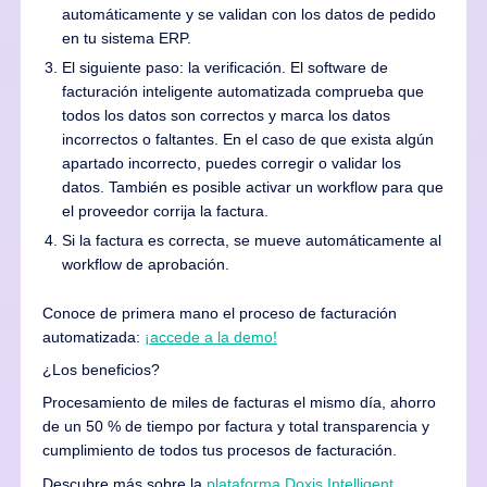
automáticamente y se validan con los datos de pedido
en tu sistema ERP.
El siguiente paso: la verificación. El software de
facturación inteligente automatizada comprueba que
todos los datos son correctos y marca los datos
incorrectos o faltantes. En el caso de que exista algún
apartado incorrecto, puedes corregir o validar los
datos. También es posible activar un workflow para que
el proveedor corrija la factura.
Si la factura es correcta, se mueve automáticamente al
workflow de aprobación.
Conoce de primera mano el proceso de facturación
automatizada:
¡accede a la demo!
¿Los beneficios?
Procesamiento de miles de facturas el mismo día, ahorro
de un 50 % de tiempo por factura y total transparencia y
cumplimiento de todos tus procesos de facturación.
Descubre más sobre la
plataforma Doxis Intelligent