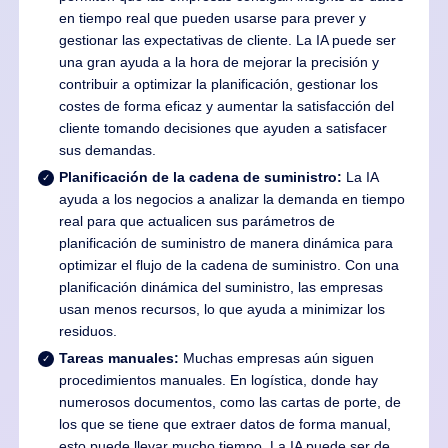
en tiempo real que pueden usarse para prever y
gestionar las expectativas de cliente. La IA puede ser
una gran ayuda a la hora de mejorar la precisión y
contribuir a optimizar la planificación, gestionar los
costes de forma eficaz y aumentar la satisfacción del
cliente tomando decisiones que ayuden a satisfacer
sus demandas.
Planificación de la cadena de suministro:
La IA
ayuda a los negocios a analizar la demanda en tiempo
real para que actualicen sus parámetros de
planificación de suministro de manera dinámica para
optimizar el flujo de la cadena de suministro. Con una
planificación dinámica del suministro, las empresas
usan menos recursos, lo que ayuda a minimizar los
residuos.
Tareas manuales:
Muchas empresas aún siguen
procedimientos manuales. En logística, donde hay
numerosos documentos, como las cartas de porte, de
los que se tiene que extraer datos de forma manual,
esto puede llevar mucho tiempo. La IA puede ser de