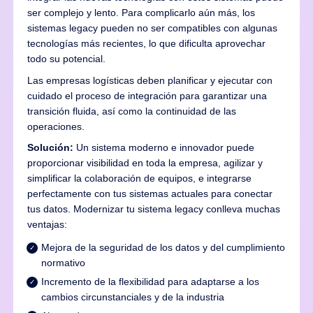
ser complejo y lento. Para complicarlo aún más, los
sistemas legacy pueden no ser compatibles con algunas
tecnologías más recientes, lo que dificulta aprovechar
todo su potencial.
Las empresas logísticas deben planificar y ejecutar con
cuidado el proceso de integración para garantizar una
transición fluida, así como la continuidad de las
operaciones.
Solución:
Un sistema moderno e innovador puede
proporcionar visibilidad en toda la empresa, agilizar y
simplificar la colaboración de equipos, e integrarse
perfectamente con tus sistemas actuales para conectar
tus datos. Modernizar tu sistema legacy conlleva muchas
ventajas:
Mejora de la seguridad de los datos y del cumplimiento
normativo
Incremento de la flexibilidad para adaptarse a los
cambios circunstanciales y de la industria