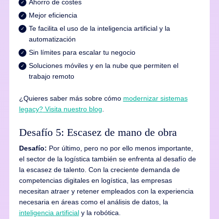
Ahorro de costes
Mejor eficiencia
Te facilita el uso de la inteligencia artificial y la
automatización
Sin límites para escalar tu negocio
Soluciones móviles y en la nube que permiten el
trabajo remoto
¿Quieres saber más sobre cómo
modernizar sistemas
legacy?
Visita nuestro blog
.
Desafío 5: Escasez de mano de obra
Desafío:
Por último, pero no por ello menos importante,
el sector de la logística también se enfrenta al desafío de
la escasez de talento. Con la creciente demanda de
competencias digitales en logística, las empresas
necesitan atraer y retener empleados con la experiencia
necesaria en áreas como el análisis de datos, la
inteligencia artificial
y la robótica.