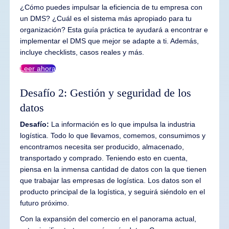
¿Cómo puedes impulsar la eficiencia de tu empresa con
un DMS? ¿Cuál es el sistema más apropiado para tu
organización? Esta guía práctica te ayudará a encontrar e
implementar el DMS que mejor se adapte a ti. Además,
incluye checklists, casos reales y más.
Leer ahora
Desafío 2: Gestión y seguridad de los
datos
Desafío:
La información es lo que impulsa la industria
logística. Todo lo que llevamos, comemos, consumimos y
encontramos necesita ser producido, almacenado,
transportado y comprado. Teniendo esto en cuenta,
piensa en la inmensa cantidad de datos con la que tienen
que trabajar las empresas de logística. Los datos son el
producto principal de la logística, y seguirá siéndolo en el
futuro próximo.
Con la expansión del comercio en el panorama actual,