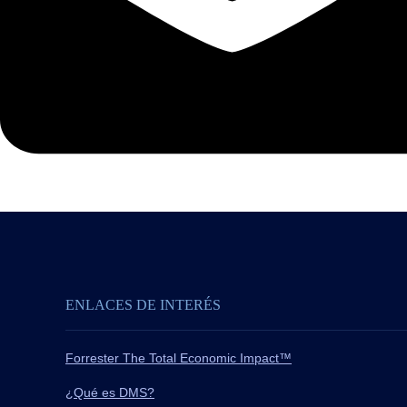
ENLACES DE INTERÉS
Forrester The Total Economic Impact™
¿Qué es DMS?