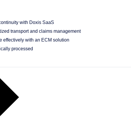
ontinuity with Doxis SaaS
tized transport and claims management
 effectively with an ECM solution
ically processed