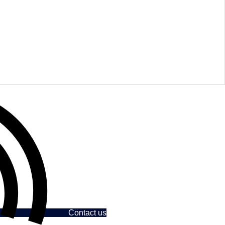
Contact us