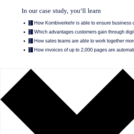
In our case study, you’ll learn
How Kombiverkehr is able to ensure business c
Which advantages customers gain through digi
How sales teams are able to work together more
How invoices of up to 2,000 pages are automat