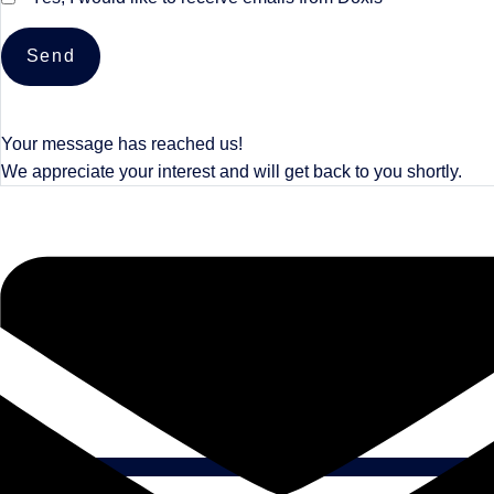
Send
Your message has reached us!
We appreciate your interest and will get back to you shortly.