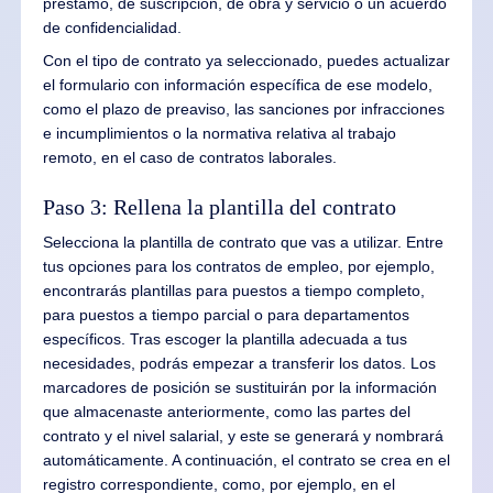
préstamo, de suscripción, de obra y servicio o un acuerdo
de confidencialidad.
Con el tipo de contrato ya seleccionado, puedes actualizar
el formulario con información específica de ese modelo,
como el plazo de preaviso, las sanciones por infracciones
e incumplimientos o la normativa relativa al trabajo
remoto, en el caso de contratos laborales.
Paso 3: Rellena la plantilla del contrato
Selecciona la plantilla de contrato que vas a utilizar. Entre
tus opciones para los contratos de empleo, por ejemplo,
encontrarás plantillas para puestos a tiempo completo,
para puestos a tiempo parcial o para departamentos
específicos. Tras escoger la plantilla adecuada a tus
necesidades, podrás empezar a transferir los datos. Los
marcadores de posición se sustituirán por la información
que almacenaste anteriormente, como las partes del
contrato y el nivel salarial, y este se generará y nombrará
automáticamente. A continuación, el contrato se crea en el
registro correspondiente, como, por ejemplo, en el