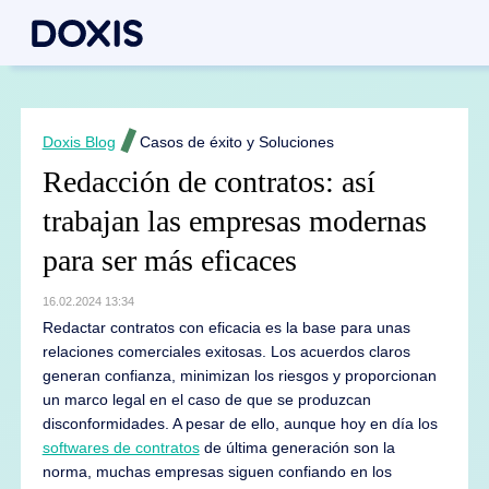
Doxis Blog
Casos de éxito y Soluciones
Redacción de contratos: así
trabajan las empresas modernas
para ser más eficaces
16.02.2024 13:34
Redactar contratos con eficacia es la base para unas
relaciones comerciales exitosas. Los acuerdos claros
generan confianza, minimizan los riesgos y proporcionan
un marco legal en el caso de que se produzcan
disconformidades. A pesar de ello, aunque hoy en día los
softwares de contratos
de última generación son la
norma, muchas empresas siguen confiando en los