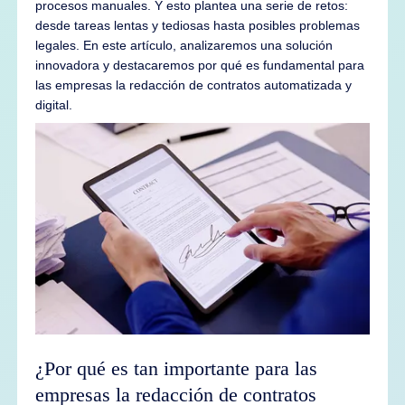
procesos manuales. Y esto plantea una serie de retos:
desde tareas lentas y tediosas hasta posibles problemas
legales. En este artículo, analizaremos una solución
innovadora y destacaremos por qué es fundamental para
las empresas la redacción de contratos automatizada y
digital.
¿Por qué es tan importante para las
empresas la redacción de contratos