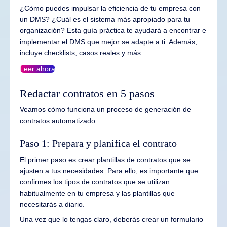
¿Cómo puedes impulsar la eficiencia de tu empresa con
un DMS? ¿Cuál es el sistema más apropiado para tu
organización? Esta guía práctica te ayudará a encontrar e
implementar el DMS que mejor se adapte a ti. Además,
incluye checklists, casos reales y más.
Leer ahora
Redactar contratos en 5 pasos
Veamos cómo funciona un proceso de generación de
contratos automatizado:
Paso 1: Prepara y planifica el contrato
El primer paso es crear plantillas de contratos que se
ajusten a tus necesidades. Para ello, es importante que
confirmes los tipos de contratos que se utilizan
habitualmente en tu empresa y las plantillas que
necesitarás a diario.
Una vez que lo tengas claro, deberás crear un formulario