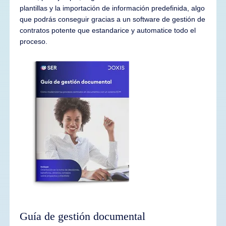
plantillas y la importación de información predefinida, algo
que podrás conseguir gracias a un software de gestión de
contratos potente que estandarice y automatice todo el
proceso.
Guía de gestión documental