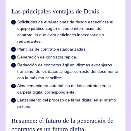
Las principales ventajas de Doxis
Solicitudes de evaluaciones de riesgo específicas al
equipo jurídico según el tipo e información del
contrato, lo que evita peticiones innecesarias o
redundantes.
Plantillas de contrato estandarizadas.
Generación de contratos rápida.
Redacción de contratos ágil en idiomas extranjeros
transfiriendo los datos al lugar correcto del documento
con la máxima sencillez.
Almacenamiento automático de los contratos en la
carpeta digital correspondiente.
Lanzamiento del proceso de firma digital en el mismo
sistema.
Resumen: el futuro de la generación de
contratos es un futuro digital