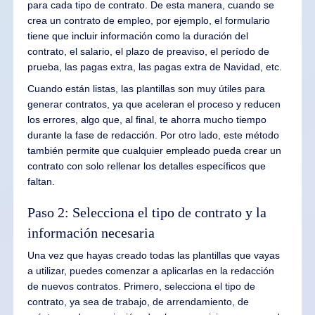
para cada tipo de contrato. De esta manera, cuando se
crea un contrato de empleo, por ejemplo, el formulario
tiene que incluir información como la duración del
contrato, el salario, el plazo de preaviso, el período de
prueba, las pagas extra, las pagas extra de Navidad, etc.
Cuando están listas, las plantillas son muy útiles para
generar contratos, ya que aceleran el proceso y reducen
los errores, algo que, al final, te ahorra mucho tiempo
durante la fase de redacción. Por otro lado, este método
también permite que cualquier empleado pueda crear un
contrato con solo rellenar los detalles específicos que
faltan.
Paso 2: Selecciona el tipo de contrato y la
información necesaria
Una vez que hayas creado todas las plantillas que vayas
a utilizar, puedes comenzar a aplicarlas en la redacción
de nuevos contratos. Primero, selecciona el tipo de
contrato, ya sea de trabajo, de arrendamiento, de