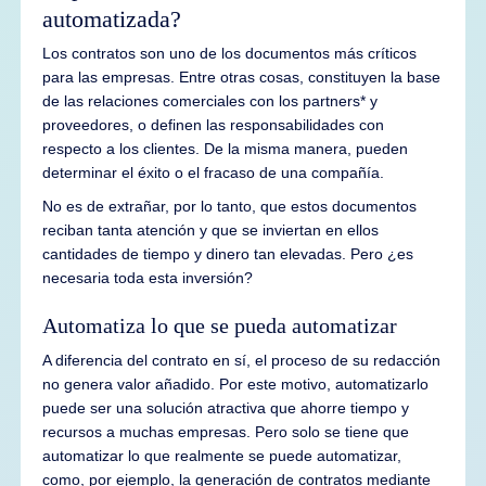
automatizada?
Los contratos son uno de los documentos más críticos
para las empresas. Entre otras cosas, constituyen la base
de las relaciones comerciales con los partners* y
proveedores, o definen las responsabilidades con
respecto a los clientes. De la misma manera, pueden
determinar el éxito o el fracaso de una compañía.
No es de extrañar, por lo tanto, que estos documentos
reciban tanta atención y que se inviertan en ellos
cantidades de tiempo y dinero tan elevadas. Pero ¿es
necesaria toda esta inversión?
Automatiza lo que se pueda automatizar
A diferencia del contrato en sí, el proceso de su redacción
no genera valor añadido. Por este motivo, automatizarlo
puede ser una solución atractiva que ahorre tiempo y
recursos a muchas empresas. Pero solo se tiene que
automatizar lo que realmente se puede automatizar,
como, por ejemplo, la generación de contratos mediante