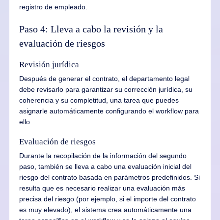
registro de empleado.
Paso 4: Lleva a cabo la revisión y la
evaluación de riesgos
Revisión jurídica
Después de generar el contrato, el departamento legal
debe revisarlo para garantizar su corrección jurídica, su
coherencia y su completitud, una tarea que puedes
asignarle automáticamente configurando el workflow para
ello.
Evaluación de riesgos
Durante la recopilación de la información del segundo
paso, también se lleva a cabo una evaluación inicial del
riesgo del contrato basada en parámetros predefinidos. Si
resulta que es necesario realizar una evaluación más
precisa del riesgo (por ejemplo, si el importe del contrato
es muy elevado), el sistema crea automáticamente una