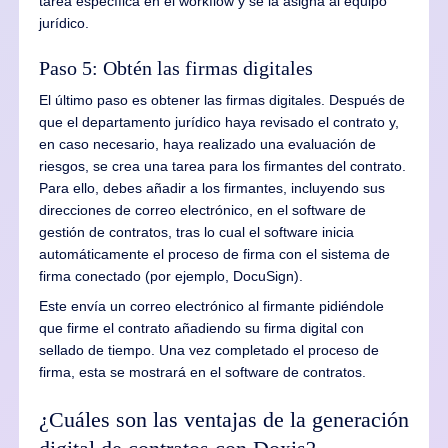
tarea específica en el workflow y se la asigna al equipo
jurídico.
Paso 5: Obtén las firmas digitales
El último paso es obtener las firmas digitales. Después de
que el departamento jurídico haya revisado el contrato y,
en caso necesario, haya realizado una evaluación de
riesgos, se crea una tarea para los firmantes del contrato.
Para ello, debes añadir a los firmantes, incluyendo sus
direcciones de correo electrónico, en el software de
gestión de contratos, tras lo cual el software inicia
automáticamente el proceso de firma con el sistema de
firma conectado (por ejemplo, DocuSign).
Este envía un correo electrónico al firmante pidiéndole
que firme el contrato añadiendo su firma digital con
sellado de tiempo. Una vez completado el proceso de
firma, esta se mostrará en el software de contratos.
¿Cuáles son las ventajas de la generación