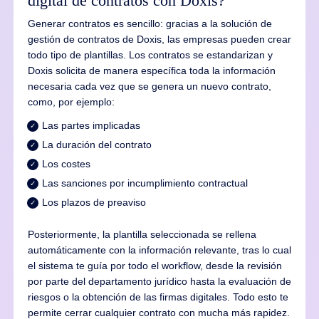
digital de contratos con Doxis?
Generar contratos es sencillo: gracias a la solución de
gestión de contratos de Doxis, las empresas pueden crear
todo tipo de plantillas. Los contratos se estandarizan y
Doxis solicita de manera específica toda la información
necesaria cada vez que se genera un nuevo contrato,
como, por ejemplo:
Las partes implicadas
La duración del contrato
Los costes
Las sanciones por incumplimiento contractual
Los plazos de preaviso
Posteriormente, la plantilla seleccionada se rellena
automáticamente con la información relevante, tras lo cual
el sistema te guía por todo el workflow, desde la revisión
por parte del departamento jurídico hasta la evaluación de
riesgos o la obtención de las firmas digitales. Todo esto te
permite cerrar cualquier contrato con mucha más rapidez.