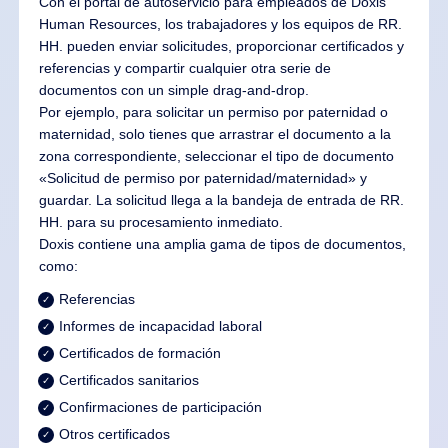
Con el portal de autoservicio para empleados de Doxis
Human Resources, los trabajadores y los equipos de RR.
HH. pueden enviar solicitudes, proporcionar certificados y
referencias y compartir cualquier otra serie de
documentos con un simple drag-and-drop.
Por ejemplo, para solicitar un permiso por paternidad o
maternidad, solo tienes que arrastrar el documento a la
zona correspondiente, seleccionar el tipo de documento
«Solicitud de permiso por paternidad/maternidad» y
guardar. La solicitud llega a la bandeja de entrada de RR.
HH. para su procesamiento inmediato.
Doxis contiene una amplia gama de tipos de documentos,
como:
Referencias
Informes de incapacidad laboral
Certificados de formación
Certificados sanitarios
Confirmaciones de participación
Otros certificados