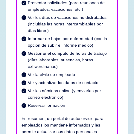
Presentar solicitudes (para reuniones de
empleados, vacaciones, etc.)
Ver los días de vacaciones no disfrutados
(incluidas las horas intercambiables por
días libres)
Informar de bajas por enfermedad (con la
opción de subir el informe médico)
Gestionar el cómputo de horas de trabajo
(días laborables, ausencias, horas
extraordinarias)
Ver la eFile de empleado
Ver y actualizar los datos de contacto
Ver las nóminas online (y enviarlas por
correo electrónico)
Reservar formación
En resumen, un portal de autoservicio para
empleados los mantiene informados y les
permite actualizar sus datos personales.