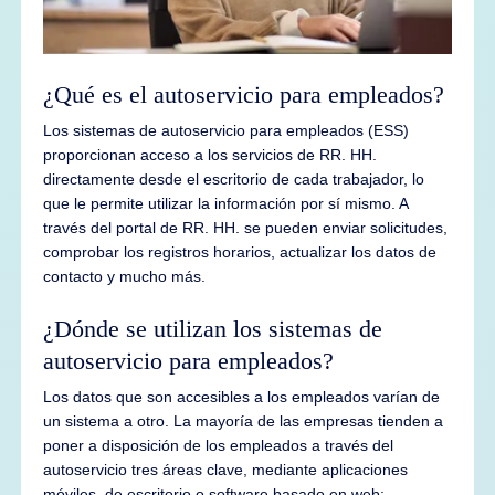
¿Qué es el autoservicio para empleados?
Los sistemas de autoservicio para empleados (ESS)
proporcionan acceso a los servicios de RR. HH.
directamente desde el escritorio de cada trabajador, lo
que le permite utilizar la información por sí mismo. A
través del portal de RR. HH. se pueden enviar solicitudes,
comprobar los registros horarios, actualizar los datos de
contacto y mucho más.
¿Dónde se utilizan los sistemas de
autoservicio para empleados?
Los datos que son accesibles a los empleados varían de
un sistema a otro. La mayoría de las empresas tienden a
poner a disposición de los empleados a través del
autoservicio tres áreas clave, mediante aplicaciones
móviles, de escritorio o software basado en web: