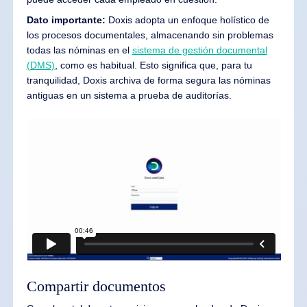
Dato importante:
Doxis adopta un enfoque holístico de
los procesos documentales, almacenando sin problemas
todas las nóminas en el
sistema de gestión documental
(DMS)
, como es habitual. Esto significa que, para tu
tranquilidad, Doxis archiva de forma segura las nóminas
antiguas en un sistema a prueba de auditorías.
Compartir documentos