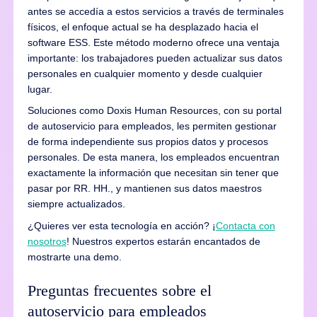
antes se accedía a estos servicios a través de terminales
físicos, el enfoque actual se ha desplazado hacia el
software ESS. Este método moderno ofrece una ventaja
importante: los trabajadores pueden actualizar sus datos
personales en cualquier momento y desde cualquier
lugar.
Soluciones como Doxis Human Resources, con su portal
de autoservicio para empleados, les permiten gestionar
de forma independiente sus propios datos y procesos
personales. De esta manera, los empleados encuentran
exactamente la información que necesitan sin tener que
pasar por RR. HH., y mantienen sus datos maestros
siempre actualizados.
¿Quieres ver esta tecnología en acción? ¡
Contacta con
nosotros
! Nuestros expertos estarán encantados de
mostrarte una demo.
Preguntas frecuentes sobre el
autoservicio para empleados