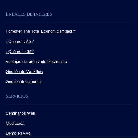
ENLACES DE INTERÉS
Forrester The Total Economic Impact™
¿Qué es DMS?
¿Qué es ECM?
Ventajas del archivado electrónico
Gestión de Workflow
Gestión documental
SERVICIOS
Seminarios Web
Mediateca
Demo en vivo