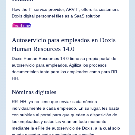
How the IT service provider, ARV-IT, offers its customers
Doxis digital personnel files as a SaaS solution
Read now
Autoservicio para empleados en Doxis
Human Resources 14.0
Doxis Human Resources 14.0 tiene su propio portal de
autoservicio para empleados. Agiliza los procesos
documentales tanto para los empleados como para RR.
HH.
Nóminas digitales
RR. HH. ya no tiene que enviar cada nómina
individualmente a cada empleado. En su lugar, les basta
con subirlas al portal para que queden a disposición de
los empleados y estos las vean en todo momento
mediante la eFile de autoservicio de Doxis, a la cual solo
puede acceder cada empleado en cuestión.