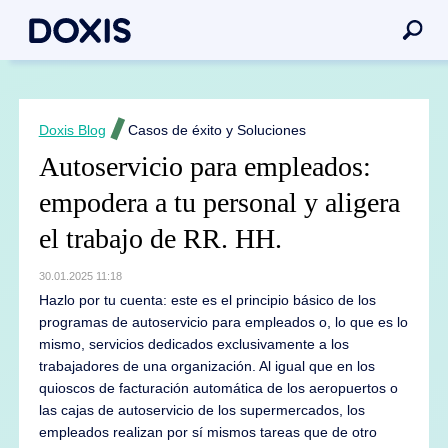
Doxis Blog
Casos de éxito y Soluciones
Autoservicio para empleados:
empodera a tu personal y aligera
el trabajo de RR. HH.
30.01.2025 11:18
Hazlo por tu cuenta: este es el principio básico de los
programas de autoservicio para empleados o, lo que es lo
mismo, servicios dedicados exclusivamente a los
trabajadores de una organización. Al igual que en los
quioscos de facturación automática de los aeropuertos o
las cajas de autoservicio de los supermercados, los
empleados realizan por sí mismos tareas que de otro