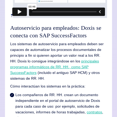
Autoservicio para empleados: Doxis se
conecta con SAP SuccessFactors
Los sistemas de autoservicio para empleados deben ser
capaces de automatizar los procesos documentales de
principio a fin si quieren aportar un valor real a los RR.
HH. Doxis lo consigue integrándose en los
principales
programas informáticos de RR. HH., como SAP
SuccessFactors
(incluido el antiguo SAP HCM) y otros
sistemas de RR. HH.
Cómo interactúan los sistemas en la práctica:
Los compañeros de RR. HH. crean un documento
independiente en el portal de autoservicio de Doxis
para cada caso de uso: por ejemplo, solicitudes de
vacaciones, informes de horas trabajadas,
contratos
,