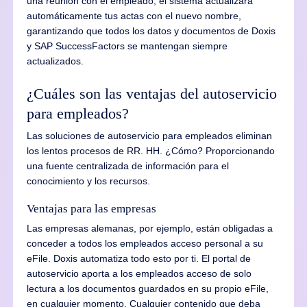
una reunión con el empleado, el sistema actualizará
automáticamente tus actas con el nuevo nombre,
garantizando que todos los datos y documentos de Doxis
y SAP SuccessFactors se mantengan siempre
actualizados.
¿Cuáles son las ventajas del autoservicio
para empleados?
Las soluciones de autoservicio para empleados eliminan
los lentos procesos de RR. HH. ¿Cómo? Proporcionando
una fuente centralizada de información para el
conocimiento y los recursos.
Ventajas para las empresas
Las empresas alemanas, por ejemplo, están obligadas a
conceder a todos los empleados acceso personal a su
eFile. Doxis automatiza todo esto por ti. El portal de
autoservicio aporta a los empleados acceso de solo
lectura a los documentos guardados en su propio eFile,
en cualquier momento. Cualquier contenido que deba