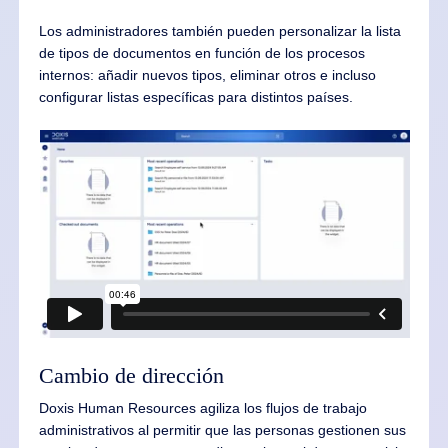
Los administradores también pueden personalizar la lista
de tipos de documentos en función de los procesos
internos: añadir nuevos tipos, eliminar otros e incluso
configurar listas específicas para distintos países.
Cambio de dirección
Doxis Human Resources agiliza los flujos de trabajo
administrativos al permitir que las personas gestionen sus