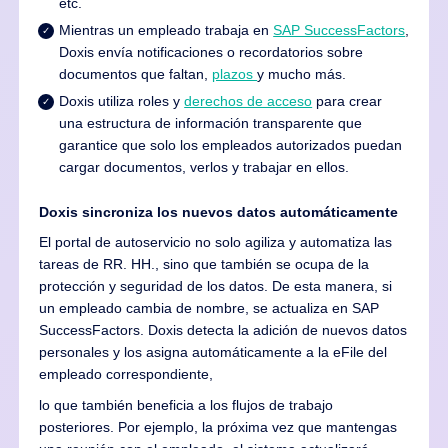
etc.
Mientras un empleado trabaja en
SAP SuccessFactors
,
Doxis envía notificaciones o recordatorios sobre
documentos que faltan,
plazos
y mucho más.
Doxis utiliza roles y
derechos de acceso
para crear
una estructura de información transparente que
garantice que solo los empleados autorizados puedan
cargar documentos, verlos y trabajar en ellos.
Doxis sincroniza los nuevos datos automáticamente
El portal de autoservicio no solo agiliza y automatiza las
tareas de RR. HH., sino que también se ocupa de la
protección y seguridad de los datos. De esta manera, si
un empleado cambia de nombre, se actualiza en SAP
SuccessFactors. Doxis detecta la adición de nuevos datos
personales y los asigna automáticamente a la eFile del
empleado correspondiente,
lo que también beneficia a los flujos de trabajo
posteriores. Por ejemplo, la próxima vez que mantengas