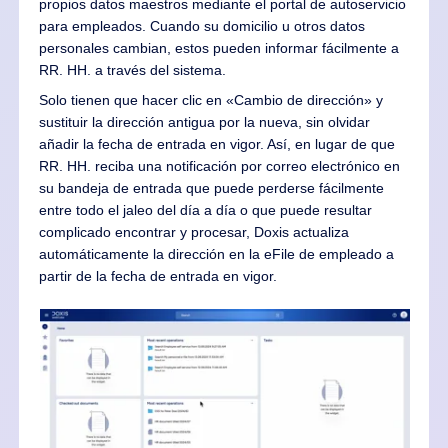
propios datos maestros mediante el portal de autoservicio
para empleados. Cuando su domicilio u otros datos
personales cambian, estos pueden informar fácilmente a
RR. HH. a través del sistema.
Solo tienen que hacer clic en «Cambio de dirección» y
sustituir la dirección antigua por la nueva, sin olvidar
añadir la fecha de entrada en vigor. Así, en lugar de que
RR. HH. reciba una notificación por correo electrónico en
su bandeja de entrada que puede perderse fácilmente
entre todo el jaleo del día a día o que puede resultar
complicado encontrar y procesar, Doxis actualiza
automáticamente la dirección en la eFile de empleado a
partir de la fecha de entrada en vigor.