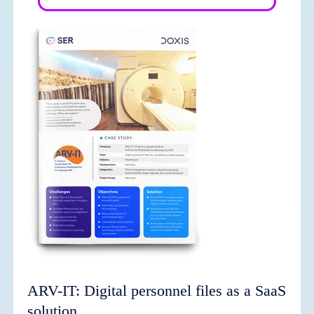
ARV-IT: Digital personnel files as a SaaS
solution