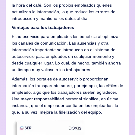
la hora del café. Son los propios empleados quienes
actualizan la información, lo que reduce los errores de
introducción y mantiene los datos al día.
Ventajas para los trabajadores
El autoservicio para empleados les beneficia al optimizar
los canales de comunicación. Las ausencias y otra
información importante se introducen en el sistema de
autoservicio para empleados en cualquier momento y
desde cualquier lugar. Lo cual, de hecho, también ahorra
un tiempo muy valioso a los trabajadores.
Además, los portales de autoservicio proporcionan
información transparente sobre, por ejemplo, las eFiles de
empleado, algo que los trabajadores suelen agradecer.
Una mayor responsabilidad personal significa, en última
instancia, que el empleador confía en los empleados, lo
que, a su vez, mejora la fidelización del equipo.