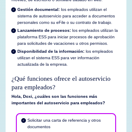
Gestión documental:
los empleados utilizan el
sistema de autoservicio para acceder a documentos
personales como su eFile o su contrato de trabajo.
Lanzamiento de procesos:
los empleados utilizan la
plataforma ESS para iniciar procesos de aprobación
para solicitudes de vacaciones u otros permisos.
Disponibilidad de la información:
los empleados
utilizan el sistema ESS para ver información
actualizada de la empresa.
¿Qué funciones ofrece el autoservicio
para empleados?
Hola, Doxi, ¿cuáles son las funciones más
importantes del autoservicio para empleados?
Solicitar una carta de referencia y otros
documentos