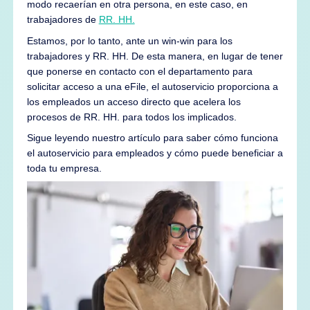
modo recaerían en otra persona, en este caso, en
trabajadores de
RR. HH.
Estamos, por lo tanto, ante un win-win para los
trabajadores y RR. HH. De esta manera, en lugar de tener
que ponerse en contacto con el departamento para
solicitar acceso a una eFile, el autoservicio proporciona a
los empleados un acceso directo que acelera los
procesos de RR. HH. para todos los implicados.
Sigue leyendo nuestro artículo para saber cómo funciona
el autoservicio para empleados y cómo puede beneficiar a
toda tu empresa.