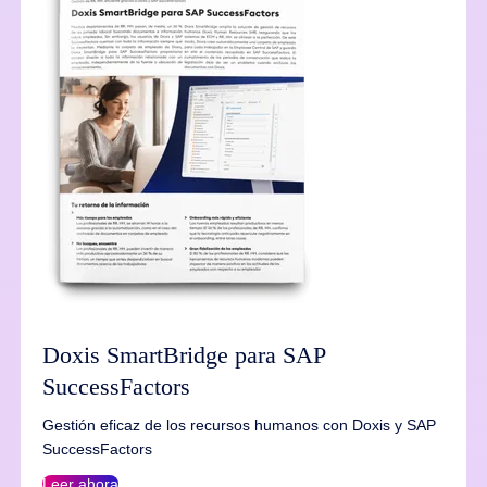
Doxis SmartBridge para SAP
SuccessFactors
Gestión eficaz de los recursos humanos con Doxis y SAP
SuccessFactors
Leer ahora