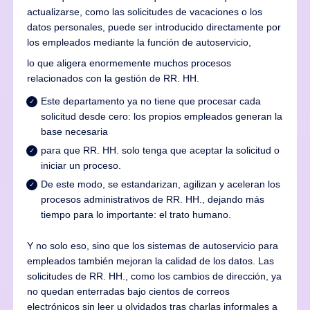
actualizarse, como las solicitudes de vacaciones o los
datos personales, puede ser introducido directamente por
los empleados mediante la función de autoservicio,
lo que aligera enormemente muchos procesos
relacionados con la gestión de RR. HH.
Este departamento ya no tiene que procesar cada
solicitud desde cero: los propios empleados generan la
base necesaria
para que RR. HH. solo tenga que aceptar la solicitud o
iniciar un proceso.
De este modo, se estandarizan, agilizan y aceleran los
procesos administrativos de RR. HH., dejando más
tiempo para lo importante: el trato humano.
Y no solo eso, sino que los sistemas de autoservicio para
empleados también mejoran la calidad de los datos. Las
solicitudes de RR. HH., como los cambios de dirección, ya
no quedan enterradas bajo cientos de correos
electrónicos sin leer u olvidados tras charlas informales a