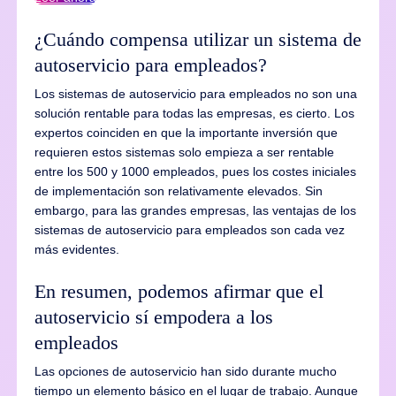
¿Cuándo compensa utilizar un sistema de
autoservicio para empleados?
Los sistemas de autoservicio para empleados no son una
solución rentable para todas las empresas, es cierto. Los
expertos coinciden en que la importante inversión que
requieren estos sistemas solo empieza a ser rentable
entre los 500 y 1000 empleados, pues los costes iniciales
de implementación son relativamente elevados. Sin
embargo, para las grandes empresas, las ventajas de los
sistemas de autoservicio para empleados son cada vez
más evidentes.
En resumen, podemos afirmar que el
autoservicio sí empodera a los
empleados
Las opciones de autoservicio han sido durante mucho
tiempo un elemento básico en el lugar de trabajo. Aunque