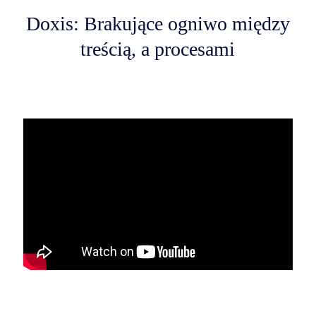
Doxis: Brakujące ogniwo między
treścią, a procesami