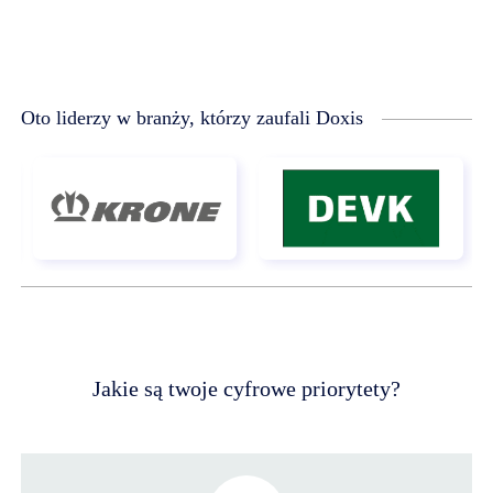
Oto liderzy w branży, którzy zaufali Doxis
Jakie są twoje cyfrowe priorytety?