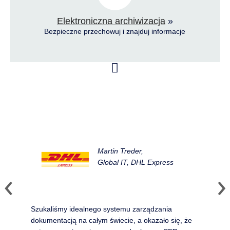
Elektroniczna archiwizacja
»
Bezpieczne przechowuj i znajduj informacje
Martin Treder,
Global IT, DHL Express
Szukaliśmy idealnego systemu zarządzania
dokumentacją na całym świecie, a okazało się, że