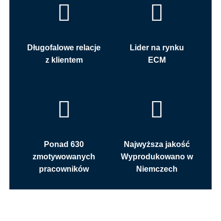
Długofalowe relacje
Lider na rynku
z klientem
ECM
Ponad 630
Najwyższa jakość
zmotywowanych
Wyprodukowano w
pracowników
Niemczech