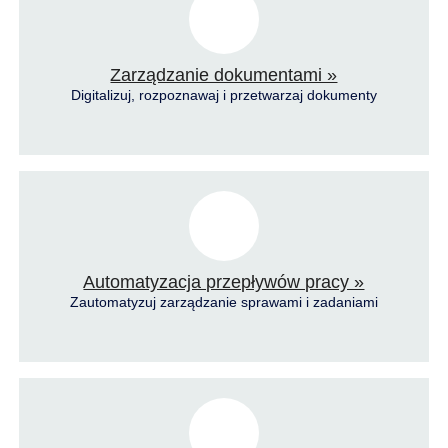
Zarządzanie dokumentami »
Digitalizuj, rozpoznawaj i przetwarzaj dokumenty
Automatyzacja przepływów pracy »
Zautomatyzuj zarządzanie sprawami i zadaniami