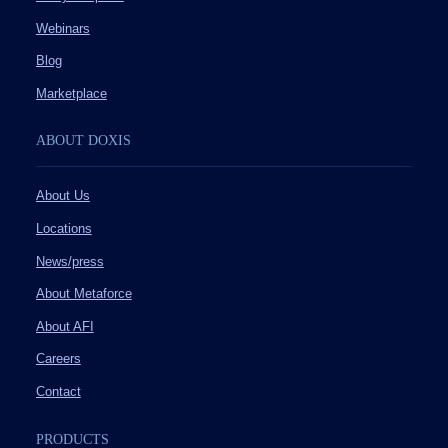
Webinars
Blog
Marketplace
ABOUT DOXIS
About Us
Locations
News/press
About Metaforce
About AFI
Careers
Contact
PRODUCTS