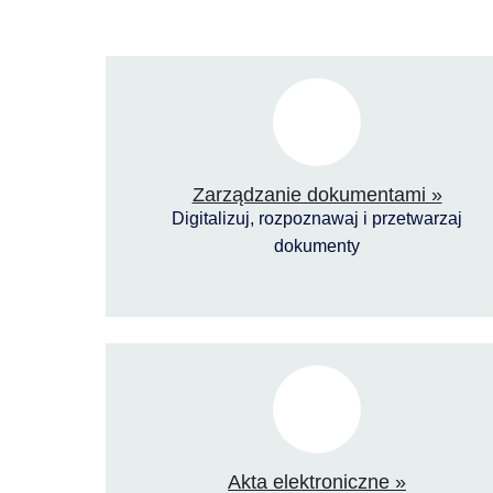
Zarządzanie dokumentami »
Digitalizuj, rozpoznawaj i przetwarzaj
dokumenty
Akta elektroniczne »