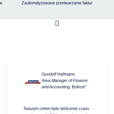
ie
Zautomatyzowane przetwarzanie faktur
Gundolf Hallmann,
Area Manager of Finance
and Accounting, Bofrost*
Naszym celem było skrócenie czasu