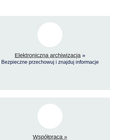
Elektroniczna archiwizacja
»
Bezpieczne przechowuj i znajduj informacje
Współpraca »