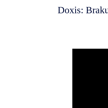
Doxis: Braku