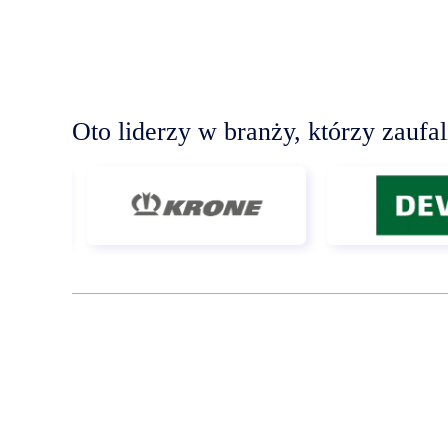
Oto liderzy w branży, którzy zaufa