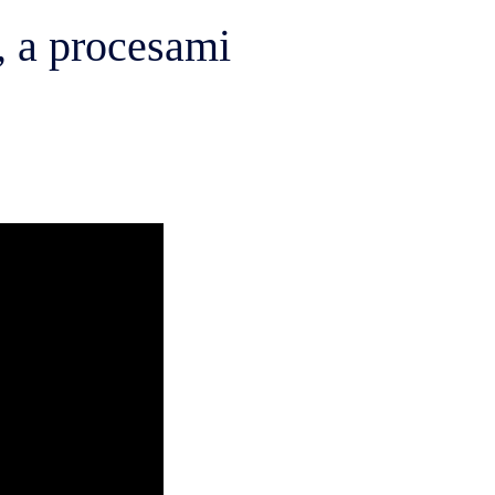
, a procesami