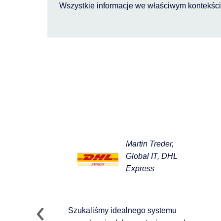
Wszystkie informacje we właściwym kontekśc
Martin Treder,
Global IT, DHL
Express
Szukaliśmy idealnego systemu