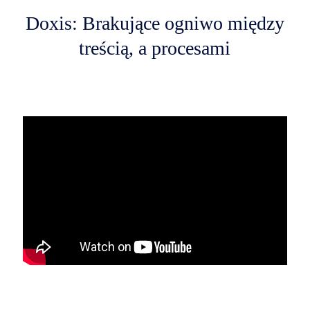
Doxis: Brakujące ogniwo między
treścią, a procesami