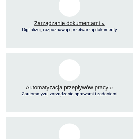
Zarządzanie dokumentami »
Digitalizuj, rozpoznawaj i przetwarzaj dokumenty
Automatyzacja przepływów pracy »
Zautomatyzuj zarządzanie sprawami i zadaniami