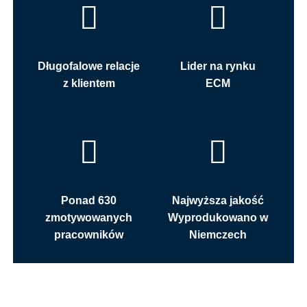
Długofalowe relacje
Lider na rynku
z klientem
ECM
Ponad 630
Najwyższa jakość
zmotywowanych
Wyprodukowano w
pracowników
Niemczech