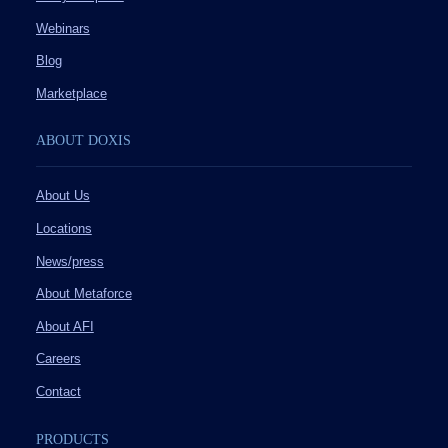
Webinars
Blog
Marketplace
ABOUT DOXIS
About Us
Locations
News/press
About Metaforce
About AFI
Careers
Contact
PRODUCTS