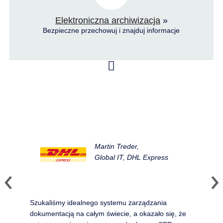
Elektroniczna archiwizacja
»
Bezpieczne przechowuj i znajduj informacje
Martin Treder,
Global IT, DHL Express
Szukaliśmy idealnego systemu zarządzania
dokumentacją na całym świecie, a okazało się, że