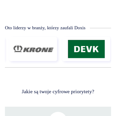
Oto liderzy w branży, którzy zaufali Doxis
Jakie są twoje cyfrowe priorytety?