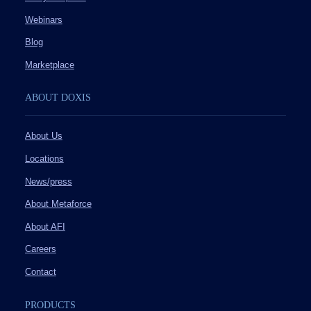
Webinars
Blog
Marketplace
ABOUT DOXIS
About Us
Locations
News/press
About Metaforce
About AFI
Careers
Contact
PRODUCTS