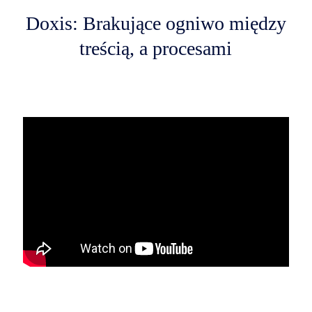
Doxis: Brakujące ogniwo między
treścią, a procesami