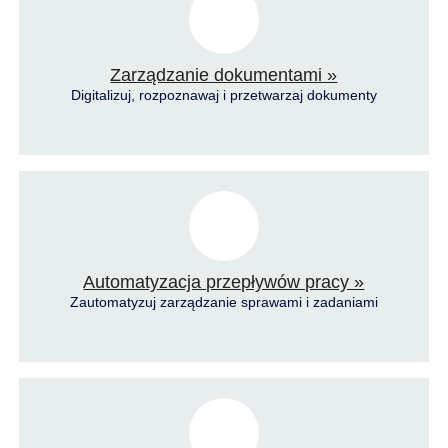
Zarządzanie dokumentami »
Digitalizuj, rozpoznawaj i przetwarzaj dokumenty
Automatyzacja przepływów pracy »
Zautomatyzuj zarządzanie sprawami i zadaniami