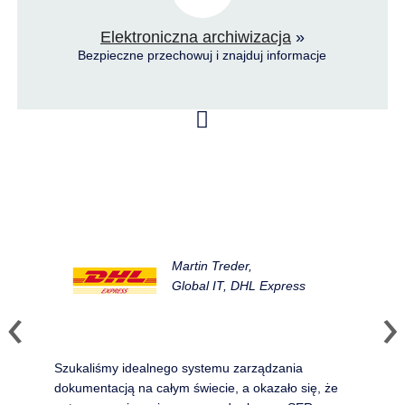
Elektroniczna archiwizacja
»
Bezpieczne przechowuj i znajduj informacje
Martin Treder,
Global IT, DHL Express
Szukaliśmy idealnego systemu zarządzania
dokumentacją na całym świecie, a okazało się, że