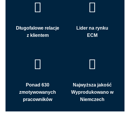
Długofalowe relacje
Lider na rynku
z klientem
ECM
Ponad 630
Najwyższa jakość
zmotywowanych
Wyprodukowano w
pracowników
Niemczech