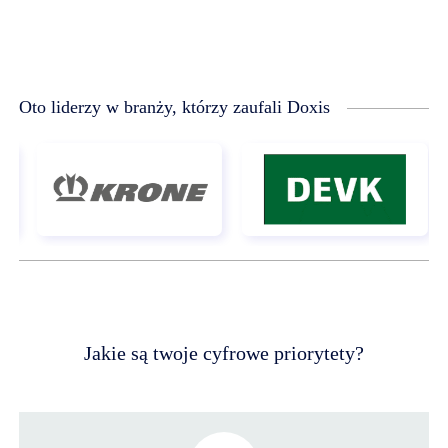
Oto liderzy w branży, którzy zaufali Doxis
Jakie są twoje cyfrowe priorytety?