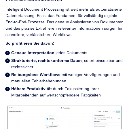
Intelligent Document Processing ist weit mehr als automatisierte
Datenerfassung. Es ist das Fundament für vollständig digitale
End-to-End-Prozesse. Das genaue Analysieren von Dokumenten
und das präzise Extrahieren relevanter Informationen sorgen für
schnellere, verlässlichere Workflows.
So profitieren Sie davon:
Genaue Interpretation
jedes Dokuments
Strukturierte, rechtskonforme Daten
, sofort einsetzbar und
rechtssicher
Reibungslose Workflows
mit weniger Verzögerungen und
manuellen Fehlerbehebungen
Höhere Produktivität
durch Fokussierung Ihrer
Mitarbeitenden auf wertschöpfendere Tätigkeiten