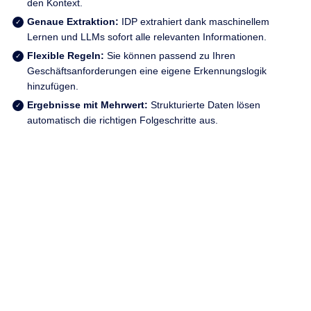
den Kontext.
Genaue Extraktion:
IDP extrahiert dank maschinellem
Lernen und LLMs sofort alle relevanten Informationen.
Flexible Regeln:
Sie können passend zu Ihren
Geschäftsanforderungen eine eigene Erkennungslogik
hinzufügen.
Ergebnisse mit Mehrwert:
Strukturierte Daten lösen
automatisch die richtigen Folgeschritte aus.