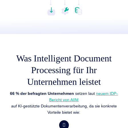
Was Intelligent Document
Processing für Ihr
Unternehmen leistet
66 % der befragten Unternehmen
setzen laut
neuem IDP-
Bericht von AIIM
auf KI-gestützte Dokumentenverarbeitung, da sie konkrete
Vorteile bietet wie: