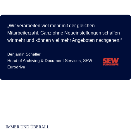
Wir verarbeiten viel mehr mit der gleichen
Mitarbeiterzahl. Ganz ohne Neueinstellungen schaffen
wir mehr und können viel mehr Angeboten nachgehen.
Benjamin Schaller
Head of Archiving & Document Services, SEW-
Eurodrive
IMMER UND ÜBERALL