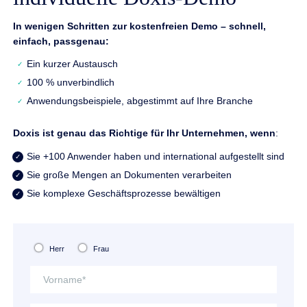
In wenigen Schritten zur kostenfreien Demo – schnell,
einfach, passgenau:
Ein kurzer Austausch
100 % unverbindlich
Anwendungsbeispiele, abgestimmt auf Ihre Branche
Doxis ist genau das Richtige für Ihr Unternehmen, wenn
:
Sie +100 Anwender haben und international aufgestellt sind
Sie große Mengen an Dokumenten verarbeiten
Sie komplexe Geschäftsprozesse bewältigen
Herr
Frau