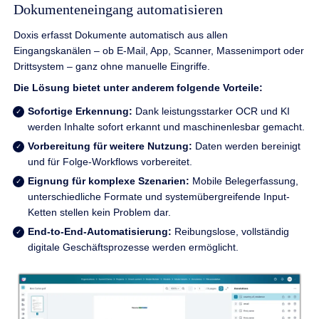
Dokumenteneingang automatisieren
Doxis erfasst Dokumente automatisch aus allen
Eingangskanälen – ob E‑Mail, App, Scanner, Massenimport oder
Drittsystem – ganz ohne manuelle Eingriffe.
Die Lösung bietet unter anderem folgende Vorteile:
Sofortige Erkennung:
Dank leistungsstarker OCR und KI
werden Inhalte sofort erkannt und maschinenlesbar gemacht.
Vorbereitung für weitere Nutzung:
Daten werden bereinigt
und für Folge-Workflows vorbereitet.
Eignung für komplexe Szenarien:
Mobile Belegerfassung,
unterschiedliche Formate und systemübergreifende Input-
Ketten stellen kein Problem dar.
End-to-End-Automatisierung:
Reibungslose, vollständig
digitale Geschäftsprozesse werden ermöglicht.