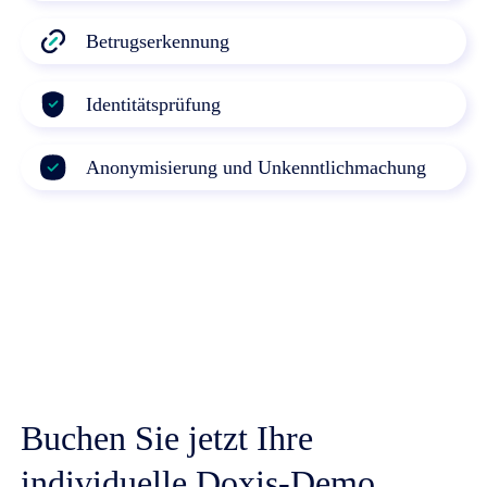
Betrugserkennung
Identitätsprüfung
Anonymisierung und Unkenntlichmachung
Buchen Sie jetzt Ihre
individuelle Doxis-Demo