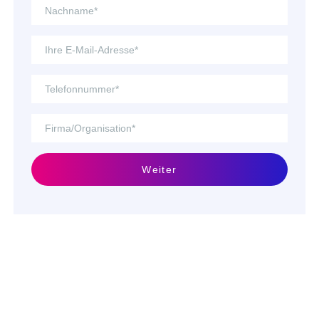
Weiter