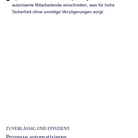
autorisierte Mitarbeitende einschreiten, was für hohe
Sicherheit ohne unnötige Verzögerungen sorgt.
ZUVERLÄSSIG UND EFFIZIENT
Prozesse automatisieren