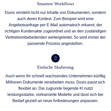
Smartere Workflows
Doxis versteht nicht nur Inhalte von Dokumenten, sondern
auch deren Kontext. Zum Beispiel wird eine
Angebotsanfrage per E-Mail automatisch erkannt, der
richtigen Kundenakte zugeordnet und an den zuständigen
Vertriebsmitarbeitenden weitergeleitet. So wird immer der
passende Prozess angestoßen.
Einfache Skalierung
Auch wenn Ihr schnell wachsendes Unternehmen künftig
Millionen Dokumente verarbeiten muss: Doxis passt sich
flexibel an. Die zugrunde liegende KI nutzt
leistungsstarke, vortrainierte Modelle und lässt sich bei
Bedarf gezielt an neue Anforderungen anpassen.