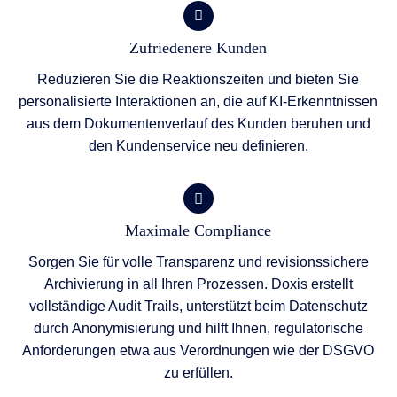
Zufriedenere Kunden
Reduzieren Sie die Reaktionszeiten und bieten Sie
personalisierte Interaktionen an, die auf KI-Erkenntnissen
aus dem Dokumentenverlauf des Kunden beruhen und
den Kundenservice neu definieren.
Maximale Compliance
Sorgen Sie für volle Transparenz und revisionssichere
Archivierung in all Ihren Prozessen. Doxis erstellt
vollständige Audit Trails, unterstützt beim Datenschutz
durch Anonymisierung und hilft Ihnen, regulatorische
Anforderungen etwa aus Verordnungen wie der DSGVO
zu erfüllen.