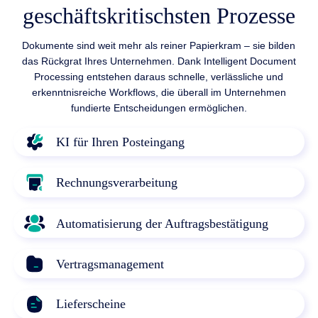
geschäftskritischsten Prozesse
Dokumente sind weit mehr als reiner Papierkram – sie bilden
das Rückgrat Ihres Unternehmen. Dank Intelligent Document
Processing entstehen daraus schnelle, verlässliche und
erkenntnisreiche Workflows, die überall im Unternehmen
fundierte Entscheidungen ermöglichen.
KI für Ihren Posteingang
Rechnungsverarbeitung
Automatisierung der Auftragsbestätigung
Vertragsmanagement
Lieferscheine