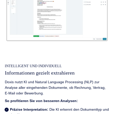
INTELLIGENT UND INDIVIDUELL
Informationen gezielt extrahieren
Doxis nutzt KI und Natural Language Processing (NLP) zur
Analyse aller eingehenden Dokumente, ob Rechnung, Vertrag,
E-Mail oder Bewerbung.
So profitieren Sie von besseren Analysen:
Präzise Interpretation:
Die KI erkennt den Dokumenttyp und