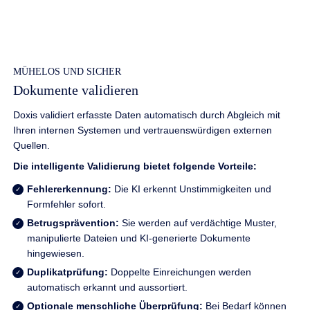
MÜHELOS UND SICHER
Dokumente validieren
Doxis validiert erfasste Daten automatisch durch Abgleich mit
Ihren internen Systemen und vertrauenswürdigen externen
Quellen.
Die intelligente Validierung bietet folgende Vorteile:
Fehlererkennung:
Die KI erkennt Unstimmigkeiten und
Formfehler sofort.
Betrugsprävention:
Sie werden auf verdächtige Muster,
manipulierte Dateien und KI-generierte Dokumente
hingewiesen.
Duplikatprüfung:
Doppelte Einreichungen werden
automatisch erkannt und aussortiert.
Optionale menschliche Überprüfung:
Bei Bedarf können