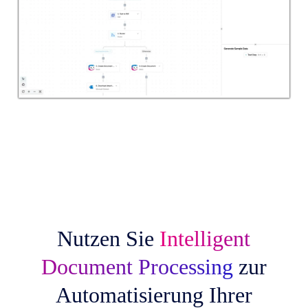
Nutzen Sie
Intelligent
Document Processing
zur
Automatisierung Ihrer