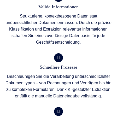
Valide Informationen
Strukturierte, kontextbezogene Daten statt
unübersichtlicher Dokumentenmassen: Durch die präzise
Klassifikation und Extraktion relevanter Informationen
schaffen Sie eine zuverlässige Datenbasis für jede
Geschäftsentscheidung.
Schnellere Prozesse
Beschleunigen Sie die Verarbeitung unterschiedlichster
Dokumenttypen – von Rechnungen und Verträgen bis hin
zu komplexen Formularen. Dank KI-gestützter Extraktion
entfällt die manuelle Dateneingabe vollständig.