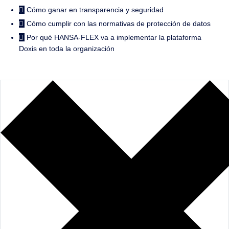
Cómo ganar en transparencia y seguridad
Cómo cumplir con las normativas de protección de datos
Por qué HANSA-FLEX va a implementar la plataforma
Doxis en toda la organización