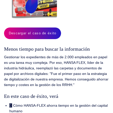
Descargar el caso de éxito
Menos tiempo para buscar la información
Gestionar los expedientes de más de 2.000 empleados en papel
es una tarea muy compleja. Por eso, HANSA FLEX, líder de la
industria hidráulica, reemplazó las carpetas y documentos de
papel por archivos digitales: "Fue el primer paso en la estrategia
de digitalización de nuestra empresa. Hemos conseguido ahorrar
tiempo y costes en la gestión de los RRHH."
En este caso de éxito, verá
Cómo HANSA-FLEX ahorra tiempo en la gestión del capital
humano