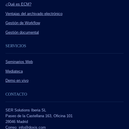
¿Qué es ECM?
Ventajas del archivado electrónico
Gestión de Workflow
Gestión documental
SERVICIOS
Seminarios Web
Mediateca
Demo en vivo
CONTACTO
SER Solutions Iberia SL
Paseo de la Castellana 163, Oficina 101
28046 Madrid
Correo:
info@doxis.com