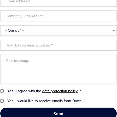
Yes
, I agree with the
data protection policy
. *
Yes, I would like to receive emails from Doxis
Send