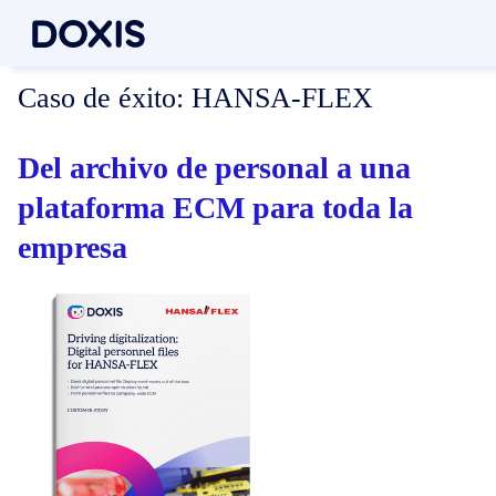
Caso de éxito:
HANSA-FLEX
Del archivo de personal a una
plataforma ECM para toda la
empresa