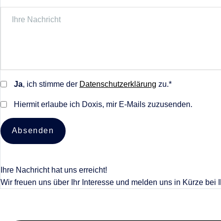
Ja
, ich stimme der
Datenschutzerklärung
zu.*
Hiermit erlaube ich Doxis, mir E-Mails zuzusenden.
Absenden
Ihre Nachricht hat uns erreicht!
Wir freuen uns über Ihr Interesse und melden uns in Kürze bei 