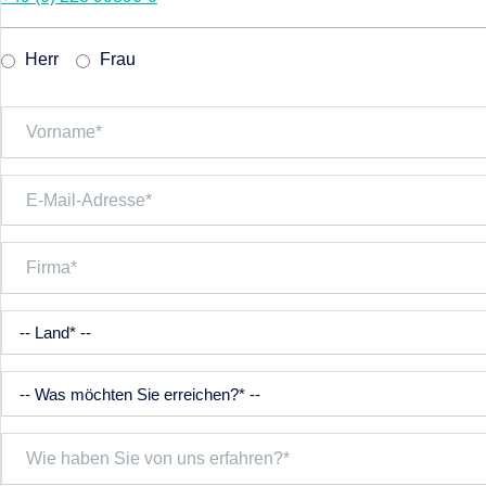
Herr
Frau