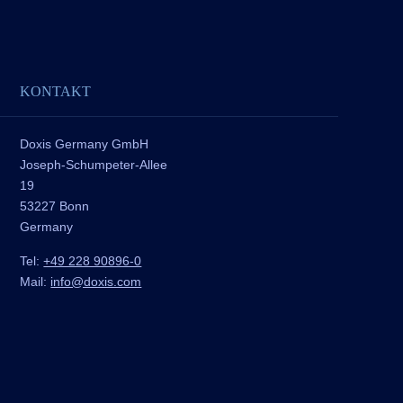
KONTAKT
Doxis Germany GmbH
Joseph-Schumpeter-Allee
19
53227 Bonn
Germany
Tel:
+49 228 90896-0
Mail:
info@doxis.com