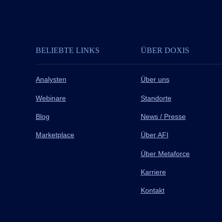
BELIEBTE LINKS
ÜBER DOXIS
Analysten
Über uns
Webinare
Standorte
Blog
News / Presse
Marketplace
Über AFI
Über Metaforce
Karriere
Kontakt