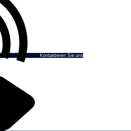
Kontaktieren Sie uns