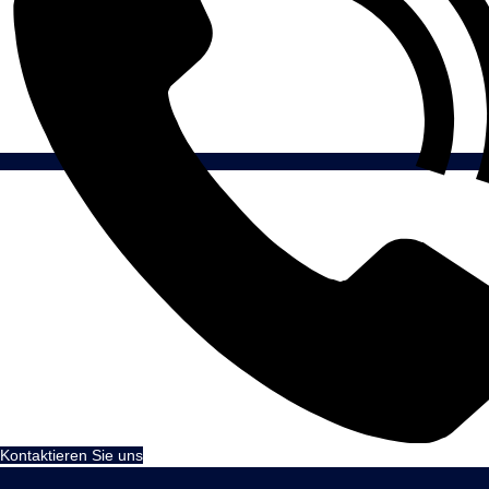
Kontaktieren Sie uns