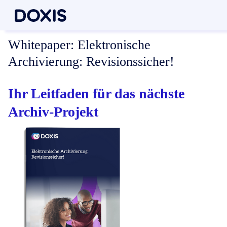
Whitepaper:
Elektronische
Archivierung: Revisionssicher!
Ihr Leitfaden für das nächste
Archiv-Projekt