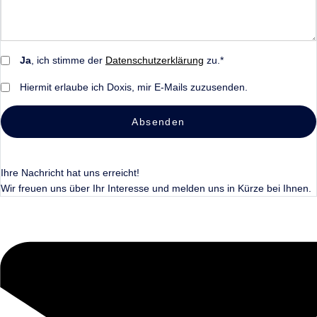
Ja
, ich stimme der
Datenschutzerklärung
zu.*
Hiermit erlaube ich Doxis, mir E-Mails zuzusenden.
Absenden
Ihre Nachricht hat uns erreicht!
Wir freuen uns über Ihr Interesse und melden uns in Kürze bei Ihnen.