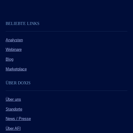
BELIEBTE LINKS
Analysten
Webinare
Blog
Marketplace
ÜBER DOXIS
Über uns
Standorte
News / Presse
Über AFI