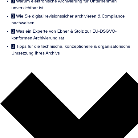
Warum elektronische Archivierung für Unternehmen
unverzichtbar ist
Wie Sie digital revisionssicher archivieren & Compliance
nachweisen
Was ein Experte von Ebner & Stolz zur EU-DSGVO-
konformen Archivierung rät
Tipps für die technische, konzeptionelle & organisatorische
Umsetzung Ihres Archivs