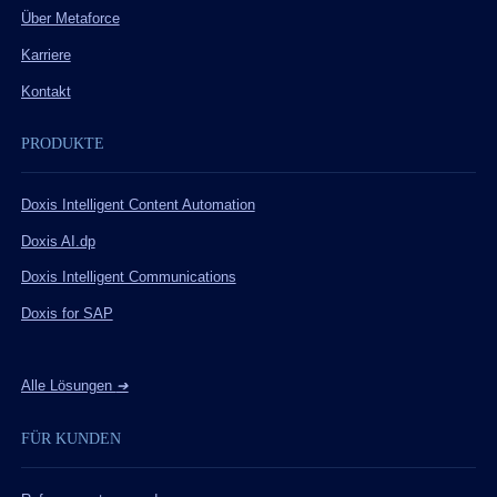
Über Metaforce
Karriere
Kontakt
PRODUKTE
Doxis Intelligent Content Automation
Doxis AI.dp
Doxis Intelligent Communications
Doxis for SAP
Alle Lösungen
➔
FÜR KUNDEN