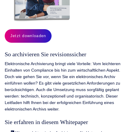
Jetzt downloaden
So archivieren Sie revisionssicher
Elektronische Archivierung bringt viele Vorteile: Vom leichteren
Einhalten von Compliance bis hin zum wirtschaftlichen Aspekt.
Doch wie gehen Sie vor, wenn Sie ein elektronisches Archiv
einführen wollen? Es gibt viele gesetzlichen Anforderungen zu
berücksichtigen. Auch die Umsetzung muss sorgfältig geplant
werden: technisch, konzeptionell und organisatorisch. Dieser
Leitfaden hilft Ihnen bei der erfolgreichen Einführung eines
elektronischen Archivs weiter.
Sie erfahren in diesem Whitepaper