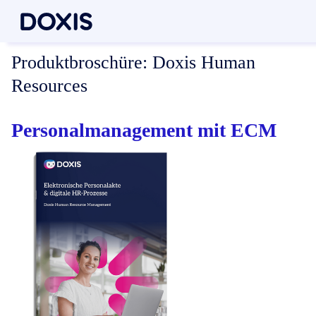
Produktbroschüre:
Doxis Human
Resources
Personalmanagement mit ECM