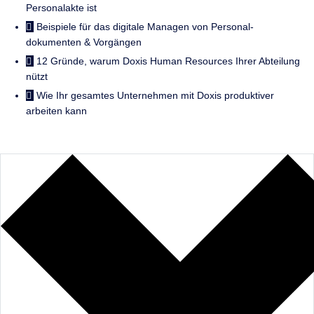
Personalakte ist
Beispiele für das digitale Managen von Personal­
dokumenten & Vorgängen
12 Gründe, warum Doxis Human Resources Ihrer Abteilung
nützt
Wie Ihr gesamtes Unternehmen mit Doxis produktiver
arbeiten kann