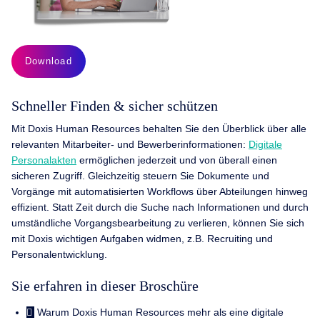
Download
Schneller Finden & sicher schützen
Mit Doxis Human Resources behalten Sie den Überblick über alle
relevanten Mitarbeiter- und Bewerberinformationen:
Digitale
Personalakten
ermöglichen jederzeit und von überall einen
sicheren Zugriff. Gleichzeitig steuern Sie Dokumente und
Vorgänge mit automatisierten Workflows über Abteilungen hinweg
effizient. Statt Zeit durch die Suche nach Informationen und durch
umständliche Vorgangs­bearbeitung zu verlieren, können Sie sich
mit Doxis wichtigen Aufgaben widmen, z.B. Recruiting und
Personalentwicklung.
Sie erfahren in dieser Broschüre
Warum Doxis Human Resources mehr als eine digitale