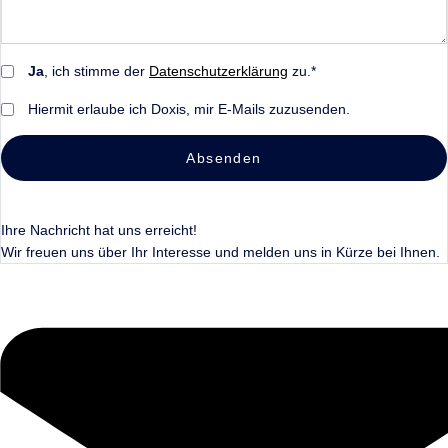
Ja
, ich stimme der
Datenschutzerklärung
zu.*
Hiermit erlaube ich Doxis, mir E-Mails zuzusenden.
Absenden
Ihre Nachricht hat uns erreicht!
Wir freuen uns über Ihr Interesse und melden uns in Kürze bei Ihnen.