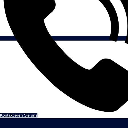
Kontaktieren Sie uns