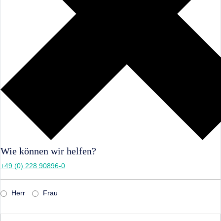
Wie können wir helfen?
+49 (0) 228 90896-0
Herr
Frau