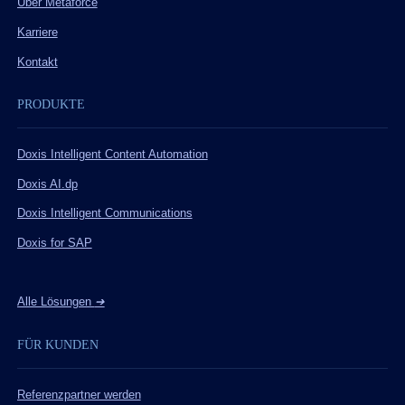
Über Metaforce
Karriere
Kontakt
PRODUKTE
Doxis Intelligent Content Automation
Doxis AI.dp
Doxis Intelligent Communications
Doxis for SAP
Alle Lösungen
➔
FÜR KUNDEN
Referenzpartner werden