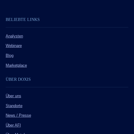
BELIEBTE LINKS
Analysten
Webinare
Blog
Marketplace
ÜBER DOXIS
Über uns
Standorte
News / Presse
Über AFI